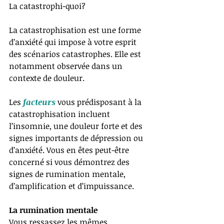
La catastrophi-quoi?
La catastrophisation est une forme 
d’anxiété qui impose à votre esprit 
des scénarios catastrophes. Elle est 
notamment observée dans un 
contexte de douleur.
Les 
facteurs
 vous prédisposant à la 
catastrophisation incluent 
l’insomnie, une douleur forte et des 
signes importants de dépression ou 
d’anxiété. Vous en êtes peut-être 
concerné si vous démontrez des 
signes de rumination mentale, 
d’amplification et d’impuissance.
La rumination mentale
Vous ressassez les mêmes 