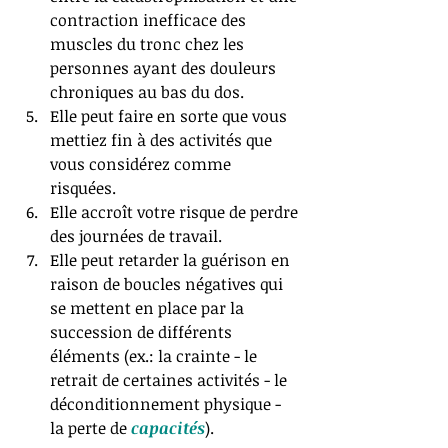
contraction inefficace des 
muscles du tronc chez les 
personnes ayant des douleurs 
chroniques au bas du dos.   
Elle peut faire en sorte que vous 
mettiez fin à des activités que 
vous considérez comme 
risquées.  
Elle accroît votre risque de perdre 
des journées de travail.   
Elle peut retarder la guérison en 
raison de boucles négatives qui 
se mettent en place par la 
succession de différents 
éléments (ex.: la crainte - le 
retrait de certaines activités - le 
déconditionnement physique - 
la perte de 
capacités
). 