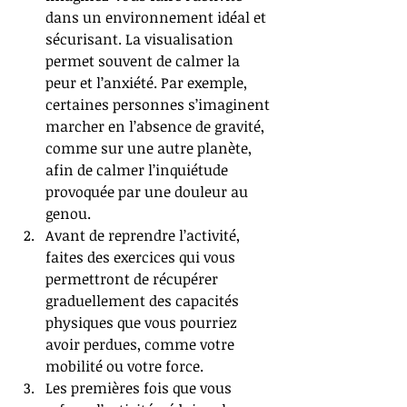
dans un environnement idéal et 
sécurisant. La visualisation 
permet souvent de calmer la 
peur et l’anxiété. Par exemple, 
certaines personnes s’imaginent 
marcher en l’absence de gravité, 
comme sur une autre planète, 
afin de calmer l’inquiétude 
provoquée par une douleur au 
genou.  
Avant de reprendre l’activité, 
faites des exercices qui vous 
permettront de récupérer 
graduellement des capacités 
physiques que vous pourriez 
avoir perdues, comme votre 
mobilité ou votre force.  
Les premières fois que vous 