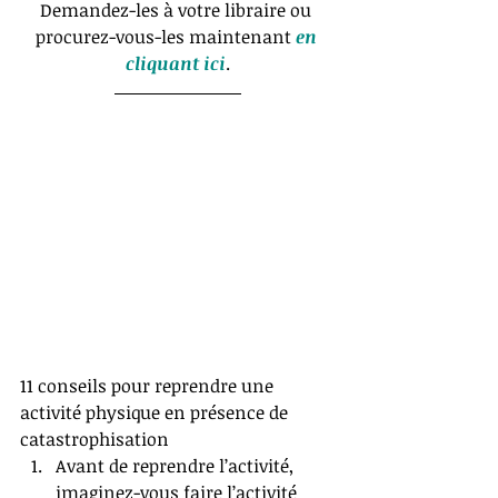
Demandez-les à votre libraire ou 
procurez-vous-les maintenant 
en 
cliquant ici
.
11 conseils pour reprendre une 
activité physique en présence de 
catastrophisation 
​Avant de reprendre l’activité, 
imaginez-vous faire l’activité 