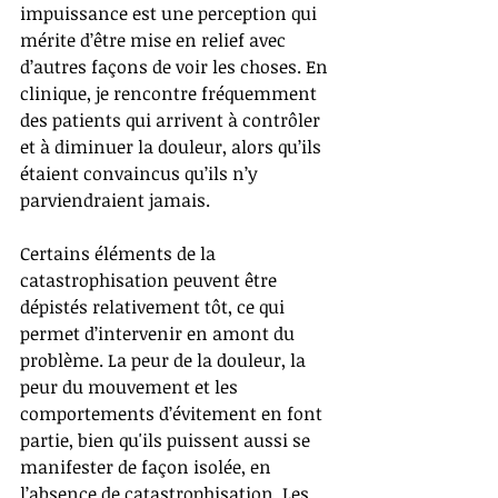
impuissance est une perception qui 
mérite d’être mise en relief avec 
d’autres façons de voir les choses. En 
clinique, je rencontre fréquemment 
des patients qui arrivent à contrôler 
et à diminuer la douleur, alors qu’ils 
étaient convaincus qu’ils n’y 
parviendraient jamais.  
Certains éléments de la 
catastrophisation peuvent être 
dépistés relativement tôt, ce qui 
permet d’intervenir en amont du 
problème. La peur de la douleur, la 
peur du mouvement et les 
comportements d’évitement en font 
partie, bien qu'ils puissent aussi se 
manifester de façon isolée, en 
l’absence de catastrophisation. Les 