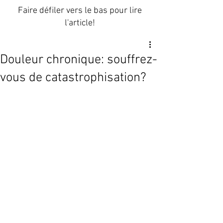
Faire défiler vers le bas pour lire
l'article!
Douleur chronique: souffrez-
vous de catastrophisation?