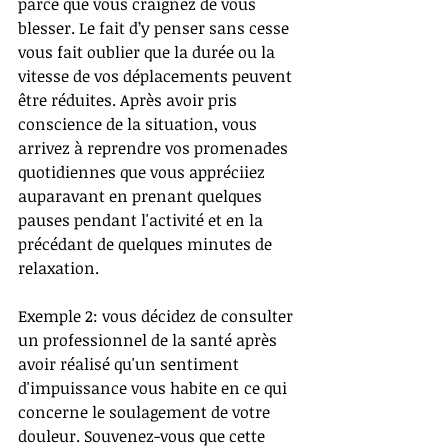
parce que vous craignez de vous 
blesser. Le fait d’y penser sans cesse 
vous fait oublier que la durée ou la 
vitesse de vos déplacements peuvent 
être réduites. Après avoir pris 
conscience de la situation, vous 
arrivez à reprendre vos promenades 
quotidiennes que vous appréciiez 
auparavant en prenant quelques 
pauses pendant l'activité et en la 
précédant de quelques minutes de 
relaxation.
Exemple 2: vous décidez de consulter 
un professionnel de la santé après 
avoir réalisé qu'un sentiment 
d'impuissance vous habite en ce qui 
concerne le soulagement de votre 
douleur. Souvenez-vous que cette 