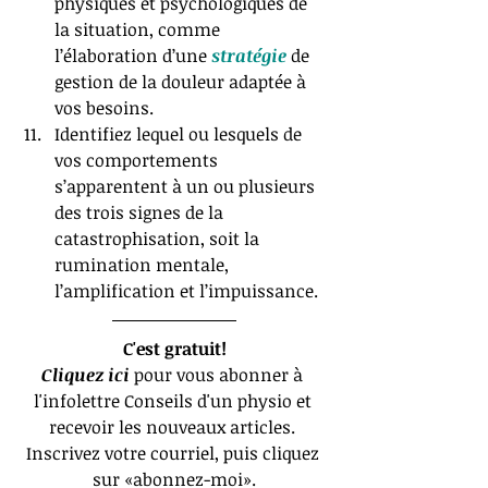
physiques et psychologiques de 
la situation, comme 
l’élaboration d’une 
stratégie
 de 
gestion de la douleur adaptée à 
vos besoins.   
Identifiez lequel ou lesquels de 
vos comportements 
s’apparentent à un ou plusieurs 
des trois signes de la 
catastrophisation, soit la 
rumination mentale, 
l’amplification et l’impuissance. 
C'est gratuit!
Cliquez ici
 pour vous abonner à 
l'infolettre Conseils d'un physio et 
recevoir les nouveaux articles. 
Inscrivez votre courriel, puis cliquez 
sur «abonnez-moi».