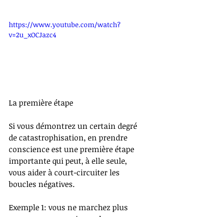
https://www.youtube.com/watch?
v=2u_xOCJazc4
La première étape
Si vous démontrez un certain degré 
de catastrophisation, en prendre 
conscience est une première étape 
importante qui peut, à elle seule, 
vous aider à court-circuiter les 
boucles négatives. 
Exemple 1: vous ne marchez plus 