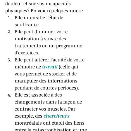
douleur et sur vos incapacités 
physiques? En voici quelques-unes : 
Elle intensifie l’état de 
souffrance.  
Elle peut diminuer votre 
motivation à suivre des 
traitements ou un programme 
d’exercices.  
Elle peut altérer l’acuité de votre 
mémoire de 
travail
 (celle qui 
vous permet de stocker et de 
manipuler des informations 
pendant de courtes périodes).  
Elle est associée à des 
changements dans la façon de 
contracter vos muscles. Par 
exemple, des 
chercheurs
montréalais ont établi des liens 
entre la catastrophisation et une 