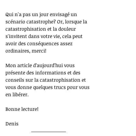
Qui n'a pas un jour envisagé un 
scénario catastrophe? Or, lorsque la 
catastrophisation et la douleur 
s'invitent dans votre vie, cela peut 
avoir des conséquences assez 
ordinaires, merci!
Mon article d’aujourd’hui vous 
présente des informations et des 
conseils sur la catastrophisation et 
vous donne quelques trucs pour vous 
en libérer.
Bonne lecture!
Denis