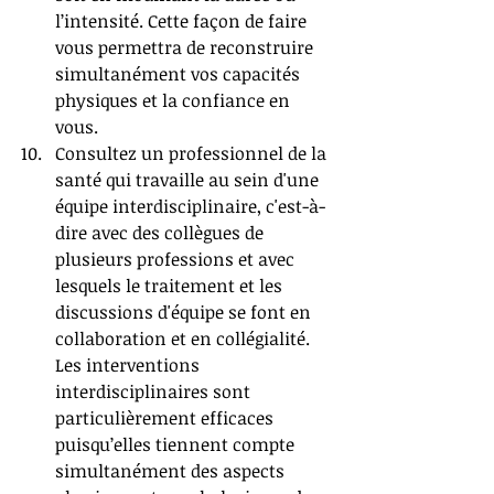
l’intensité. Cette façon de faire 
vous permettra de reconstruire 
simultanément vos capacités 
physiques et la confiance en 
vous.  
Consultez un professionnel de la 
santé qui travaille au sein d'une 
équipe interdisciplinaire, c'est-à-
dire avec des collègues de 
plusieurs professions et avec 
lesquels le traitement et les 
discussions d'équipe se font en 
collaboration et en collégialité. 
Les interventions 
interdisciplinaires sont 
particulièrement efficaces 
puisqu’elles tiennent compte 
simultanément des aspects 