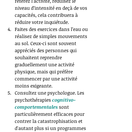
referez l’activité, réduisez le 
niveau d’intensité en deçà de vos 
capacités, cela contribuera à 
réduire votre inquiétude.   
Faites des exercices dans l’eau ou 
réalisez de simples mouvements 
au sol. Ceux-ci sont souvent 
appréciés des personnes qui 
souhaitent reprendre 
graduellement une activité 
physique, mais qui préfère 
commencer par une activité 
moins exigeante.  
Consultez une psychologue. Les 
psychothérapies 
cognitivo-
comportementales
 sont 
particulièrement efficaces pour 
contrer la catastrophisation et 
d'autant plus si un programmes 