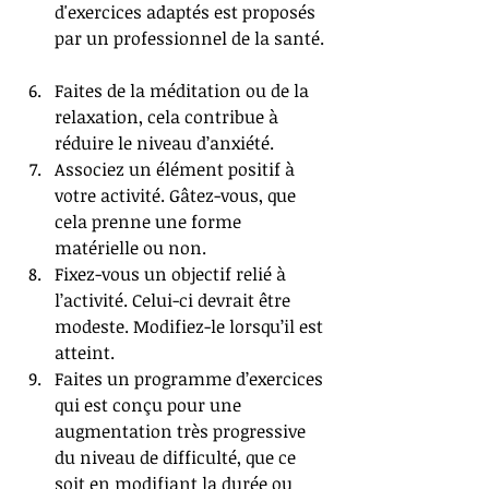
d'exercices adaptés est proposés 
par un professionnel de la santé. 
Faites de la méditation ou de la 
relaxation, cela contribue à 
réduire le niveau d’anxiété.  
Associez un élément positif à 
votre activité. Gâtez-vous, que 
cela prenne une forme 
matérielle ou non.  
Fixez-vous un objectif relié à 
l’activité. Celui-ci devrait être 
modeste. Modifiez-le lorsqu’il est 
atteint.  
Faites un programme d’exercices 
qui est conçu pour une 
augmentation très progressive 
du niveau de difficulté, que ce 
soit en modifiant la durée ou 