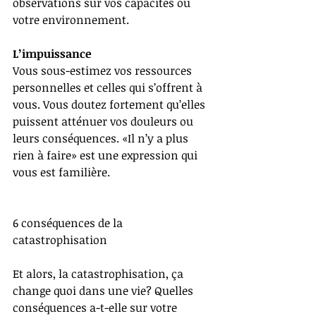
observations sur vos capacités ou 
votre environnement. 
L’impuissance
Vous sous-estimez vos ressources 
personnelles et celles qui s’offrent à 
vous. Vous doutez fortement qu’elles 
puissent atténuer vos douleurs ou 
leurs conséquences. «Il n’y a plus 
rien à faire» est une expression qui 
vous est familière. 
6 conséquences de la 
catastrophisation
Et alors, la catastrophisation, ça 
change quoi dans une vie? Quelles 
conséquences a-t-elle sur votre 