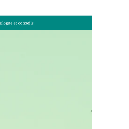
Blogue et conseils