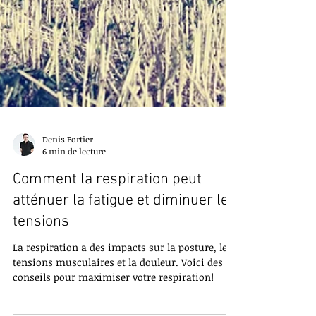
Denis Fortier
6 min de lecture
Comment la respiration peut
atténuer la fatigue et diminuer les
tensions
La respiration a des impacts sur la posture, les
tensions musculaires et la douleur. Voici des
conseils pour maximiser votre respiration!