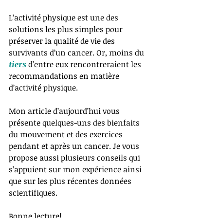
L’activité physique est une des 
solutions les plus simples pour 
préserver la qualité de vie des 
survivants d’un cancer. Or, moins du 
tiers 
d’entre eux rencontreraient les 
recommandations en matière 
d’activité physique. 
Mon article d’aujourd’hui vous 
présente quelques-uns des bienfaits 
du mouvement et des exercices 
pendant et après un cancer. Je vous 
propose aussi plusieurs conseils qui 
s’appuient sur mon expérience ainsi 
que sur les plus récentes données 
scientifiques. 
Bonne lecture!