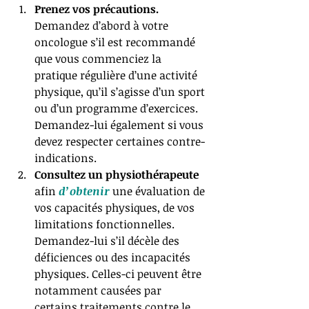
Prenez vos précautions.
Demandez d’abord à votre 
oncologue s’il est recommandé 
que vous commenciez la 
pratique régulière d’une activité 
physique, qu’il s’agisse d’un sport 
ou d’un programme d’exercices. 
Demandez-lui également si vous 
devez respecter certaines contre-
indications.   
Consultez un physiothérapeute
afin 
d’obtenir
 une évaluation de 
vos capacités physiques, de vos 
limitations fonctionnelles. 
Demandez-lui s’il décèle des 
déficiences ou des incapacités 
physiques. Celles-ci peuvent être 
notamment causées par 
certains traitements contre le 