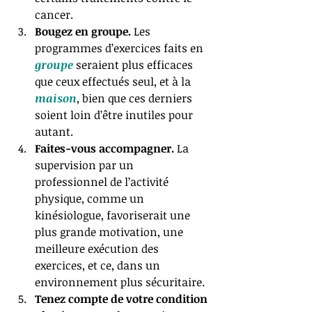
cancer.   
Bougez en groupe. 
Les 
programmes d’exercices faits en 
groupe 
seraient plus efficaces 
que ceux effectués seul, et à la 
maison
, bien que ces derniers 
soient loin d’être inutiles pour 
autant.   
Faites-vous accompagner.
 La 
supervision par un 
professionnel de l’activité 
physique, comme un 
kinésiologue, favoriserait une 
plus grande motivation, une 
meilleure exécution des 
exercices, et ce, dans un 
environnement plus sécuritaire.  
Tenez compte de votre condition 