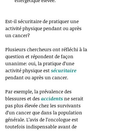
énergétique élevée.  
Est-il sécuritaire de pratiquer une 
activité physique pendant ou après 
un cancer?
Plusieurs chercheurs ont réfléchi à la 
question et répondent de façon 
unanime: oui, la pratique d’une 
activité physique est 
sécuritaire 
pendant ou après un cancer. 
Par exemple, la prévalence des 
blessures et des 
accidents 
ne serait 
pas plus élevée chez les survivants 
d’un cancer que dans la population 
générale. L’avis de l’oncologue est 
toutefois indispensable avant de 