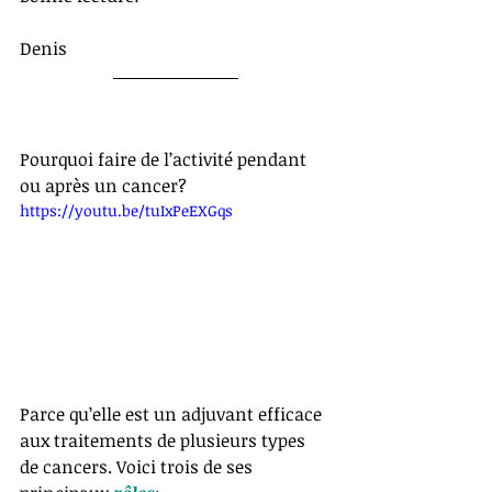
Denis
Pourquoi faire de l’activité pendant 
ou après un cancer?
https://youtu.be/tuIxPeEXGqs
Parce qu’elle est un adjuvant efficace 
aux traitements de plusieurs types 
de cancers. Voici trois de ses 