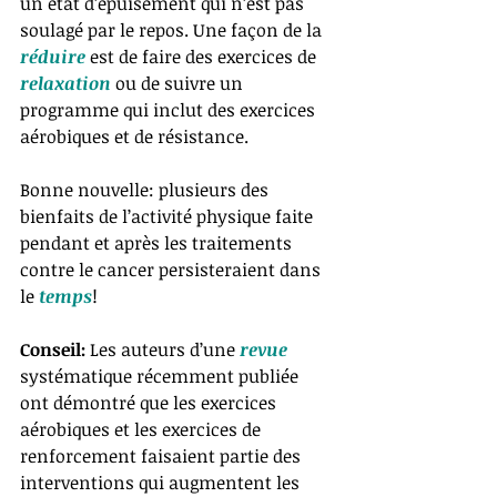
un état d’épuisement qui n’est pas 
soulagé par le repos. Une façon de la 
réduire 
est de faire des exercices de 
relaxation 
ou de suivre un 
programme qui inclut des exercices 
aérobiques et de résistance.
Bonne nouvelle: plusieurs des 
bienfaits de l’activité physique faite 
pendant et après les traitements 
contre le cancer persisteraient dans 
le 
temps
!
Conseil:
 Les auteurs d’une 
revue 
systématique récemment publiée 
ont démontré que les exercices 
aérobiques et les exercices de 
renforcement faisaient partie des 
interventions qui augmentent les 