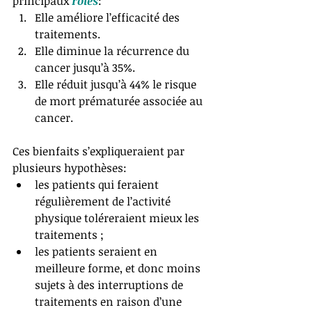
principaux 
rôles
: 
Elle améliore l’efficacité des 
traitements.  
Elle diminue la récurrence du 
cancer jusqu’à 35%.  
Elle réduit jusqu’à 44% le risque 
de mort prématurée associée au 
cancer. 
Ces bienfaits s’expliqueraient par 
plusieurs hypothèses:  
les patients qui feraient 
régulièrement de l’activité 
physique toléreraient mieux les 
traitements ;   
les patients seraient en 
meilleure forme, et donc moins 
sujets à des interruptions de 
traitements en raison d’une 