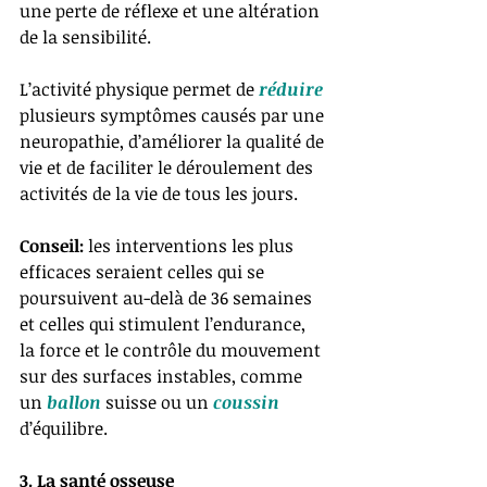
une perte de réflexe et une altération 
de la sensibilité. 
L’activité physique permet de 
réduire 
plusieurs symptômes causés par une 
neuropathie, d’améliorer la qualité de 
vie et de faciliter le déroulement des 
activités de la vie de tous les jours. 
Conseil: 
les interventions les plus 
efficaces seraient celles qui se 
poursuivent au-delà de 36 semaines 
et celles qui stimulent l’endurance, 
la force et le contrôle du mouvement 
sur des surfaces instables, comme 
un 
ballon 
suisse ou un 
coussin 
d’équilibre.
3. La santé osseuse