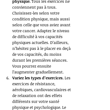
physique.
 Tous les exercices ne 
conviennent pas à tous. 
Choisissez-les selon votre 
condition physique, mais aussi 
selon celle que vous aviez avant 
votre cancer. Adaptez le niveau 
de difficulté à vos capacités 
physiques actuelles. D’ailleurs, 
n’hésitez pas à le placer en deçà 
de vos capacités, du moins 
durant les premières séances. 
Vous pourrez ensuite 
l’augmenter graduellement.   
Variez les types d’exercices. 
Les 
exercices de résistance, 
aérobiques, cardiovasculaires et 
de relaxation ont des effets 
différents sur votre santé 
physique et psychologique. Le 