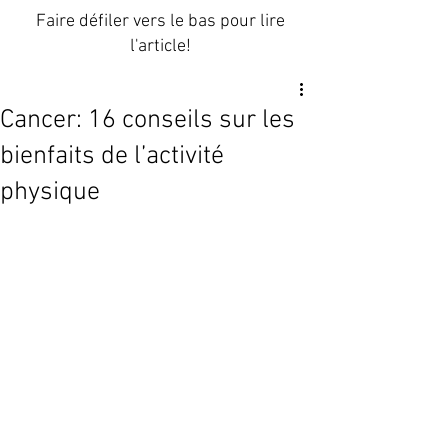
Faire défiler vers le bas pour lire
l'article!
Cancer: 16 conseils sur les
bienfaits de l’activité
physique