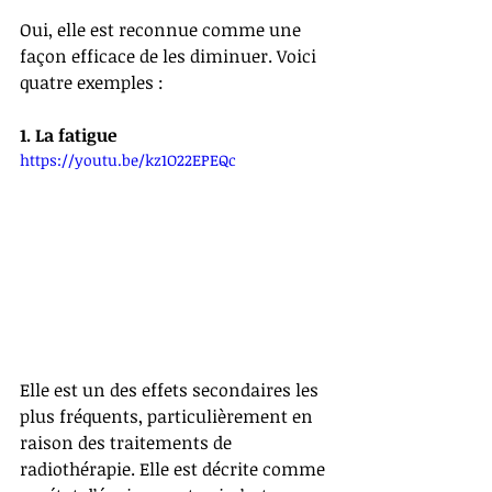
Oui, elle est reconnue comme une 
façon efficace de les diminuer. Voici 
quatre exemples :
1. La fatigue
https://youtu.be/kz1O22EPEQc
Elle est un des effets secondaires les 
plus fréquents, particulièrement en 
raison des traitements de 
radiothérapie. Elle est décrite comme 