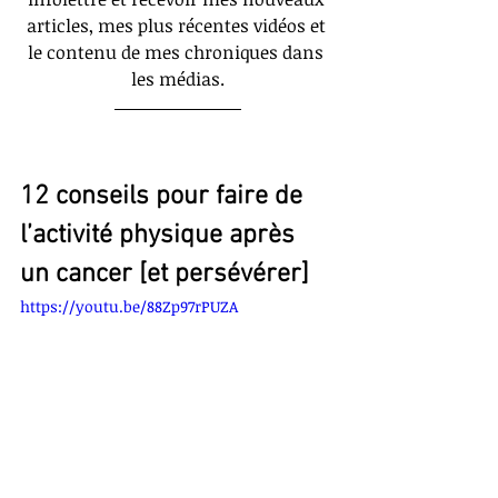
articles, mes plus récentes vidéos et 
le contenu de mes chroniques dans 
les médias.
12 conseils pour faire de 
l’activité physique après 
un cancer [et persévérer]
https://youtu.be/88Zp97rPUZA