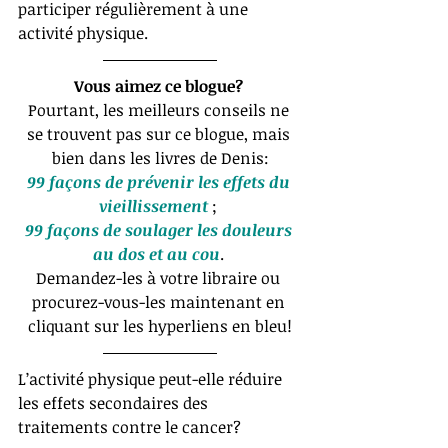
participer régulièrement à une 
activité physique. 
Vous aimez ce blogue?​​ 
Pourtant, les meilleurs conseils ne 
se trouvent pas sur ce blogue, mais 
bien dans les livres de Denis:
99 façons de prévenir les effets du 
vieillissement
 ; 
99 façons de soulager les douleurs 
au dos et au cou
. 
Demandez-les à votre libraire ou 
procurez-vous-les maintenant en 
cliquant sur les hyperliens en bleu!
L’activité physique peut-elle réduire 
les effets secondaires des 
traitements contre le cancer?