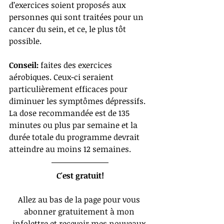
d’exercices soient proposés aux 
personnes qui sont traitées pour un 
cancer du sein, et ce, le plus tôt 
possible. 
Conseil:
 faites des exercices 
aérobiques. Ceux-ci seraient 
particulièrement efficaces pour 
diminuer les symptômes dépressifs. 
La dose recommandée est de 135 
minutes ou plus par semaine et la 
durée totale du programme devrait 
atteindre au moins 12 semaines.
C'est gratuit!
Allez au bas de la page pour vous 
abonner gratuitement à mon 
infolettre et recevoir mes nouveaux 