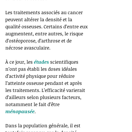
Les traitements associés au cancer 
peuvent altérer la densité et la 
qualité osseuses. Certains d’entre eux 
augmentent, entre autres, le risque 
d’ostéoporose, d’arthrose et de 
nécrose avasculaire. 
À ce jour, les 
études 
scientifiques 
n’ont pas établi les doses idéales 
d’activité physique pour réduire 
l’atteinte osseuse pendant et après 
les traitements. L’efficacité varierait 
d’ailleurs selon plusieurs facteurs, 
notamment le fait d’être 
ménopausée
. 
Dans la population générale, il est 