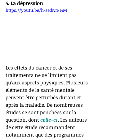
4. La dépression
https://youtu.be/h-sedNrPI4M
Les effets du cancer et de ses 
traitements ne se limitent pas 
qu’aux aspects physiques. Plusieurs 
éléments de la santé mentale 
peuvent être perturbés durant et 
après la maladie. De nombreuses 
études se sont penchées sur la 
question, dont 
celle-ci
. Les auteurs 
de cette étude recommandent 
notamment que des programmes 