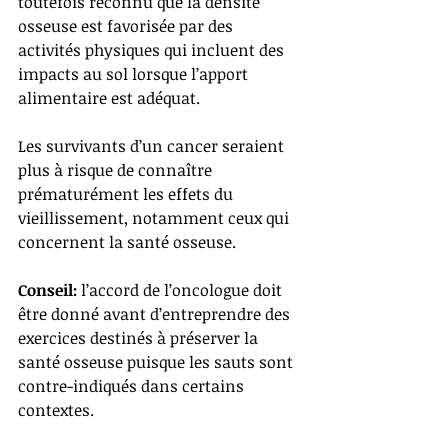
toutefois reconnu que la densité 
osseuse est favorisée par des 
activités physiques qui incluent des 
impacts au sol lorsque l’apport 
alimentaire est adéquat. 
Les survivants d’un cancer seraient 
plus à risque de connaître 
prématurément les effets du 
vieillissement, notamment ceux qui 
concernent la santé osseuse.
Conseil:
 l’accord de l’oncologue doit 
être donné avant d’entreprendre des 
exercices destinés à préserver la 
santé osseuse puisque les sauts sont 
contre-indiqués dans certains 
contextes. 