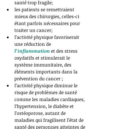
santé trop fragile;   
les patients se remettraient 
mieux des chirurgies, celles-ci 
étant parfois nécessaires pour 
traiter un cancer;  
l’activité physique favoriserait 
une réduction de 
l’inflammation 
et des stress 
oxydatifs et stimulerait le 
système immunitaire, des 
éléments importants dans la 
prévention du cancer ;  
l’activité physique diminue le 
risque de problèmes de santé 
comme les maladies cardiaques, 
l’hypertension, le diabète et 
l’ostéoporose, autant de 
maladies qui fragilisent l’état de 
santé des personnes atteintes de 