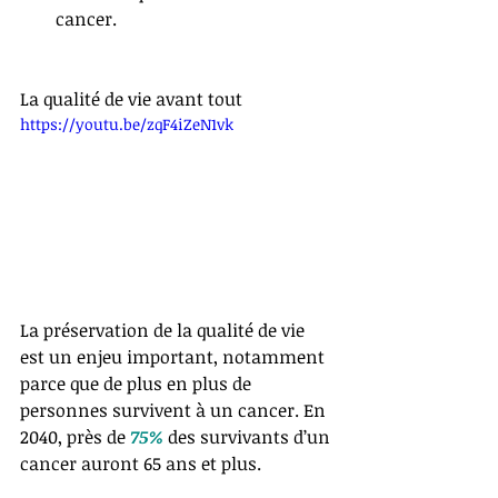
cancer. 
La qualité de vie avant tout
https://youtu.be/zqF4iZeN1vk
La préservation de la qualité de vie 
est un enjeu important, notamment 
parce que de plus en plus de 
personnes survivent à un cancer. En 
2040, près de 
75%
 des survivants d’un 
cancer auront 65 ans et plus. 