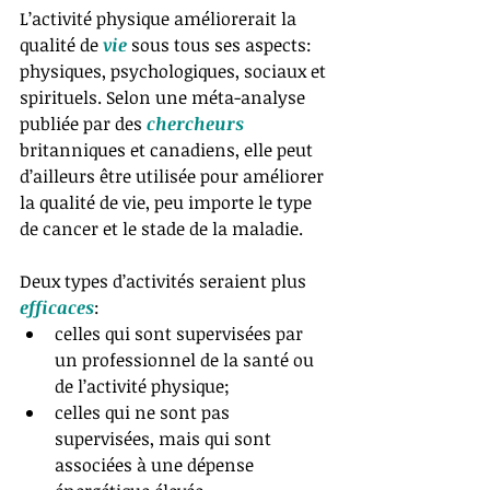
L’activité physique améliorerait la 
qualité de 
vie 
sous tous ses aspects: 
physiques, psychologiques, sociaux et 
spirituels. Selon une méta-analyse 
publiée par des 
chercheurs 
britanniques et canadiens, elle peut 
d’ailleurs être utilisée pour améliorer 
la qualité de vie, peu importe le type 
de cancer et le stade de la maladie.
Deux types d’activités seraient plus 
efficaces
:  
celles qui sont supervisées par 
un professionnel de la santé ou 
de l’activité physique;  
celles qui ne sont pas 
supervisées, mais qui sont 
associées à une dépense 