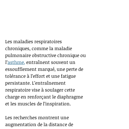
Les maladies respiratoires 
chroniques, comme la maladie 
pulmonaire obstructive chronique ou 
l’
asthme
,
 entraînent souvent un 
essoufflement marqué, une perte de 
tolérance à l’effort et une fatigue 
persistante. L’entraînement 
respiratoire vise à soulager cette 
charge en renforçant le diaphragme 
et les muscles de l’inspiration.
Les recherches montrent une 
augmentation de la distance de 