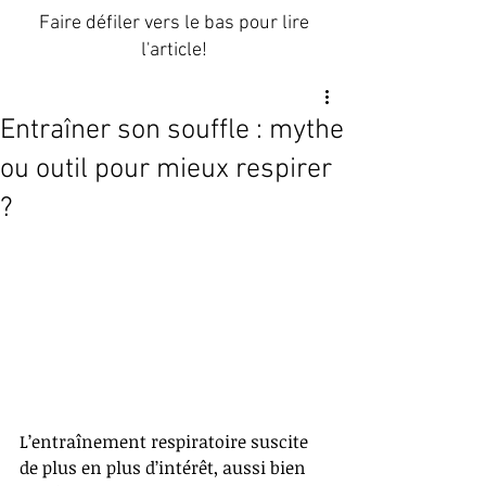
Faire défiler vers le bas pour lire
l'article!
Entraîner son souffle : mythe
ou outil pour mieux respirer
?
L’entraînement respiratoire suscite 
de plus en plus d’intérêt, aussi bien 