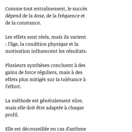
Comme tout entraînement, le succès 
dépend de la dose, de la fréquence et 
de la constance.
Les effets sont réels, mais ils varient 
: l’âge, la condition physique et la 
motivation influencent les résultats.
Plusieurs synthèses concluent à des 
gains de force réguliers, mais à des 
effets plus mitigés sur la tolérance à 
l’effort.
La méthode est généralement sûre, 
mais elle doit être adaptée à chaque 
profil.
Elle est déconseillée en cas d’asthme 