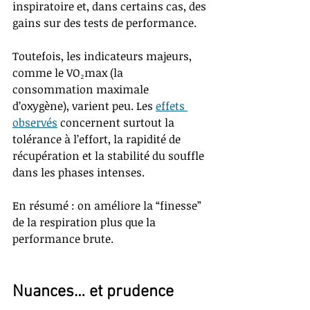
inspiratoire et, dans certains cas, des 
gains sur des tests de performance.
Toutefois, les indicateurs majeurs, 
comme le VO₂max (la 
consommation maximale 
d’oxygène), varient peu. Les 
effets 
observés
 concernent surtout la 
tolérance à l’effort, la rapidité de 
récupération et la stabilité du souffle 
dans les phases intenses.
En résumé : on améliore la “finesse” 
de la respiration plus que la 
performance brute.
Nuances… et prudence