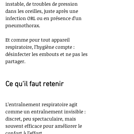
instable, de troubles de pression 
dans les oreilles, juste après une 
infection ORL ou en présence d’un 
pneumothorax.
Et comme pour tout appareil 
respiratoire, l’hygiène compte : 
désinfecter les embouts et ne pas les 
partager.
Ce qu’il faut retenir
L’entraînement respiratoire agit 
comme un entraînement invisible : 
discret, peu spectaculaire, mais 
souvent efficace pour améliorer le 
confort à l’effort.