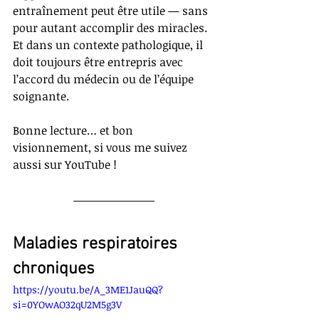
entraînement peut être utile — sans 
pour autant accomplir des miracles. 
Et dans un contexte pathologique, il 
doit toujours être entrepris avec 
l’accord du médecin ou de l’équipe 
soignante.
Bonne lecture… et bon 
visionnement, si vous me suivez 
aussi sur YouTube !
Maladies respiratoires 
chroniques
https://youtu.be/A_3ME1JauQQ?
si=0YOwAO32qU2M5g3V