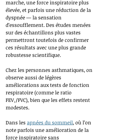
marche, une force inspiratoire plus 
élevée, et parfois une réduction de la 
dyspnée — la sensation 
d’essoufflement. Des études menées 
sur des échantillons plus vastes 
permettront toutefois de confirmer 
ces résultats avec une plus grande 
robustesse scientifique.
Chez les personnes asthmatiques, on 
observe aussi de légères 
améliorations aux tests de fonction 
respiratoire (comme le ratio 
FEV₁/FVC), bien que les effets restent 
modestes.
Dans les 
apnées du sommeil
, où l’on 
note parfois une amélioration de la 
force inspiratoire sans 