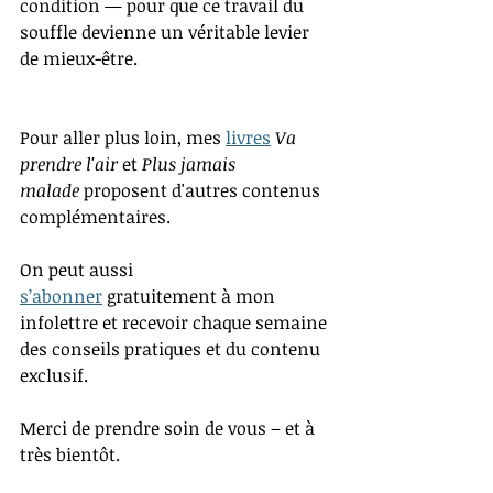
condition — pour que ce travail du 
souffle devienne un véritable levier 
de mieux-être.
Pour aller plus loin, mes 
livres
Va 
prendre l'air
 et 
Plus jamais 
malade
 proposent d'autres contenus 
complémentaires.
On peut aussi 
s’abonner
 gratuitement à mon 
infolettre et recevoir chaque semaine 
des conseils pratiques et du contenu 
exclusif.
Merci de prendre soin de vous – et à 
très bientôt.