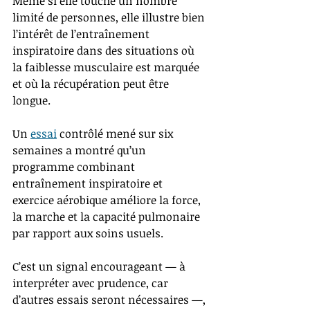
Même si elle touche un nombre 
limité de personnes, elle illustre bien 
l’intérêt de l’entraînement 
inspiratoire dans des situations où 
la faiblesse musculaire est marquée 
et où la récupération peut être 
longue.
Un 
essai
 contrôlé mené sur six 
semaines a montré qu’un 
programme combinant 
entraînement inspiratoire et 
exercice aérobique améliore la force, 
la marche et la capacité pulmonaire 
par rapport aux soins usuels.
C’est un signal encourageant — à 
interpréter avec prudence, car 
d’autres essais seront nécessaires —, 