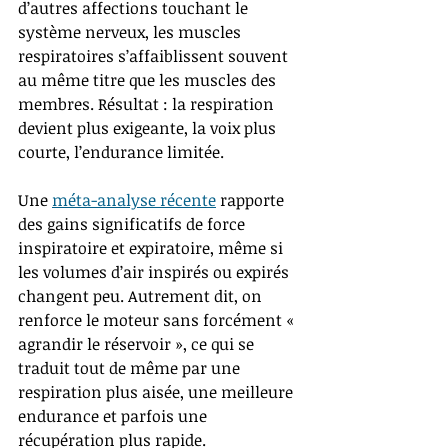
d’autres affections touchant le 
système nerveux, les muscles 
respiratoires s’affaiblissent souvent 
au même titre que les muscles des 
membres. Résultat : la respiration 
devient plus exigeante, la voix plus 
courte, l’endurance limitée.
Une 
méta-analyse récente
 rapporte 
des gains significatifs de force 
inspiratoire et expiratoire, même si 
les volumes d’air inspirés ou expirés 
changent peu. Autrement dit, on 
renforce le moteur sans forcément « 
agrandir le réservoir », ce qui se 
traduit tout de même par une 
respiration plus aisée, une meilleure 
endurance et parfois une 
récupération plus rapide.