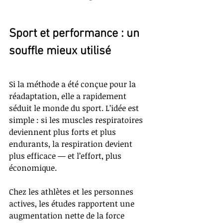
Sport et performance : un 
souffle mieux utilisé
Si la méthode a été conçue pour la 
réadaptation, elle a rapidement 
séduit le monde du sport. L’idée est 
simple : si les muscles respiratoires 
deviennent plus forts et plus 
endurants, la respiration devient 
plus efficace — et l’effort, plus 
économique.
Chez les athlètes et les personnes 
actives, les études rapportent une 
augmentation nette de la force 