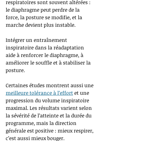
respiratoires sont souvent altérées : 
le diaphragme peut perdre de la 
force, la posture se modifie, et la 
marche devient plus instable.
Intégrer un entraînement 
inspiratoire dans la réadaptation 
aide à renforcer le diaphragme, à 
améliorer le souffle et à stabiliser la 
posture.
Certaines études montrent aussi une 
meilleure tolérance à l’effort
 et une 
progression du volume inspiratoire 
maximal. Les résultats varient selon 
la sévérité de l’atteinte et la durée du 
programme, mais la direction 
générale est positive : mieux respirer, 
c’est aussi mieux bouger.