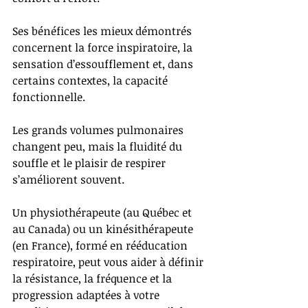
Ses bénéfices les mieux démontrés 
concernent la force inspiratoire, la 
sensation d’essoufflement et, dans 
certains contextes, la capacité 
fonctionnelle.
Les grands volumes pulmonaires 
changent peu, mais la fluidité du 
souffle et le plaisir de respirer 
s’améliorent souvent.
Un physiothérapeute (au Québec et 
au Canada) ou un kinésithérapeute 
(en France), formé en rééducation 
respiratoire, peut vous aider à définir 
la résistance, la fréquence et la 
progression adaptées à votre 