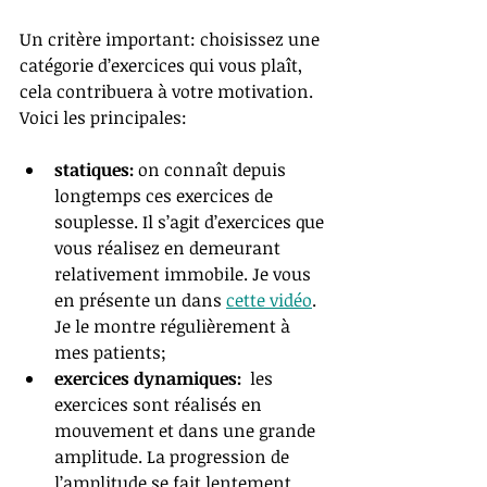
Un critère important: choisissez une 
catégorie d’exercices qui vous plaît, 
cela contribuera à votre motivation. 
Voici les principales:
statiques: 
on connaît depuis 
longtemps ces exercices de 
souplesse. Il s’agit d’exercices que 
vous réalisez en demeurant 
relativement immobile. Je vous 
en présente un dans 
cette vidéo
. 
Je le montre régulièrement à 
mes patients;
exercices dynamiques:
  les 
exercices sont réalisés en 
mouvement et dans une grande 
amplitude. La progression de 
l’amplitude se fait lentement. 