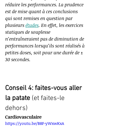
réduire les performances. La prudence 
est de mise quant à ces conclusions 
qui sont remises en question par 
plusieurs 
études
. En effet, les exercices 
statiques de souplesse 
n’entraîneraient pas de diminution de 
performances lorsqu’ils sont réalisés à 
petites doses, soit pour une durée de ± 
30 secondes.
Conseil 4: faites-vous aller 
la patate
 (et faites-le 
dehors)
Cardiovasculaire
https://youtu.be/B8F-yWxwKxA