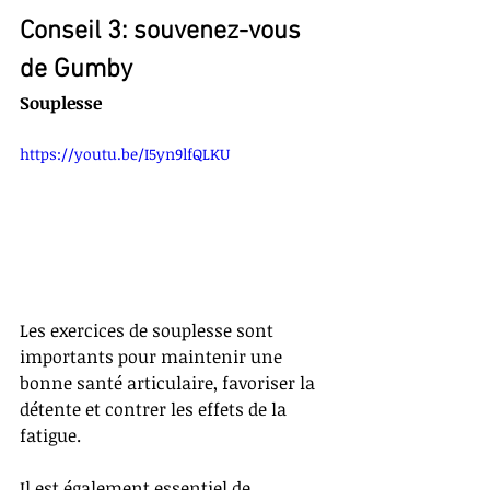
Conseil 3: souvenez-vous 
de Gumby
Souplesse
https://youtu.be/I5yn9lfQLKU
Les exercices de souplesse sont 
importants pour maintenir une 
bonne santé articulaire, favoriser la 
détente et contrer les effets de la 
fatigue. 
Il est également essentiel de 