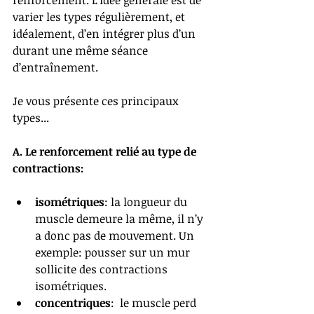
renforcement. L’idée générale est de 
varier les types régulièrement, et 
idéalement, d’en intégrer plus d’un 
durant une même séance 
d’entraînement. 
Je vous présente ces principaux 
types...
A. Le renforcement relié au type de 
contractions:
isométriques
: la longueur du 
muscle demeure la même, il n’y 
a donc pas de mouvement. Un 
exemple: pousser sur un mur 
sollicite des contractions 
isométriques. 
concentriques
:  le muscle perd 