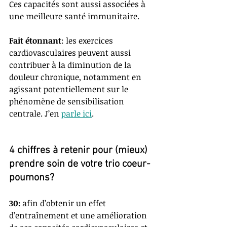
Ces capacités sont aussi associées à 
une meilleure santé immunitaire.  
Fait étonnant
: les exercices 
cardiovasculaires peuvent aussi 
contribuer à la diminution de la 
douleur chronique, notamment en 
agissant potentiellement sur le 
phénomène de sensibilisation 
centrale. J’en 
parle ici
. 
4 chiffres à retenir pour (mieux) 
prendre soin de votre trio coeur-
poumons? 
30: 
afin d’obtenir un effet 
d’entraînement et une amélioration 