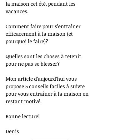
la maison cet été, pendant les 
vacances. 
Comment faire pour s’entraîner 
efficacement à la maison (et 
pourquoi le faire)? 
Quelles sont les choses à retenir 
pour ne pas se blesser?
Mon article d’aujourd’hui vous 
propose 5 conseils faciles à suivre 
pour vous entraîner à la maison en 
restant motivé. 
Bonne lecture!
Denis