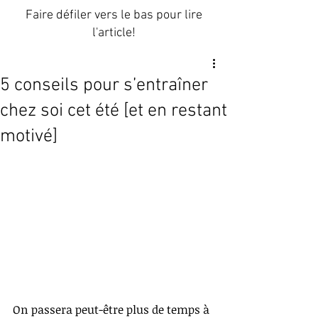
Faire défiler vers le bas pour lire
l'article!
5 conseils pour s’entraîner
chez soi cet été [et en restant
motivé]
On passera peut-être plus de temps à 