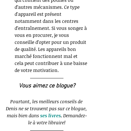
d’autres mécanismes. Ce type 
d'appareil est présent 
notamment dans les centres 
d’entraînement. Si vous songez à 
vous en procurer, je vous 
conseille d’opter pour un produit 
de qualité. Les appareils bon 
marché fonctionnent mal et 
cela peut contribuer à une baisse 
de votre motivation.
Vous aimez ce blogue?
Pourtant, les meilleurs conseils de 
Denis ne se trouvent pas sur ce blogue, 
mais bien dans 
ses livres
. 
Demandez-
le à votre libraire!