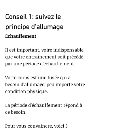
Conseil 1: suivez le 
principe d’allumage
Échauffement
Il est important, voire indispensable, 
que votre entraînement soit précédé 
par une période d’échauffement. 
Votre corps est une fusée qui a 
besoin d’allumage, peu importe votre 
condition physique.
La période d’échauffement répond à 
ce besoin.
Pour vous convaincre, voici 3 