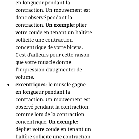
en longueur pendant la 
contraction. Un mouvement est 
donc observé pendant la 
contraction. 
Un exemple:
 plier 
votre coude en tenant un haltère 
sollicite une contraction 
concentrique de votre biceps. 
C’est d’ailleurs pour cette raison 
que votre muscle donne 
l’impression d’augmenter de 
volume.
excentriques
: le muscle gagne 
en longueur pendant la 
contraction. Un mouvement est 
observé pendant la contraction, 
comme lors de la contraction 
concentrique. 
Un exemple:
déplier votre coude en tenant un 
haltère sollicite une contraction 