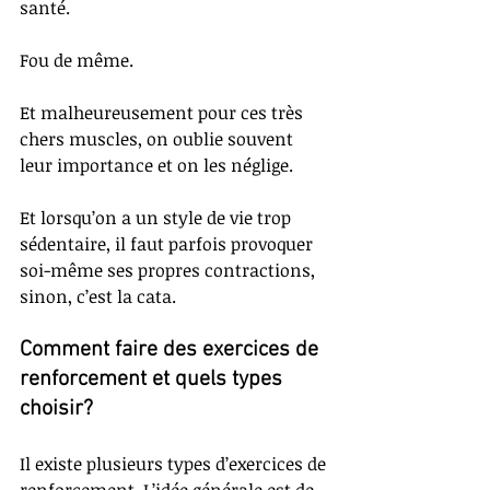
santé. 
Fou de même. 
Et malheureusement pour ces très 
chers muscles, on oublie souvent 
leur importance et on les néglige. 
Et lorsqu’on a un style de vie trop 
sédentaire, il faut parfois provoquer 
soi-même ses propres contractions, 
sinon, c’est la cata.
Comment faire des exercices de 
renforcement et quels types 
choisir?
Il existe plusieurs types d’exercices de 