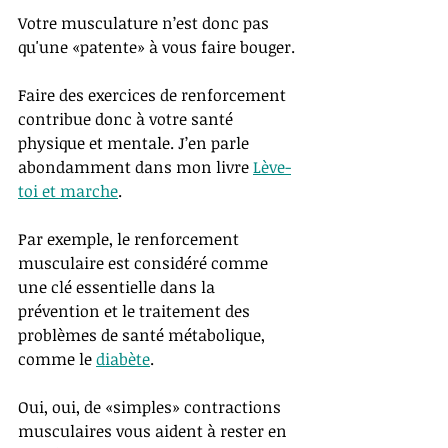
Votre musculature n’est donc pas 
qu'une «patente» à vous faire bouger. 
Faire des exercices de renforcement 
contribue donc à votre santé 
physique et mentale. J’en parle 
abondamment dans mon livre 
Lève-
toi et marche
.
Par exemple, le renforcement 
musculaire est considéré comme 
une clé essentielle dans la 
prévention et le traitement des 
problèmes de santé métabolique, 
comme le 
diabète
.  
Oui, oui, de «simples» contractions 
musculaires vous aident à rester en 