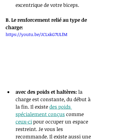
excentrique de votre biceps. 
B. Le renforcement relié au type de 
charge:
https://youtu.be/JCLxkG7ULfM
avec des poids et haltères: 
la 
charge est constante, du début à 
la fin. Il existe 
des poids 
spécialement conçus
 comme
ceux-ci
 pour occuper un espace 
restreint. Je vous les 
recommande. Il existe aussi une 