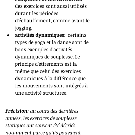
Ces exercices sont aussi utilisés 
durant les périodes 
d’échauffement, comme avant le 
jogging.
activités dynamiques:
  certains 
types de yoga et la danse sont de 
bons exemples d’activités 
dynamiques de souplesse. Le 
principe d’étirements est la 
même que celui des exercices 
dynamiques à la différence que 
les mouvements sont intégrés à 
une activité structurée.
Précision:
 au cours des dernières 
années, les exercices de souplesse 
statiques ont souvent été décriés, 
notamment parce qu’ils pouvaient 