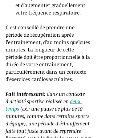
et d’augmenter graduellement 
votre fréquence respiratoire.
Il est conseillé de prendre une 
période de récupération après 
l’entraînement, d’au moins quelques 
minutes. La longueur de cette 
période doit être proportionnelle à la 
durée de votre entraînement, 
particulièrement dans un contexte 
d’exercices cardiovasculaires.
Fait intéressant:
 dans un contexte 
d’activité sportive réalisée en 
deux 
temps
 (ex.: une pause de plus de 10 
minutes, comme dans certains sports 
d’équipe), une période d’échauffement 
faite tout juste avant de reprendre 