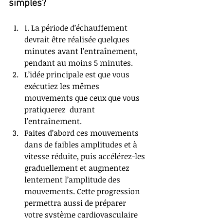
simples?
1. La période d’échauffement 
devrait être réalisée quelques 
minutes avant l’entraînement, 
pendant au moins 5 minutes. 
L’idée principale est que vous 
exécutiez les mêmes 
mouvements que ceux que vous 
pratiquerez  durant 
l’entraînement. 
Faites d’abord ces mouvements 
dans de faibles amplitudes et à 
vitesse réduite, puis accélérez-les 
graduellement et augmentez 
lentement l’amplitude des 
mouvements. Cette progression 
permettra aussi de préparer 
votre système cardiovasculaire 