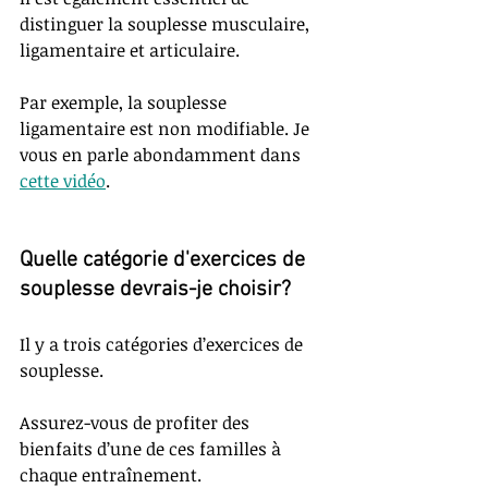
distinguer la souplesse musculaire, 
ligamentaire et articulaire. 
Par exemple, la souplesse 
ligamentaire est non modifiable. Je 
vous en parle abondamment dans 
cette vidéo
. 
Quelle catégorie d'exercices de 
souplesse devrais-je choisir?
Il y a trois catégories d’exercices de 
souplesse. 
Assurez-vous de profiter des 
bienfaits d’une de ces familles à 
chaque entraînement. 