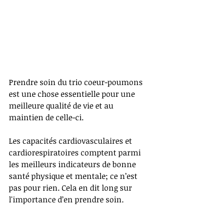
Prendre soin du trio coeur-poumons 
est une chose essentielle pour une 
meilleure qualité de vie et au 
maintien de celle-ci. 
Les capacités cardiovasculaires et 
cardiorespiratoires comptent parmi 
les meilleurs indicateurs de bonne 
santé physique et mentale; ce n’est 
pas pour rien. Cela en dit long sur 
l'importance d’en prendre soin.