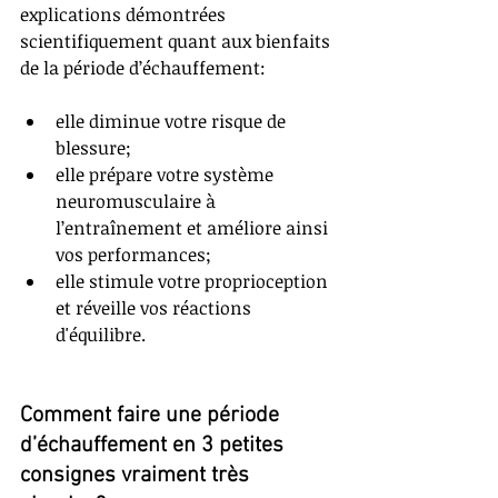
explications démontrées 
scientifiquement quant aux bienfaits 
de la période d’échauffement: 
elle diminue votre risque de 
blessure;
elle prépare votre système 
neuromusculaire à 
l’entraînement et améliore ainsi 
vos performances;
elle stimule votre proprioception 
et réveille vos réactions 
d'équilibre. 
Comment faire une période 
d’échauffement en 3 petites 
consignes vraiment très 