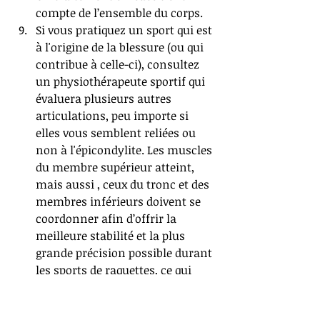
compte de l’ensemble du corps.  
Si vous pratiquez un sport qui est 
à l'origine de la blessure (ou qui 
contribue à celle-ci), consultez 
un physiothérapeute sportif qui 
évaluera plusieurs autres 
articulations, peu importe si 
elles vous semblent reliées ou 
non à l'épicondylite. Les muscles 
du membre supérieur atteint, 
mais aussi , ceux du tronc et des 
membres inférieurs doivent se 
coordonner afin d’offrir la 
meilleure stabilité et la plus 
grande précision possible durant 
les sports de raquettes, ce qui 
permet des performances 
optimales. Or, une douleur au 