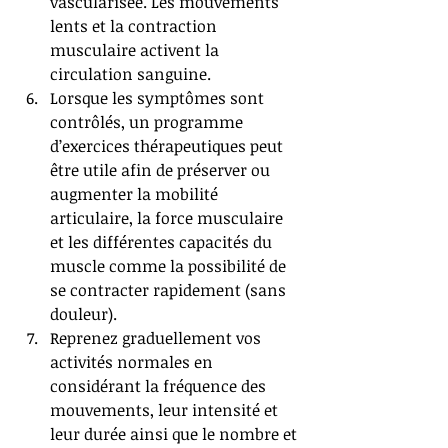
vascularisée. Les mouvements 
lents et la contraction 
musculaire activent la 
circulation sanguine.   
Lorsque les symptômes sont 
contrôlés, un programme 
d’exercices thérapeutiques peut 
être utile afin de préserver ou 
augmenter la mobilité 
articulaire, la force musculaire 
et les différentes capacités du 
muscle comme la possibilité de 
se contracter rapidement (sans 
douleur).  
Reprenez graduellement vos 
activités normales en 
considérant la fréquence des 
mouvements, leur intensité et 
leur durée ainsi que le nombre et 