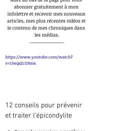
abonner gratuitement à mon 
infolettre et recevoir mes nouveaux 
articles, mes plus récentes vidéos et 
le contenu de mes chroniques dans 
les médias.
https://www.youtube.com/watch?
v=tJwqxZcG9m4
12 conseils pour prévenir 
et traiter l'épicondylite