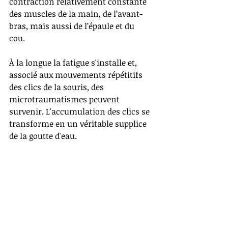
contraction relativement constante 
des muscles de la main, de l’avant-
bras, mais aussi de l’épaule et du 
cou. 
À la longue la fatigue s'installe et, 
associé aux mouvements répétitifs 
des clics de la souris, des 
microtraumatismes peuvent 
survenir. L'accumulation des clics se 
transforme en un véritable supplice 
de la goutte d'eau.