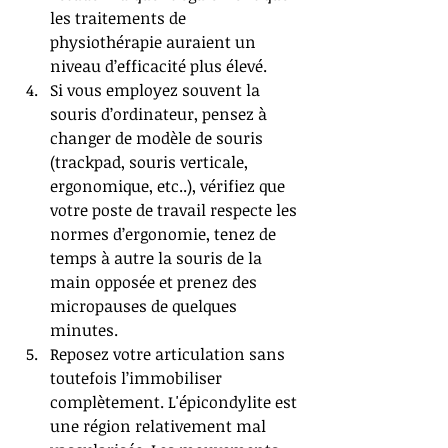
les traitements de 
physiothérapie auraient un 
niveau d’efficacité plus élevé. 
Si vous employez souvent la 
souris d’ordinateur, pensez à 
changer de modèle de souris 
(trackpad, souris verticale, 
ergonomique, etc..), vérifiez que 
votre poste de travail respecte les 
normes d’ergonomie, tenez de 
temps à autre la souris de la 
main opposée et prenez des 
micropauses de quelques 
minutes.    
Reposez votre articulation sans 
toutefois l’immobiliser 
complètement. L'épicondylite est 
une région relativement mal 