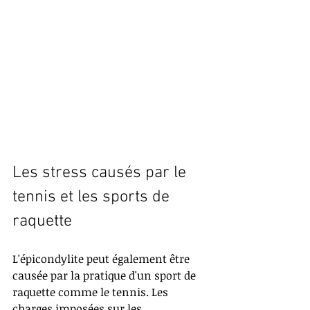
Les stress causés par le 
tennis et les sports de 
raquette
L'épicondylite peut également être 
causée par la pratique d'un sport de 
raquette comme le tennis. Les 
charges imposées sur les 