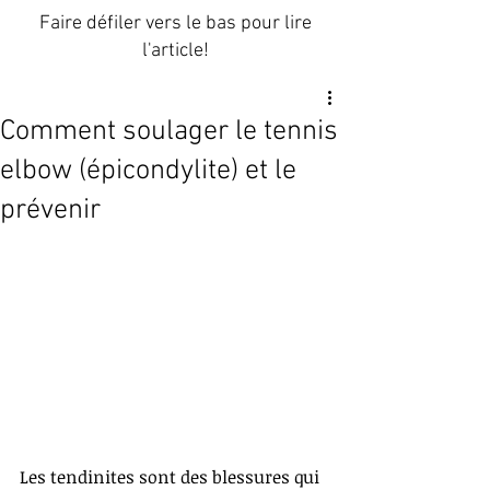
Faire défiler vers le bas pour lire
l'article!
Comment soulager le tennis
elbow (épicondylite) et le
prévenir
Les tendinites sont des blessures qui 