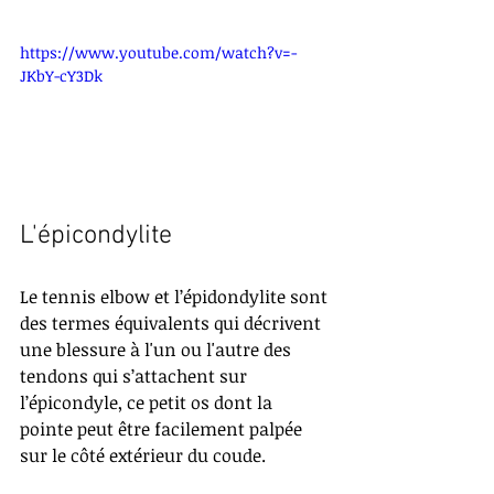
https://www.youtube.com/watch?v=-
JKbY-cY3Dk
L'épicondylite
Le tennis elbow et l’épidondylite sont 
des termes équivalents qui décrivent 
une blessure à l'un ou l'autre des 
tendons qui s’attachent sur 
l’épicondyle, ce petit os dont la 
pointe peut être facilement palpée 
sur le côté extérieur du coude. 