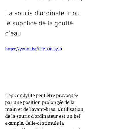
La souris d’ordinateur ou 
le supplice de la goutte 
d’eau
https://youtu.be/EPPTOP1SyJ0
L'épicondylite peut être provoquée 
par une position prolongée de la 
main et de l'avant-bras. L'utilisation 
de la souris d’ordinateur est un bel 
exemple. Celle-ci stimule la 