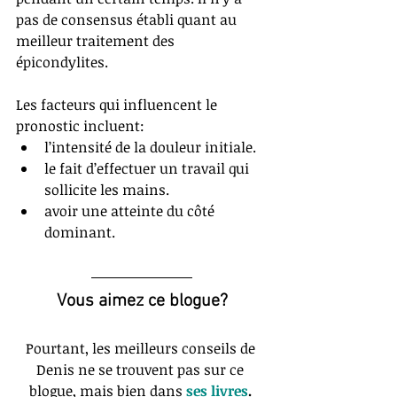
pas de consensus établi quant au 
meilleur traitement des 
épicondylites. 
Les facteurs qui influencent le 
pronostic incluent:  
l’intensité de la douleur initiale.  
le fait d’effectuer un travail qui 
sollicite les mains.  
avoir une atteinte du côté 
dominant. 
Vous aimez ce blogue?
Pourtant, les meilleurs conseils de 
Denis ne se trouvent pas sur ce 
blogue, mais bien dans 
ses livres
. 