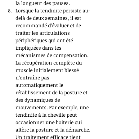
la longueur des pauses.   
Lorsque la tendinite persiste au-
delà de deux semaines, il est 
recommandé d’évaluer et de 
traiter les articulations 
périphériques qui ont été 
impliquées dans les 
mécanismes de compensation. 
La récupération complète du 
muscle initialement blessé 
n’entraîne pas 
automatiquement le 
rétablissement de la posture et 
des dynamiques de 
mouvements. Par exemple, une 
tendinite à la cheville peut 
occasionner une boiterie qui 
altère la posture et la démarche. 
Un traitement efficace tient 