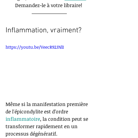
Demandez-le à votre libraire! 
Inflammation, vraiment?
https://youtu.be/VeecR92JNlI
Même si la manifestation première 
de l'épicondylite est d’ordre 
inflammatoire
, la condition peut se 
transformer rapidement en un 
processus dégénératif. 