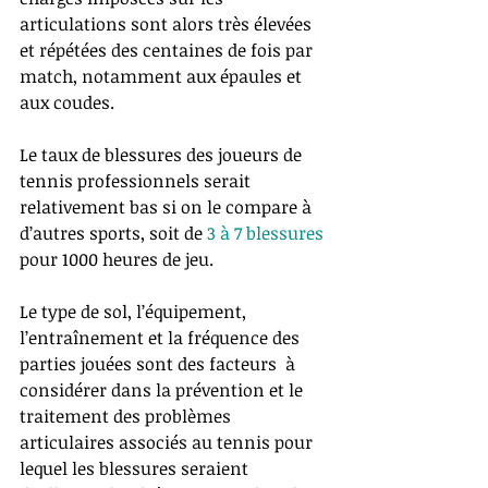
articulations sont alors très élevées 
et répétées des centaines de fois par 
match, notamment aux épaules et 
aux coudes.  
Le taux de blessures des joueurs de 
tennis professionnels serait 
relativement bas si on le compare à 
d’autres sports, soit de 
3 à 7 blessures
pour 1000 heures de jeu. 
Le type de sol, l’équipement, 
l’entraînement et la fréquence des 
parties jouées sont des facteurs  à 
considérer dans la prévention et le 
traitement des problèmes 
articulaires associés au tennis pour 
lequel les blessures seraient 