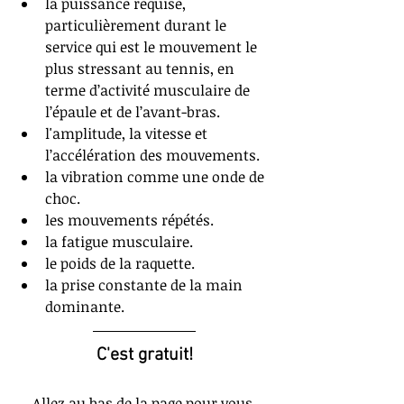
la puissance requise, 
particulièrement durant le 
service qui est le mouvement le 
plus stressant au tennis, en 
terme d’activité musculaire de 
l’épaule et de l’avant-bras.  
l'amplitude, la vitesse et 
l’accélération des mouvements.  
la vibration comme une onde de 
choc.  
les mouvements répétés.  
la fatigue musculaire.  
le poids de la raquette.  
la prise constante de la main 
dominante.  
C'est gratuit!
Allez au bas de la page pour vous 