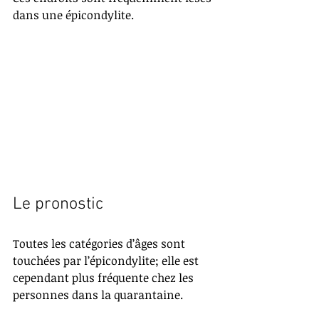
dans une épicondylite. 
Le pronostic
Toutes les catégories d’âges sont 
touchées par l’épicondylite; elle est 
cependant plus fréquente chez les 
personnes dans la quarantaine. 