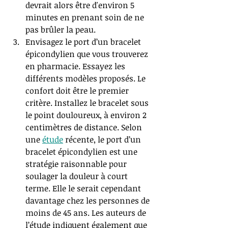
devrait alors être d'environ 5 
minutes en prenant soin de ne 
pas brûler la peau. 
Envisagez le port d’un bracelet 
épicondylien que vous trouverez 
en pharmacie. Essayez les 
différents modèles proposés. Le 
confort doit être le premier 
critère. Installez le bracelet sous 
le point douloureux, à environ 2 
centimètres de distance. Selon 
une 
étude
 récente, le port d’un 
bracelet épicondylien est une 
stratégie raisonnable pour 
soulager la douleur à court 
terme. Elle le serait cependant 
davantage chez les personnes de 
moins de 45 ans. Les auteurs de 
l’étude indiquent également que 