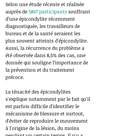
Selon une étude récente et réalisée 
auprès de 
5867 participants
 souffrant 
d’une épicondylite récemment 
diagnostiquée, les travailleurs de 
bureau et de la santé seraient les 
plus souvent atteints d'épicondylite. 
Aussi, la récurrence du problème a 
été observée dans 8,5% des cas, une 
donnée qui souligne l’importance de 
la prévention et du traitement 
précoce. 
La ténacité des épicondylites 
s'explique notamment par le fait qu'il 
est parfois difficile d'identifier le 
mécanisme de blessure et surtout, 
d'éviter de reproduire le mouvement 
à l'origine de la lésion, du moins 
pendant un certain temps. Il n'y a 