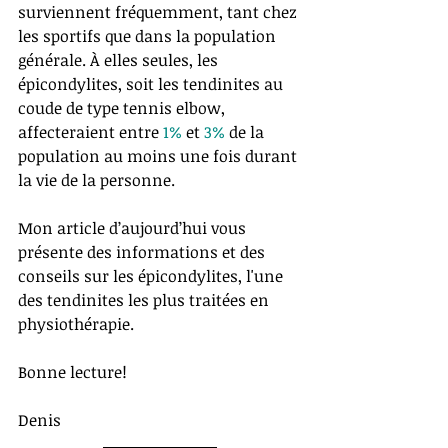
surviennent fréquemment, tant chez 
les sportifs que dans la population 
générale. À elles seules, les 
épicondylites, soit les tendinites au 
coude de type tennis elbow, 
affecteraient entre 
1%
 et 
3%
 de la 
population au moins une fois durant 
la vie de la personne.
Mon article d’aujourd’hui vous 
présente des informations et des 
conseils sur les épicondylites, l'une 
des tendinites les plus traitées en 
physiothérapie. 
Bonne lecture!
Denis