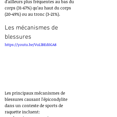
d'ailleurs plus fréquentes au bas du 
corps (31-67%) qu’au haut du corps 
(20-49%) ou au tronc (3-21%).
Les mécanismes de 
blessures
https://youtu.be/VuLlBEd0GA8
Les principaux mécanismes de 
blessures causant l'épicondylite 
dans un contexte de sports de 
raquette incluent: 