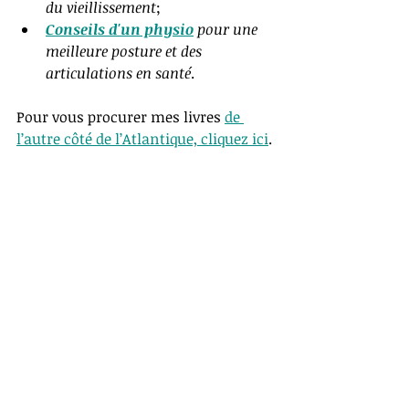
du vieillissement
;   
Conseils d'un physio
 pour une 
meilleure posture et des 
articulations en santé
. 
Pour vous procurer mes livres 
de 
l’autre côté de l’Atlantique, cliquez ici
. 