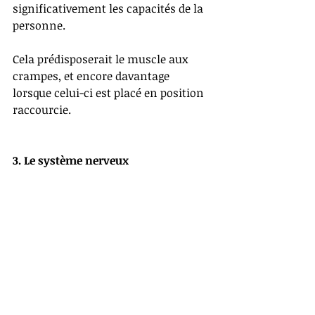
significativement les capacités de la 
personne. 
Cela prédisposerait le muscle aux 
crampes, et encore davantage 
lorsque celui-ci est placé en position 
raccourcie.
3. Le système nerveux