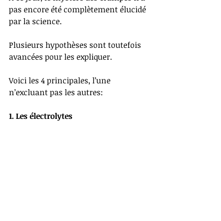
pas encore été complètement élucidé 
par la science. 
Plusieurs hypothèses sont toutefois 
avancées pour les expliquer. 
Voici les 4 principales, l’une 
n’excluant pas les autres:
1. Les électrolytes