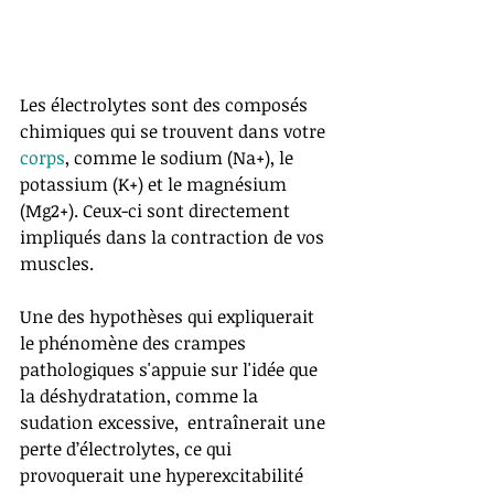
Les électrolytes sont des composés 
chimiques qui se trouvent dans votre 
corps
, comme le sodium (Na+), le 
potassium (K+) et le magnésium 
(Mg2+). Ceux-ci sont directement 
impliqués dans la contraction de vos 
muscles. 
Une des hypothèses qui expliquerait 
le phénomène des crampes 
pathologiques s'appuie sur l'idée que 
la déshydratation, comme la 
sudation excessive,  entraînerait une 
perte d’électrolytes, ce qui 
provoquerait une hyperexcitabilité 