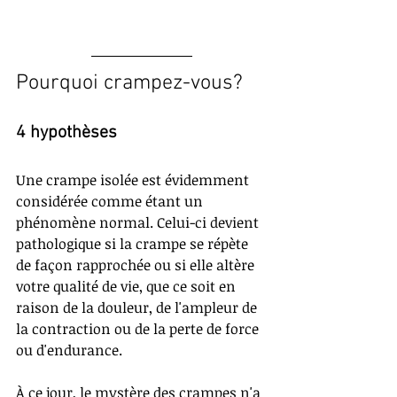
Pourquoi crampez-vous?
4 hypothèses
Une crampe isolée est évidemment 
considérée comme étant un 
phénomène normal. Celui-ci devient 
pathologique si la crampe se répète 
de façon rapprochée ou si elle altère 
votre qualité de vie, que ce soit en 
raison de la douleur, de l'ampleur de 
la contraction ou de la perte de force 
ou d'endurance.
À ce jour, le mystère des crampes n'a 