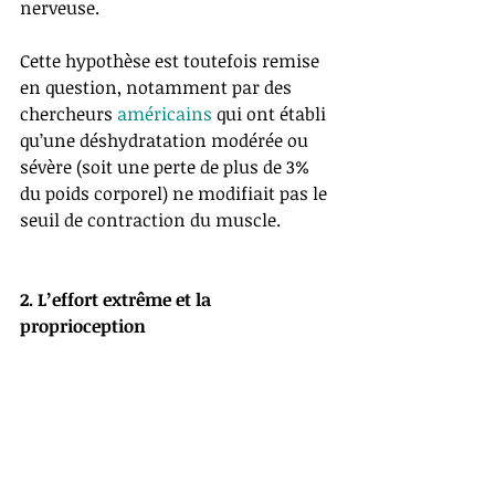
nerveuse. 
Cette hypothèse est toutefois remise 
en question, notamment par des 
chercheurs 
américains 
qui ont établi 
qu’une déshydratation modérée ou 
sévère (soit une perte de plus de 3% 
du poids corporel) ne modifiait pas le 
seuil de contraction du muscle.
2. L’effort extrême et la 
proprioception