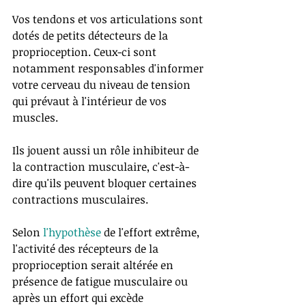
Vos tendons et vos articulations sont 
dotés de petits détecteurs de la 
proprioception. Ceux-ci sont 
notamment responsables d'informer 
votre cerveau du niveau de tension 
qui prévaut à l'intérieur de vos 
muscles. 
Ils jouent aussi un rôle inhibiteur de 
la contraction musculaire, c'est-à-
dire qu'ils peuvent bloquer certaines 
contractions musculaires. 
Selon 
l'hypothèse 
de l'effort extrême, 
l'activité des récepteurs de la 
proprioception serait altérée en 
présence de fatigue musculaire ou 
après un effort qui excède 