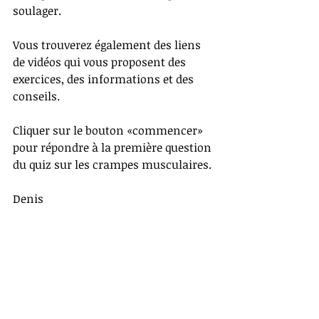
soulager. 
Vous trouverez également des liens 
de vidéos qui vous proposent des 
exercices, des informations et des 
conseils. 
Cliquer sur le bouton «commencer» 
pour répondre à la première question 
du quiz sur les crampes musculaires.
Denis