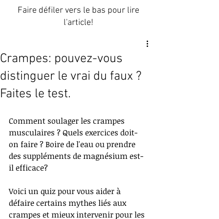
Faire défiler vers le bas pour lire
l'article!
Crampes: pouvez-vous
distinguer le vrai du faux ?
Faites le test.
Comment soulager les crampes 
musculaires ? Quels exercices doit-
on faire ? Boire de l'eau ou prendre 
des suppléments de magnésium est-
il efficace? 
Voici un quiz pour vous aider à 
défaire certains mythes liés aux 
crampes et mieux intervenir pour les 