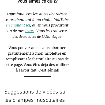
Vous aimez ce quiz?
Approfondissez les sujets abordés en 
vous abonnant à ma chaîne YouTube 
en cliquant ici
, ou en vous procurant 
un de mes
livres
. Vous les trouverez 
des deux côtés de l'Atlantique!
Vous pouvez aussi vous abonner 
gratuitement à mon infolettre en 
remplissant le formulaire au bas de 
cette page. Vous êtes déjà des milliers 
à l’avoir fait. C’est génial!
Suggestions de vidéos sur 
les crampes musculaires