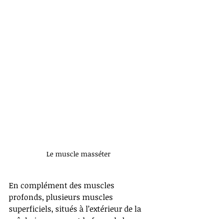
Le muscle masséter
En complément des muscles 
profonds, plusieurs muscles 
superficiels, situés à l’extérieur de la 