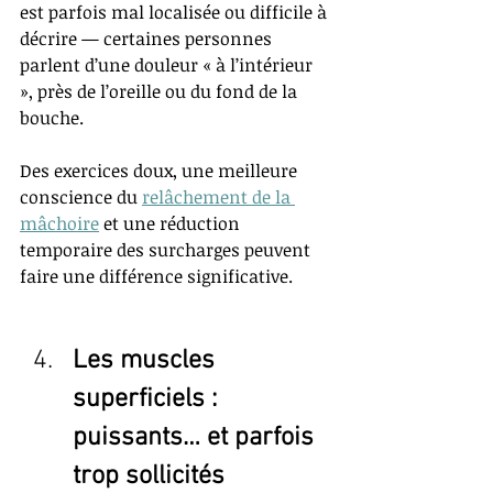
est parfois mal localisée ou difficile à 
décrire — certaines personnes 
parlent d’une douleur « à l’intérieur 
», près de l’oreille ou du fond de la 
bouche.
Des exercices doux, une meilleure 
conscience du 
relâchement de la 
mâchoire
 et une réduction 
temporaire des surcharges peuvent 
faire une différence significative.
Les muscles 
superficiels : 
puissants… et parfois 
trop sollicités