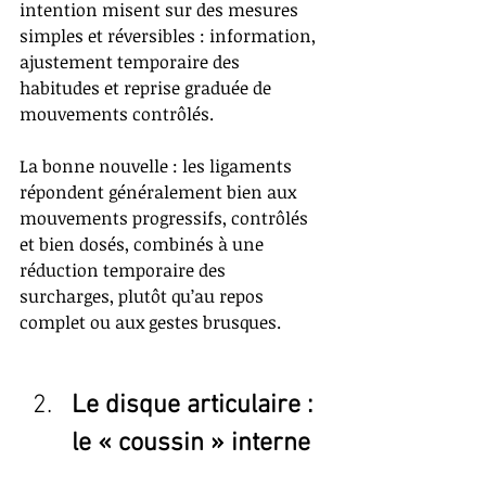
intention misent sur des mesures 
simples et réversibles : information, 
ajustement temporaire des 
habitudes et reprise graduée de 
mouvements contrôlés.
La bonne nouvelle : les ligaments 
répondent généralement bien aux 
mouvements progressifs, contrôlés 
et bien dosés, combinés à une 
réduction temporaire des 
surcharges, plutôt qu’au repos 
complet ou aux gestes brusques.
Le disque articulaire : 
le « coussin » interne