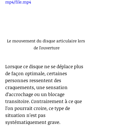
mp4/file.mp4
Le mouvement du disque articulaire lors 
de l'ouverture
Lorsque ce disque ne se déplace plus 
de façon optimale, certaines 
personnes ressentent des 
craquements, une sensation 
d’accrochage ou un blocage 
transitoire. Contrairement à ce que 
l’on pourrait croire, ce type de 
situation n’est pas 
systématiquement grave.