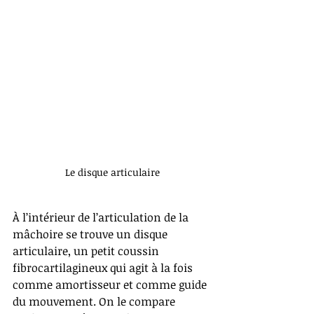
Le disque articulaire
À l’intérieur de l’articulation de la 
mâchoire se trouve un disque 
articulaire, un petit coussin 
fibrocartilagineux qui agit à la fois 
comme amortisseur et comme guide 
du mouvement. On le compare 