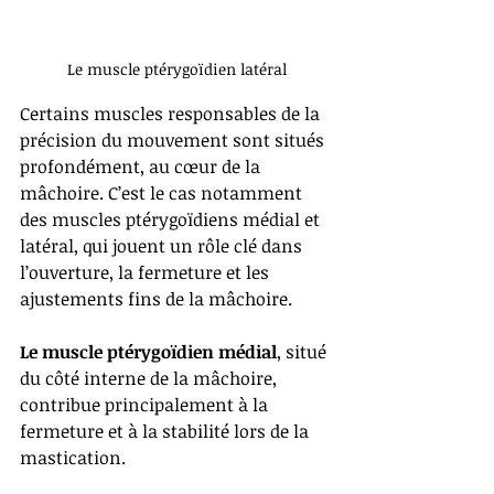
Le muscle ptérygoïdien latéral
Certains muscles responsables de la 
précision du mouvement sont situés 
profondément, au cœur de la 
mâchoire. C’est le cas notamment 
des muscles ptérygoïdiens médial et 
latéral, qui jouent un rôle clé dans 
l’ouverture, la fermeture et les 
ajustements fins de la mâchoire.
Le muscle ptérygoïdien médial
, situé 
du côté interne de la mâchoire, 
contribue principalement à la 
fermeture et à la stabilité lors de la 
mastication.