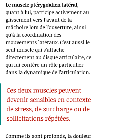
Le muscle ptérygoïdien latéral
, 
quant à lui, participe activement au 
glissement vers l’avant de la 
mâchoire lors de l’ouverture, ainsi 
qu’à la coordination des 
mouvements latéraux. C’est aussi le 
seul muscle qui s’attache 
directement au disque articulaire, ce 
qui lui confère un rôle particulier 
dans la dynamique de l’articulation.
Ces deux muscles peuvent 
devenir sensibles en contexte 
de stress, de surcharge ou de 
sollicitations répétées. 
Comme ils sont profonds, la douleur 