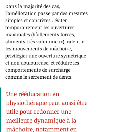
Dans la majorité des cas, 
l’amélioration passe par des mesures 
simples et concrètes : éviter 
temporairement les ouvertures 
maximales (bâillements forcés, 
aliments très volumineux), ralentir 
les mouvements de mâchoire, 
privilégier une ouverture symétrique 
et non douloureuse, et réduire les 
comportements de surcharge 
comme le serrement de dents.
Une rééducation en 
physiothérapie peut aussi être 
utile pour redonner une 
meilleure dynamique à la 
mâchoire, notamment en 