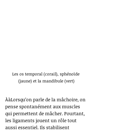
Les os temporal (corail), sphénoïde 
(jaune) et la mandibule (vert)
ÀàLorsqu’on parle de la mâchoire, on 
pense spontanément aux muscles 
qui permettent de mâcher. Pourtant, 
les ligaments jouent un rôle tout 
aussi essentiel. Ils stabilisent 