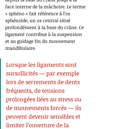
face interne de la mâchoire. Le terme 
« sphéno » fait référence à l’os 
sphénoïde, un os central situé 
profondément à la base du crâne. Ce 
ligament contribue à la suspension 
et au guidage fin du mouvement 
mandibulaire.
Lorsque les ligaments sont 
sursollicités — par exemple 
lors de serrements de dents 
fréquents, de tensions 
prolongées liées au stress ou 
de mouvements forcés — ils 
peuvent devenir sensibles et 
limiter l’ouverture de la 