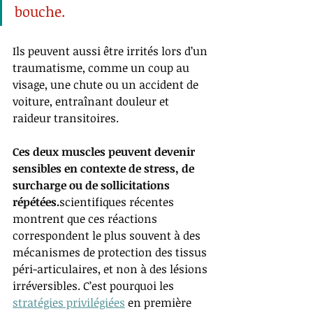
bouche. 
Ils peuvent aussi être irrités lors d’un 
traumatisme, comme un coup au 
visage, une chute ou un accident de 
voiture, entraînant douleur et 
raideur transitoires.
Ces deux muscles peuvent devenir 
sensibles en contexte de stress, de 
surcharge ou de sollicitations 
répétées.
scientifiques récentes 
montrent que ces réactions 
correspondent le plus souvent à des 
mécanismes de protection des tissus 
péri-articulaires, et non à des lésions 
irréversibles. C’est pourquoi les 
stratégies privilégiées
en première 