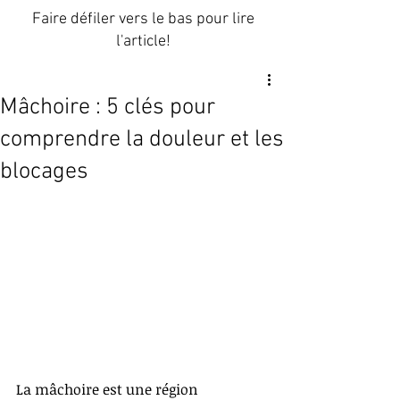
Faire défiler vers le bas pour lire
l'article!
Mâchoire : 5 clés pour
comprendre la douleur et les
blocages
La mâchoire est une région 