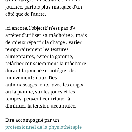
journée, parfois plus marquée d’un 
côté que de l’autre.
Ici encore, l’objectif n’est pas d’« 
arrêter d’utiliser sa mâchoire », mais 
de mieux répartir la charge : varier 
temporairement les textures 
alimentaires, éviter la gomme, 
relâcher consciemment la mâchoire 
durant la journée et intégrer des 
mouvements doux. Des 
automassages lents, avec les doigts 
ou la paume, sur les joues et les 
tempes, peuvent contribuer à 
diminuer la tension accumulée. 
Être accompagné par un 
professionnel de la physiothérapie