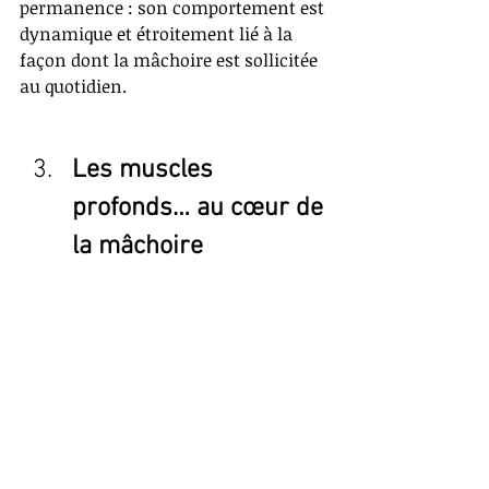
permanence : son comportement est 
dynamique et étroitement lié à la 
façon dont la mâchoire est sollicitée 
au quotidien.
Les muscles 
profonds… au cœur de 
la mâchoire