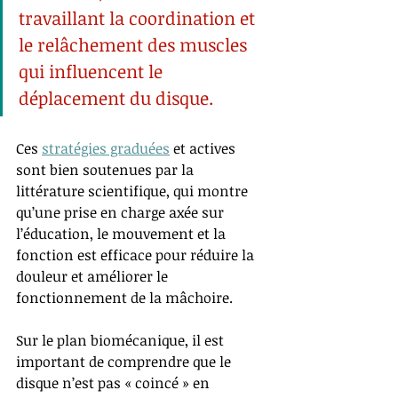
travaillant la coordination et 
le relâchement des muscles 
qui influencent le 
déplacement du disque.
Ces 
stratégies graduées
 et actives 
sont bien soutenues par la 
littérature scientifique, qui montre 
qu’une prise en charge axée sur 
l’éducation, le mouvement et la 
fonction est efficace pour réduire la 
douleur et améliorer le 
fonctionnement de la mâchoire.
Sur le plan biomécanique, il est 
important de comprendre que le 
disque n’est pas « coincé » en 