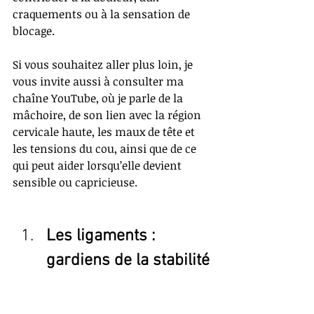
craquements ou à la sensation de 
blocage.
Si vous souhaitez aller plus loin, je 
vous invite aussi à consulter ma 
chaîne YouTube, où je parle de la 
mâchoire, de son lien avec la région 
cervicale haute, les maux de tête et 
les tensions du cou, ainsi que de ce 
qui peut aider lorsqu’elle devient 
sensible ou capricieuse.
Les ligaments : 
gardiens de la stabilité