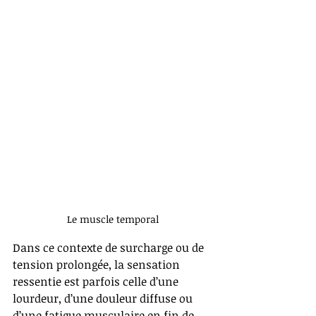
Le muscle temporal
Dans ce contexte de surcharge ou de 
tension prolongée, la sensation 
ressentie est parfois celle d’une 
lourdeur, d’une douleur diffuse ou 
d’une fatigue musculaire en fin de 