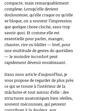
compacte, mais remarquablement 
complexe. Lorsqu’elle devient 
douloureuse, qu’elle craque ou qu’elle 
se bloque, on a souvent l’impression 
que quelque chose cloche, sans trop 
savoir quoi. Et comme elle est 
essentielle pour parler, manger, 
chanter, rire ou bâiller — bref, pour 
une multitude de gestes du quotidien 
— le moindre inconfort peut 
rapidement devenir envahissant.
Dans mon article d’aujourd’hui, je 
vous propose de regarder de plus près 
ce qui se trouve à l’intérieur de la 
mâchoire et tout autour d’elle : des 
structures anatomiques bien réelles, 
souvent méconnues, qui peuvent 
contribuer à la douleur, aux 