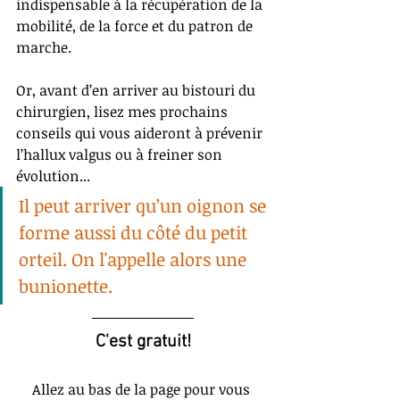
indispensable à la récupération de la 
mobilité, de la force et du patron de 
marche.
Or, avant d’en arriver au bistouri du 
chirurgien, lisez mes prochains 
conseils qui vous aideront à prévenir 
l’hallux valgus ou à freiner son 
évolution... 
Il peut arriver qu’un oignon se 
forme aussi du côté du petit 
orteil. On l'appelle alors une 
bunionette.
C'est gratuit!
Allez au bas de la page pour vous 