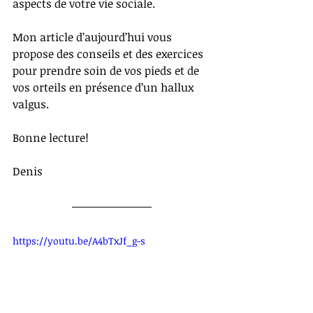
aspects de votre vie sociale. 
Mon article d’aujourd’hui vous 
propose des conseils et des exercices 
pour prendre soin de vos pieds et de 
vos orteils en présence d’un hallux 
valgus. 
Bonne lecture!
Denis
https://youtu.be/A4bTxJf_g-s