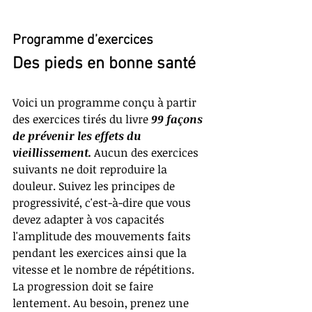
Programme d’exercices
Des pieds en bonne santé
Voici un programme conçu à partir 
des exercices tirés du livre 
99 façons 
de prévenir les effets du 
vieillissement. 
Aucun des exercices 
suivants ne doit reproduire la 
douleur. Suivez les principes de 
progressivité, c'est-à-dire que vous 
devez adapter à vos capacités 
l'amplitude des mouvements faits 
pendant les exercices ainsi que la 
vitesse et le nombre de répétitions. 
La progression doit se faire 
lentement. Au besoin, prenez une 