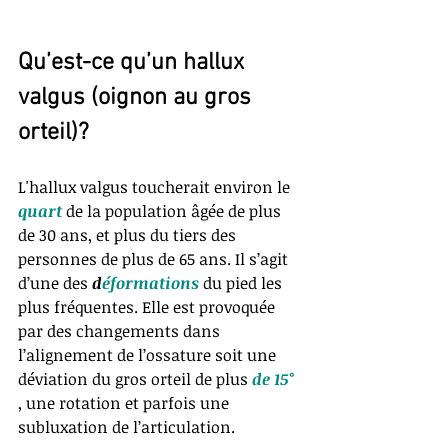
Qu’est-ce qu’un hallux 
valgus (oignon au gros 
orteil)?
L'hallux valgus toucherait environ le 
quart 
de la population âgée de plus 
de 30 ans, et plus du tiers des 
personnes de plus de 65 ans. Il s’agit 
d’une des 
d
éformations 
du pied les 
plus fréquentes. Elle est provoquée 
par des changements dans 
l’alignement de l’ossature soit une 
déviation du gros orteil de plus 
de 15°
, une rotation et parfois une 
subluxation de l’articulation. 