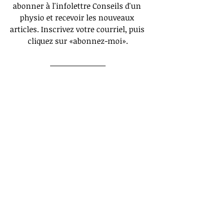
abonner à l'infolettre Conseils d'un 
physio et recevoir les nouveaux 
articles. Inscrivez votre courriel, puis 
cliquez sur «abonnez-moi».