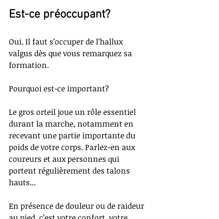
Est-ce préoccupant?
Oui. Il faut s’occuper de l’hallux 
valgus dès que vous remarquez sa 
formation.
Pourquoi est-ce important?
Le gros orteil joue un rôle essentiel 
durant la marche, notamment en 
recevant une partie importante du 
poids de votre corps. Parlez-en aux 
coureurs et aux personnes qui 
portent régulièrement des talons 
hauts...
En présence de douleur ou de raideur 
au pied, c’est votre confort, votre 