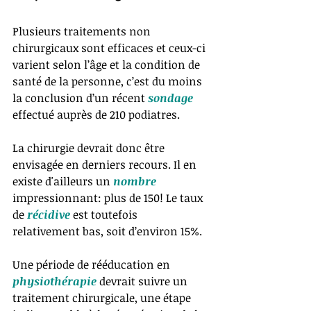
Plusieurs traitements non 
chirurgicaux sont efficaces et ceux-ci 
varient selon l’âge et la condition de 
santé de la personne, c’est du moins 
la conclusion d’un récent 
sondage
effectué auprès de 210 podiatres.
La chirurgie devrait donc être 
envisagée en derniers recours. Il en 
existe d'ailleurs un 
nombre
impressionnant: plus de 150! Le taux 
de 
récidive
 est toutefois 
relativement bas, soit d’environ 15%.
Une période de rééducation en 
physiothérapie
 devrait suivre un 
traitement chirurgicale, une étape 