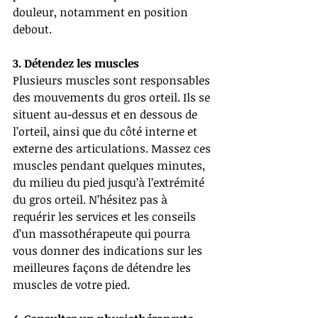
douleur, notamment en position 
debout.
3. Détendez les muscles 
Plusieurs muscles sont responsables 
des mouvements du gros orteil. Ils se 
situent au-dessus et en dessous de 
l’orteil, ainsi que du côté interne et 
externe des articulations. Massez ces 
muscles pendant quelques minutes, 
du milieu du pied jusqu’à l’extrémité 
du gros orteil. N’hésitez pas à 
requérir les services et les conseils 
d’un massothérapeute qui pourra 
vous donner des indications sur les 
meilleures façons de détendre les 
muscles de votre pied. 