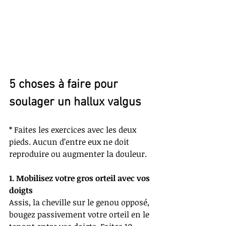
5 choses à faire pour 
soulager un hallux valgus
* Faites les exercices avec les deux 
pieds. Aucun d’entre eux ne doit 
reproduire ou augmenter la douleur. 
1. Mobilisez votre gros orteil avec vos 
doigts
Assis, la cheville sur le genou opposé, 
bougez passivement votre orteil en le 