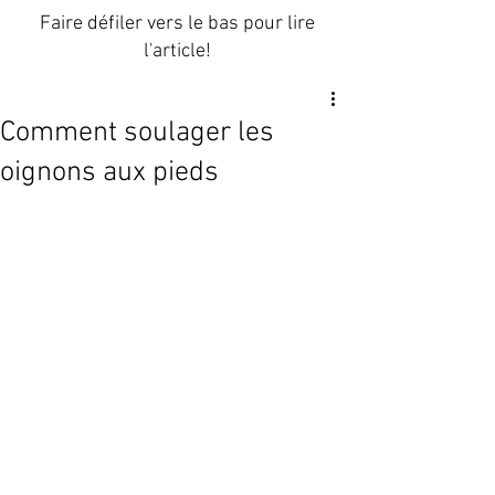
Faire défiler vers le bas pour lire
l'article!
Comment soulager les
oignons aux pieds