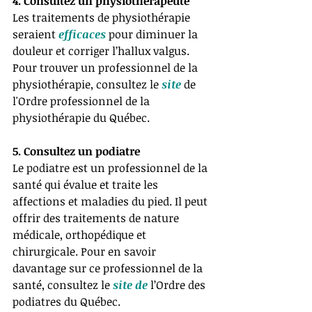
4. Consultez un physiothérapeute
Les traitements de physiothérapie 
seraient 
efficaces
 pour diminuer la 
douleur et corriger l’hallux valgus. 
Pour trouver un professionnel de la 
physiothérapie, consultez le 
site
 de 
l'Ordre professionnel de la 
physiothérapie du Québec. 
5. Consultez un podiatre 
Le podiatre est un professionnel de la 
santé qui évalue et traite les 
affections et maladies du pied. Il peut 
offrir des traitements de nature 
médicale, orthopédique et 
chirurgicale. Pour en savoir 
davantage sur ce professionnel de la 
santé, consultez le
 site de 
l’Ordre des 
podiatres du Québec.