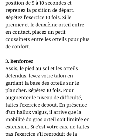
position de 5 à 10 secondes et 
reprenez la position de départ. 
Répétez l’exercice 10 fois. Si le 
premier et le deuxième orteil entre 
en contact, placez un petit 
coussinets entre les orteils pour plus 
de confort.
3. Renforcez  
Assis, le pied au sol et les orteils 
détendus, levez votre talon en 
gardant la base des orteils sur le 
plancher. Répétez 10 fois. Pour 
augmenter le niveau de difficulté, 
faites l’exercice debout. En présence 
d’un hallux valgus, il arrive que la  
mobilité du gros orteil soit limitée en 
extension. Si c’est votre cas, ne faites 
pas l’exercice s’il reproduit de la 