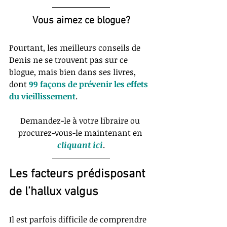
Vous aimez ce blogue?
Pourtant, les meilleurs conseils de 
Denis ne se trouvent pas sur ce 
blogue, mais bien dans ses livres, 
dont 
99 façons de prévenir les effets 
du vieillissement
.
Demandez-le à votre libraire ou 
procurez-vous-le maintenant en 
cliquant ici
.
Les facteurs prédisposant 
de l’hallux valgus
Il est parfois difficile de comprendre 