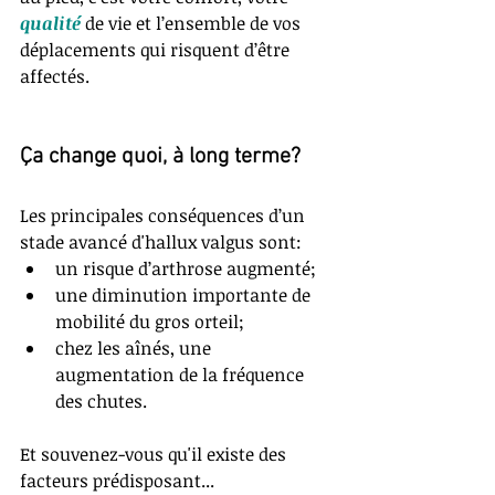
qualité
 de vie et l’ensemble de vos 
déplacements qui risquent d’être 
affectés. 
Ça change quoi, à long terme?
Les principales conséquences d’un 
stade avancé d'hallux valgus sont:  
un risque d’arthrose augmenté;  
une diminution importante de 
mobilité du gros orteil;   
chez les aînés, une 
augmentation de la fréquence 
des chutes. 
Et souvenez-vous qu'il existe des 
facteurs prédisposant...