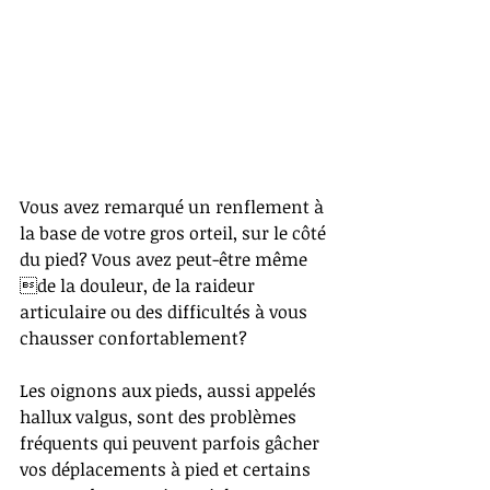
Vous avez remarqué un renflement à 
la base de votre gros orteil, sur le côté 
du pied? Vous avez peut-être même 
de la douleur, de la raideur 
articulaire ou des difficultés à vous 
chausser confortablement? 
Les oignons aux pieds, aussi appelés 
hallux valgus, sont des problèmes 
fréquents qui peuvent parfois gâcher 
vos déplacements à pied et certains 