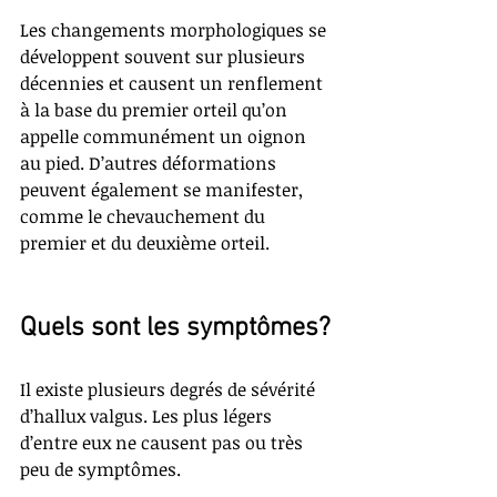
Les changements morphologiques se 
développent souvent sur plusieurs 
décennies et causent un renflement 
à la base du premier orteil qu’on 
appelle communément un oignon 
au pied. D’autres déformations 
peuvent également se manifester, 
comme le chevauchement du 
premier et du deuxième orteil.
Quels sont les symptômes?
Il existe plusieurs degrés de sévérité 
d’hallux valgus. Les plus légers 
d’entre eux ne causent pas ou très 
peu de symptômes. 