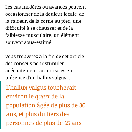
Les cas modérés ou avancés peuvent 
occasionner de la douleur locale, de 
la raideur, de la corne au pied, une 
difficulté à se chausser et de la 
faiblesse musculaire, un élément 
souvent sous-estimé. 
Vous trouverez à la fin de cet article 
des conseils pour stimuler 
adéquatement vos muscles en 
présence d’un hallux valgus... 
L'hallux valgus toucherait 
environ le 
quart 
de la 
population âgée de plus de 30 
ans, et plus du tiers des 
personnes de plus de 65 ans. 