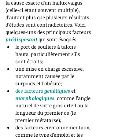
la cause exacte d’un hallux valgus 
(celle-ci étant souvent multiple), 
d’autant plus que plusieurs résultats 
d’études sont contradictoires. Voici 
quelques-uns des principaux facteurs 
prédisposant
 qui sont évoqués:  
le port de souliers à talons 
hauts, particulièrement s’ils 
sont étroits;  
une mise en charge excessive, 
notamment causée par le 
surpoids et l’obésité;  
des facteurs 
génétiques
 et 
morphologiques
, comme l’angle 
naturel de votre gros orteil ou la 
longueur du premier os (le 
premier métatarse);  
des facteurs environnementaux, 
comme le type d’emploi et les 