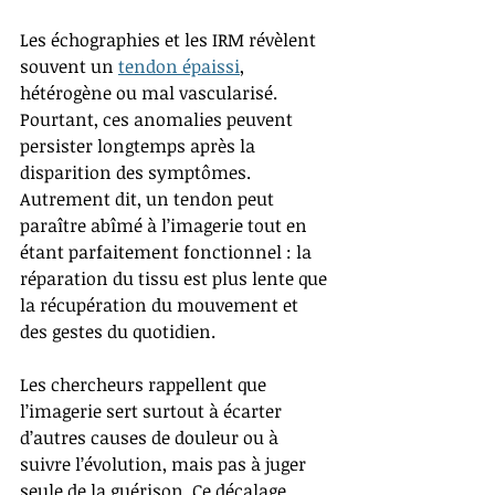
Les échographies et les IRM révèlent 
souvent un 
tendon épaissi
, 
hétérogène ou mal vascularisé. 
Pourtant, ces anomalies peuvent 
persister longtemps après la 
disparition des symptômes. 
Autrement dit, un tendon peut 
paraître abîmé à l’imagerie tout en 
étant parfaitement fonctionnel : la 
réparation du tissu est plus lente que 
la récupération du mouvement et 
des gestes du quotidien.
Les chercheurs rappellent que 
l’imagerie sert surtout à écarter 
d’autres causes de douleur ou à 
suivre l’évolution, mais pas à juger 
seule de la guérison. Ce décalage 