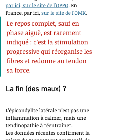
par ici, sur le site de l'OPPQ
. En 
France, par ici, 
sur le site de l'OMK
.
Le repos complet, sauf en 
phase aiguë, est rarement 
indiqué : c’est la stimulation 
progressive qui réorganise les 
fibres et redonne au tendon 
sa force.
La fin (des maux) ?
L’épicondylite latérale n’est pas une 
inflammation à calmer, mais une 
tendinopathie à réentraîner.
Les données récentes confirment la 