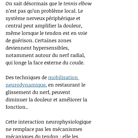
On sait désormais que le 
tennis elbow
n’est pas qu’un problème local. Le 
système nerveux périphérique et 
central peut amplifier la douleur, 
même lorsque le tendon est en voie 
de guérison. Certaines zones 
deviennent hypersensibles, 
notamment autour du nerf radial, 
qui longe la face externe du coude.
Des techniques de 
mobilisation 
neurodynamique
, en restaurant le 
glissement du nerf, peuvent 
diminuer la douleur et améliorer la 
fonction..
Cette interaction neurophysiologique 
ne remplace pas les mécanismes 
mécaniques du tendon : elle les 