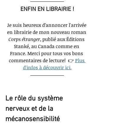
ENFIN EN LIBRAIRIE !
Je suis heureux d’annoncer l'arrivée 
en librairie de mon nouveau roman 
Corps étranger
, publié aux Éditions 
Stanké, au Canada comme en 
France. Merci pour tous vos bons 
commentaires de lecture!  👉
Plus 
d'infos à découvrir ici.
Le rôle du système 
nerveux et de la 
mécanosensibilité