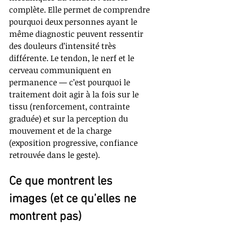
complète. Elle permet de comprendre 
pourquoi deux personnes ayant le 
même diagnostic peuvent ressentir 
des douleurs d’intensité très 
différente. Le tendon, le nerf et le 
cerveau communiquent en 
permanence — c’est pourquoi le 
traitement doit agir à la fois sur le 
tissu (renforcement, contrainte 
graduée) et sur la perception du 
mouvement et de la charge 
(exposition progressive, confiance 
retrouvée dans le geste).
Ce que montrent les 
images (et ce qu’elles ne 
montrent pas)