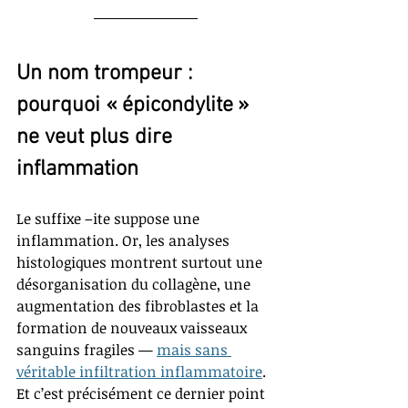
Un nom trompeur : 
pourquoi « épicondylite » 
ne veut plus dire 
inflammation
Le suffixe –ite suppose une 
inflammation. Or, les analyses 
histologiques montrent surtout une 
désorganisation du collagène, une 
augmentation des fibroblastes et la 
formation de nouveaux vaisseaux 
sanguins fragiles — 
mais sans 
véritable infiltration inflammatoire
. 
Et c’est précisément ce dernier point 