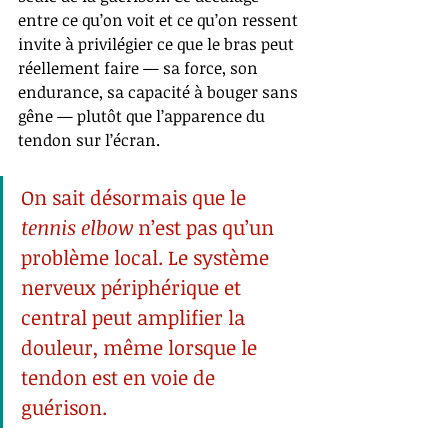
entre ce qu’on voit et ce qu’on ressent 
invite à privilégier ce que le bras peut 
réellement faire — sa force, son 
endurance, sa capacité à bouger sans 
gêne — plutôt que l’apparence du 
tendon sur l’écran.
On sait désormais que le 
tennis elbow
 n’est pas qu’un 
problème local. Le système 
nerveux périphérique et 
central peut amplifier la 
douleur, même lorsque le 
tendon est en voie de 
guérison.