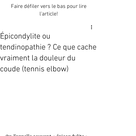
Faire défiler vers le bas pour lire
l'article!
Épicondylite ou
tendinopathie ? Ce que cache
vraiment la douleur du
coude (tennis elbow)