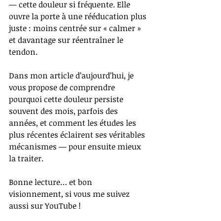
— cette douleur si fréquente. Elle 
ouvre la porte à une rééducation plus 
juste : moins centrée sur « calmer » 
et davantage sur réentraîner le 
tendon.
Dans mon article d’aujourd’hui, je 
vous propose de comprendre 
pourquoi cette douleur persiste 
souvent des mois, parfois des 
années, et comment les études les 
plus récentes éclairent ses véritables 
mécanismes — pour ensuite mieux 
la traiter.
Bonne lecture… et bon 
visionnement, si vous me suivez 
aussi sur YouTube !