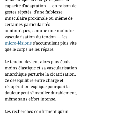
capacité d’adaptation — en raison de 
gestes répétés, d’une faiblesse 
musculaire proximale ou même de 
certaines particularités 
anatomiques, comme une moindre 
vascularisation du tendon — les 
micro-lésions
 s’accumulent plus vite 
que le corps ne les répare.
Le tendon devient alors plus épais, 
moins élastique et sa vascularisation 
anarchique perturbe la cicatrisation. 
Ce déséquilibre entre charge et 
récupération explique pourquoi la 
douleur peut s’installer durablement, 
même sans effort intense.
Les recherches confirment qu’un 