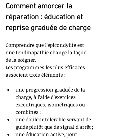
Comment amorcer la 
réparation : éducation et 
reprise graduée de charge
Comprendre que l’épicondylite est 
une tendinopathie change la façon 
de la soigner.
Les programmes les plus efficaces 
associent trois éléments :
une progression graduée de la 
charge, à l’aide d’exercices 
excentriques, isométriques ou 
combinés ;
une douleur tolérable servant de 
guide plutôt que de signal d’arrêt ;
une éducation active, pour 