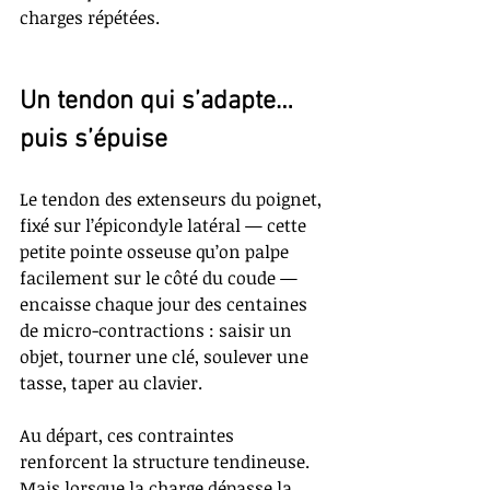
charges répétées.
Un tendon qui s’adapte… 
puis s’épuise
Le tendon des extenseurs du poignet, 
fixé sur l’épicondyle latéral — cette 
petite pointe osseuse qu’on palpe 
facilement sur le côté du coude — 
encaisse chaque jour des centaines 
de micro-contractions : saisir un 
objet, tourner une clé, soulever une 
tasse, taper au clavier.
Au départ, ces contraintes 
renforcent la structure tendineuse. 
Mais lorsque la charge dépasse la 