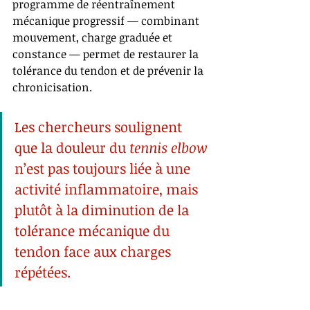
programme de réentraînement 
mécanique progressif — combinant 
mouvement, charge graduée et 
constance — permet de restaurer la 
tolérance du tendon et de prévenir la 
chronicisation.
Les chercheurs soulignent 
que la douleur du 
tennis elbow
n’est pas toujours liée à une 
activité inflammatoire, mais 
plutôt à la diminution de la 
tolérance mécanique du 
tendon face aux charges 
répétées.