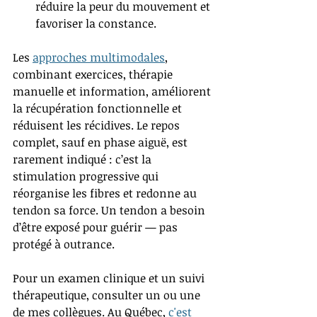
réduire la peur du mouvement et 
favoriser la constance.
Les 
approches multimodales
, 
combinant exercices, thérapie 
manuelle et information, améliorent 
la récupération fonctionnelle et 
réduisent les récidives. Le repos 
complet, sauf en phase aiguë, est 
rarement indiqué : c’est la 
stimulation progressive qui 
réorganise les fibres et redonne au 
tendon sa force. Un tendon a besoin 
d’être exposé pour guérir — pas 
protégé à outrance.
Pour un examen clinique et un suivi 
thérapeutique, consulter un ou une 
de mes collègues. Au Québec, 
c'est 