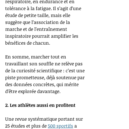
respiratoire, en endurance et en 
tolérance à la fatigue. Il s’agit d’une 
étude de petite taille, mais elle 
suggère que l’association de la 
marche et de l’entraînement 
inspiratoire pourrait amplifier les 
bénéfices de chacun.
En somme, marcher tout en 
travaillant son souffle ne relève pas 
de la curiosité scientifique : c’est une 
piste prometteuse, déjà soutenue par 
des données concrètes, qui mérite 
d’être explorée davantage.
2. Les athlètes aussi en profitent
Une revue systématique portant sur 
25 études et plus de 
500 sportifs
 a 