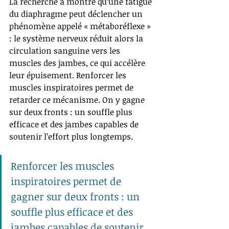
La recherche a montré qu’une fatigue 
du diaphragme peut déclencher un 
phénomène appelé « métaboréflexe » 
: le système nerveux réduit alors la 
circulation sanguine vers les 
muscles des jambes, ce qui accélère 
leur épuisement. Renforcer les 
muscles inspiratoires permet de 
retarder ce mécanisme. On y gagne 
sur deux fronts : un souffle plus 
efficace et des jambes capables de 
soutenir l’effort plus longtemps.
Renforcer les muscles 
inspiratoires permet de 
gagner sur deux fronts : un 
souffle plus efficace et des 
jambes capables de soutenir 