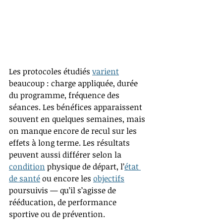
Les protocoles étudiés 
varient
beaucoup : charge appliquée, durée 
du programme, fréquence des 
séances. Les bénéfices apparaissent 
souvent en quelques semaines, mais 
on manque encore de recul sur les 
effets à long terme. Les résultats 
peuvent aussi différer selon la 
condition
 physique de départ, l’
état 
de santé
 ou encore les 
objectifs
poursuivis — qu’il s’agisse de 
rééducation, de performance 
sportive ou de prévention.