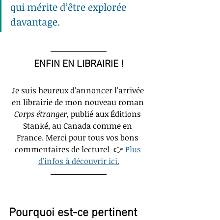
qui mérite d’être explorée 
davantage.
ENFIN EN LIBRAIRIE !
Je suis heureux d’annoncer l'arrivée 
en librairie de mon nouveau roman 
Corps étranger
, publié aux Éditions 
Stanké, au Canada comme en 
France. Merci pour tous vos bons 
commentaires de lecture!  👉
Plus 
d'infos à découvrir ici.
Pourquoi est-ce pertinent 