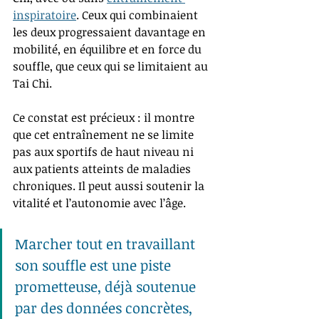
inspiratoire
. 
Ceux qui combinaient 
les deux progressaient davantage en 
mobilité, en équilibre et en force du 
souffle, que ceux qui se limitaient au 
Tai Chi.
Ce constat est précieux : il montre 
que cet entraînement ne se limite 
pas aux sportifs de haut niveau ni 
aux patients atteints de maladies 
chroniques. Il peut aussi soutenir la 
vitalité et l’autonomie avec l’âge.
Marcher tout en travaillant 
son souffle est une piste 
prometteuse, déjà soutenue 
par des données concrètes, 