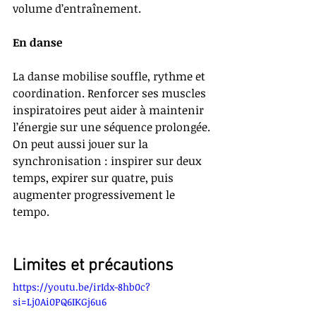
volume d’entraînement.
En danse
La danse mobilise souffle, rythme et 
coordination. Renforcer ses muscles 
inspiratoires peut aider à maintenir 
l’énergie sur une séquence prolongée. 
On peut aussi jouer sur la 
synchronisation : inspirer sur deux 
temps, expirer sur quatre, puis 
augmenter progressivement le 
tempo.
Limites et précautions
https://youtu.be/irIdx-8hb0c?
si=Lj0Ai0PQ6IKGj6u6