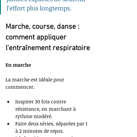
l’effort plus longtemps.
Marche, course, danse : 
comment appliquer 
l’entraînement respiratoire
En marche
La marche est idéale pour 
commencer.
Inspirer 30 fois contre 
résistance, en marchant à 
rythme modéré.
Faire deux séries, séparées par 1 
à 2 minutes de repos.