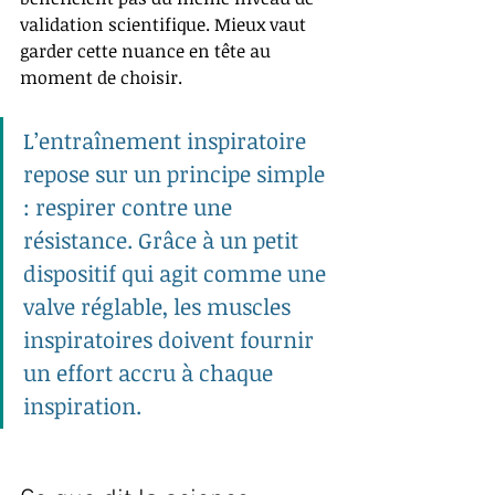
validation scientifique. Mieux vaut 
garder cette nuance en tête au 
moment de choisir.
L’entraînement inspiratoire 
repose sur un principe simple 
: respirer contre une 
résistance. Grâce à un petit 
dispositif qui agit comme une 
valve réglable, les muscles 
inspiratoires doivent fournir 
un effort accru à chaque 
inspiration.