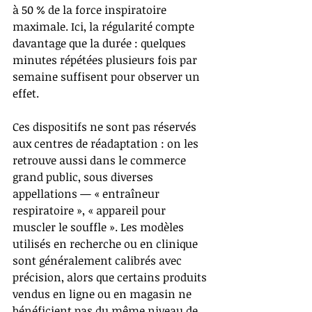
à 50 % de la force inspiratoire 
maximale. Ici, la régularité compte 
davantage que la durée : quelques 
minutes répétées plusieurs fois par 
semaine suffisent pour observer un 
effet.
Ces dispositifs ne sont pas réservés 
aux centres de réadaptation : on les 
retrouve aussi dans le commerce 
grand public, sous diverses 
appellations — « entraîneur 
respiratoire », « appareil pour 
muscler le souffle ». Les modèles 
utilisés en recherche ou en clinique 
sont généralement calibrés avec 
précision, alors que certains produits 
vendus en ligne ou en magasin ne 
bénéficient pas du même niveau de 