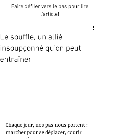
Faire défiler vers le bas pour lire
l'article!
Le souffle, un allié
insoupçonné qu’on peut
entraîner
Chaque jour, nos pas nous portent : 
marcher pour se déplacer, courir 