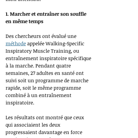
1. Marcher et entraîner son souffle 
en même temps
Des chercheurs ont évalué une 
méthode
 appelée 
Walking-Specific 
Inspiratory Muscle Training, ou 
entraînement inspiratoire spécifique 
à la marche. Pendant quatre 
semaines, 27 adultes en santé ont 
suivi soit un programme de marche 
rapide, soit le même programme 
combiné à un entraînement 
inspiratoire.
Les résultats ont montré que ceux 
qui associaient les deux 
progressaient davantage en force 