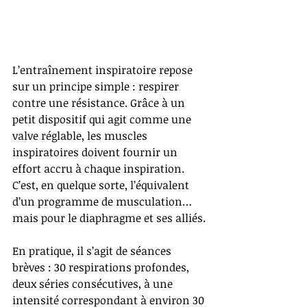
L’entraînement inspiratoire repose 
sur un principe simple : respirer 
contre une résistance. Grâce à un 
petit dispositif qui agit comme une 
valve réglable, les muscles 
inspiratoires doivent fournir un 
effort accru à chaque inspiration. 
C’est, en quelque sorte, l’équivalent 
d’un programme de musculation… 
mais pour le diaphragme et ses alliés.
En pratique, il s’agit de séances 
brèves : 30 respirations profondes, 
deux séries consécutives, à une 
intensité correspondant à environ 30 