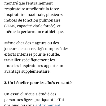
montré que l’entraînement 
respiratoire améliorait la force 
inspiratoire maximale, plusieurs 
indices de fonction pulmonaire 
(VEMS, capacité vitale forcée), et 
même la performance athlétique.
Même chez des nageurs ou des 
joueurs de soccer, déjà rompus à des 
efforts intenses pour le souffle, 
travailler spécifiquement les 
muscles inspiratoires apporte un 
avantage supplémentaire.
3. Un bénéfice pour les aînés en santé
Un essai clinique a étudié des 
personnes âgées pratiquant le Tai 
Chi, avec ou sans 
entraînement 