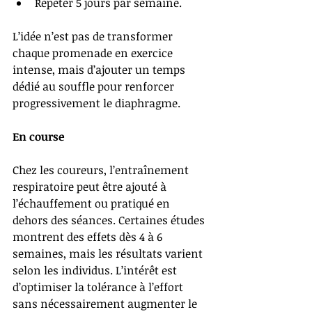
Répéter 5 jours par semaine.
L’idée n’est pas de transformer 
chaque promenade en exercice 
intense, mais d’ajouter un temps 
dédié au souffle pour renforcer 
progressivement le diaphragme.
En course
Chez les coureurs, l’entraînement 
respiratoire peut être ajouté à 
l’échauffement ou pratiqué en 
dehors des séances. Certaines études 
montrent des effets dès 4 à 6 
semaines, mais les résultats varient 
selon les individus. L’intérêt est 
d’optimiser la tolérance à l’effort 
sans nécessairement augmenter le 