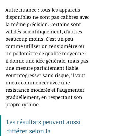
Autre nuance : tous les appareils 
disponibles ne sont pas calibrés avec 
la même précision. Certains sont 
validés scientifiquement, d’autres 
beaucoup moins. C’est un peu 
comme utiliser un tensiomètre ou 
un podomètre de qualité moyenne : 
il donne une idée générale, mais pas 
une mesure parfaitement fiable. 
Pour progresser sans risque, il vaut 
mieux commencer avec une 
résistance modérée et l’augmenter 
graduellement, en respectant son 
propre rythme.
Les résultats peuvent aussi 
différer selon la 