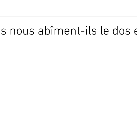
s nous abîment-ils le dos e