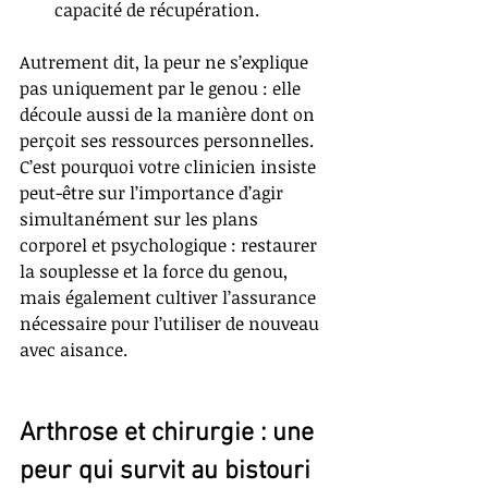
capacité de récupération.
Autrement dit, la peur ne s’explique 
pas uniquement par le genou : elle 
découle aussi de la manière dont on 
perçoit ses ressources personnelles. 
C’est pourquoi votre clinicien insiste 
peut-être sur l’importance d’agir 
simultanément sur les plans 
corporel et psychologique : restaurer 
la souplesse et la force du genou, 
mais également cultiver l’assurance 
nécessaire pour l’utiliser de nouveau 
avec aisance.
Arthrose et chirurgie : une 
peur qui survit au bistouri