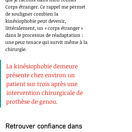
Corps étranger. Ce rappel me permet 
de souligner combien la 
kinésiophobie peut devenir, 
littéralement, un « corps étranger » 
dans le processus de réadaptation : 
une peur tenace qui survit même à la 
chirurgie.
La kinésiophobie demeure 
présente chez environ un 
patient sur trois après une 
intervention chirurgicale de 
prothèse de genou.
Retrouver confiance dans 