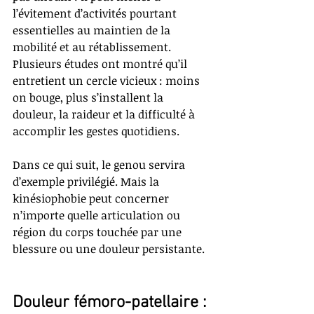
l’évitement d’activités pourtant 
essentielles au maintien de la 
mobilité et au rétablissement. 
Plusieurs études ont montré qu’il 
entretient un cercle vicieux : moins 
on bouge, plus s’installent la 
douleur, la raideur et la difficulté à 
accomplir les gestes quotidiens.
Dans ce qui suit, le genou servira 
d’exemple privilégié. Mais la 
kinésiophobie peut concerner 
n’importe quelle articulation ou 
région du corps touchée par une 
blessure ou une douleur persistante.
Douleur fémoro-patellaire : 