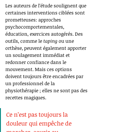
Les auteurs de l’étude soulignent que 
certaines interventions ciblées sont 
prometteuses: approches 
psychocomportementales, 
éducation, exercices autogérés. Des 
outils, comme le 
taping
 ou une 
orthèse, peuvent également apporter 
un soulagement immédiat et 
redonner confiance dans le 
mouvement. Mais ces options 
doivent toujours être encadrées par 
un professionnel de la 
physiothérapie ; elles ne sont pas des 
recettes magiques.
Ce n’est pas toujours la 
douleur qui empêche de 