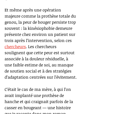
Et même après une opération 
majeure comme la prothèse totale du 
genou, la peur de bouger persiste trop 
souvent : la kinésiophobie demeure 
présente chez environ un patient sur 
trois après l’intervention, selon ces 
chercheurs
. Les chercheurs 
soulignent que cette peur est surtout 
associée à la douleur résiduelle, à 
une faible estime de soi, au manque 
de soutien social et à des stratégies 
d’adaptation centrées sur l’évitement.
C’était le cas de ma mère, à qui l’on 
avait implanté une prothèse de 
hanche et qui craignait parfois de la 
casser en bougeant — une histoire 
que je raconte dans mon roman 