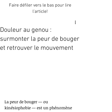
Faire défiler vers le bas pour lire
l'article!
Douleur au genou :
surmonter la peur de bouger
et retrouver le mouvement
La peur de bouger — ou 
kinésiophobie — est un phénomène 