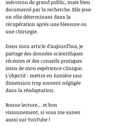
méconnu du grand public, mais bien 
documenté par la recherche. Elle joue 
un rôle déterminant dans la 
récupération après une blessure ou 
une chirurgie.
Dans mon article d’aujourd’hui, je 
partage des données scientifiques 
récentes et des conseils pratiques 
issus de mon expérience clinique. 
L’objectif : mettre en lumière une 
dimension trop souvent négligée 
dans la réadaptation.
Bonne lecture… et bon 
visionnement, si vous me suivez 
aussi sur YouTube !