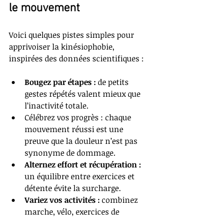
le mouvement
Voici quelques pistes simples pour 
apprivoiser la kinésiophobie, 
inspirées des données scientifiques :
Bougez par étapes :
 de petits 
gestes répétés valent mieux que 
l’inactivité totale.
Célébrez vos progrès : chaque 
mouvement réussi est une 
preuve que la douleur n’est pas 
synonyme de dommage.
Alternez effort et récupération :
un équilibre entre exercices et 
détente évite la surcharge.
Variez vos activités :
 combinez 
marche, vélo, exercices de 