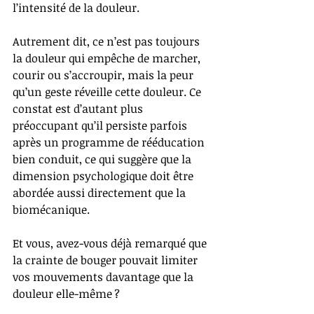
l’intensité de la douleur.
Autrement dit, ce n’est pas toujours 
la douleur qui empêche de marcher, 
courir ou s’accroupir, mais la peur 
qu’un geste réveille cette douleur. Ce 
constat est d’autant plus 
préoccupant qu’il persiste parfois 
après un programme de rééducation 
bien conduit, ce qui suggère que la 
dimension psychologique doit être 
abordée aussi directement que la 
biomécanique.
Et vous, avez-vous déjà remarqué que 
la crainte de bouger pouvait limiter 
vos mouvements davantage que la 
douleur elle-même ?