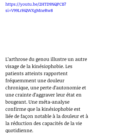
https://youtu.be/2HTD9NQPCII?
si=V99LrHQWXgMneRw8
L’arthrose du genou illustre un autre 
visage de la kinésiophobie. Les 
patients atteints rapportent 
fréquemment une douleur 
chronique, une perte d’autonomie et 
une crainte d’aggraver leur état en 
bougeant. Une méta-analyse  
confirme que la kinésiophobie est 
liée de façon notable à la douleur et à 
la réduction des capacités de la vie 
quotidienne.