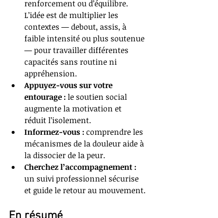
renforcement ou d’équilibre. 
L’idée est de multiplier les 
contextes — debout, assis, à 
faible intensité ou plus soutenue 
— pour travailler différentes 
capacités sans routine ni 
appréhension.
Appuyez-vous sur votre 
entourage :
 le soutien social 
augmente la motivation et 
réduit l’isolement.
Informez-vous :
 comprendre les 
mécanismes de la douleur aide à 
la dissocier de la peur.
Cherchez l’accompagnement :
un suivi professionnel sécurise 
et guide le retour au mouvement.
En résumé