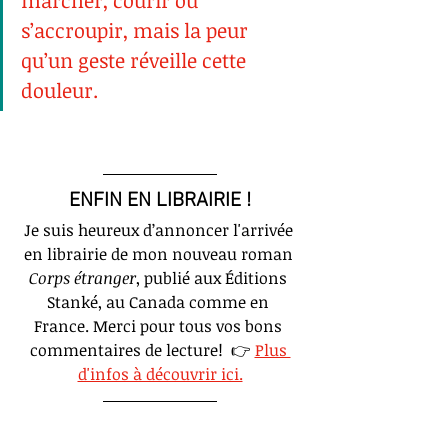
marcher, courir ou 
s’accroupir, mais la peur 
qu’un geste réveille cette 
douleur.
ENFIN EN LIBRAIRIE !
Je suis heureux d’annoncer l'arrivée 
en librairie de mon nouveau roman 
Corps étranger
, publié aux Éditions 
Stanké, au Canada comme en 
France. Merci pour tous vos bons 
commentaires de lecture!  👉
Plus 
d'infos à découvrir ici.