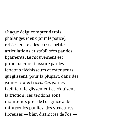
Chaque doigt comprend trois 
phalanges (deux pour le pouce), 
reliées entre elles par de petites 
articulations et stabilisées par des 
ligaments. Le mouvement est 
principalement assuré par les 
tendons fléchisseurs et extenseurs, 
qui glissent, pour la plupart, dans des 
gaines protectrices. Ces gaines 
facilitent le glissement et réduisent 
la friction. Les tendons sont 
maintenus près de l’os grâce à de 
minuscules poulies, des structures 
fibreuses — bien distinctes de l’os — 