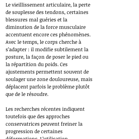
Le vieillissement articulaire, la perte 
de souplesse des tendons, certaines 
blessures mal guéries et la 
diminution de la force musculaire 
accentuent encore ces phénomènes. 
Avec le temps, le corps cherche à 
s’adapter : il modifie subtilement la 
posture, la façon de poser le pied ou 
la répartition du poids. Ces 
ajustements permettent souvent de 
soulager une zone douloureuse, mais 
déplacent parfois le problème plutôt 
que de le résoudre.
Les recherches récentes indiquent 
toutefois que des approches 
conservatrices peuvent freiner la 
progression de certaines 
déformations. L’utilisation 