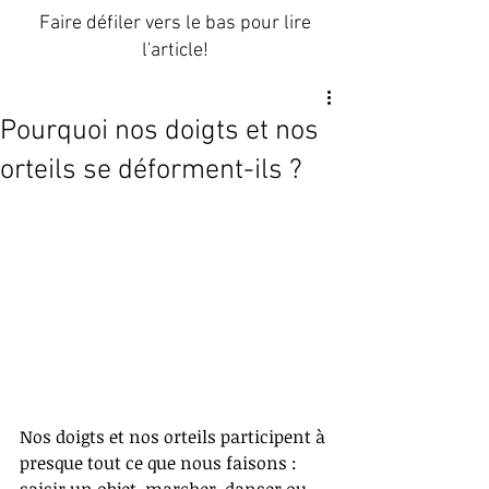
Faire défiler vers le bas pour lire
l'article!
Pourquoi nos doigts et nos
orteils se déforment-ils ?
Nos doigts et nos orteils participent à 
presque tout ce que nous faisons : 