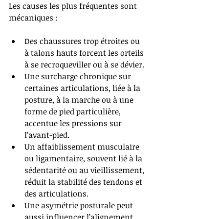
Les causes les plus fréquentes sont 
mécaniques :
Des chaussures trop étroites ou 
à talons hauts forcent les orteils 
à se recroqueviller ou à se dévier.
Une surcharge chronique sur 
certaines articulations, liée à la 
posture, à la marche ou à une 
forme de pied particulière, 
accentue les pressions sur 
l’avant-pied.
Un affaiblissement musculaire 
ou ligamentaire, souvent lié à la 
sédentarité ou au vieillissement, 
réduit la stabilité des tendons et 
des articulations.
Une asymétrie posturale peut 
aussi influencer l’alignement 