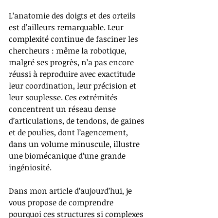
L’anatomie des doigts et des orteils 
est d’ailleurs remarquable. Leur 
complexité continue de fasciner les 
chercheurs : même la robotique, 
malgré ses progrès, n’a pas encore 
réussi à reproduire avec exactitude 
leur coordination, leur précision et 
leur souplesse. Ces extrémités 
concentrent un réseau dense 
d’articulations, de tendons, de gaines 
et de poulies, dont l’agencement, 
dans un volume minuscule, illustre 
une biomécanique d’une grande 
ingéniosité.
Dans mon article d’aujourd’hui, je 
vous propose de comprendre 
pourquoi ces structures si complexes 