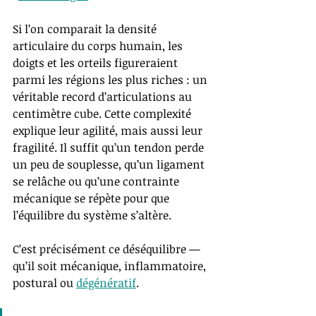
Si l’on comparait la densité 
articulaire du corps humain, les 
doigts et les orteils figureraient 
parmi les régions les plus riches : un 
véritable record d’articulations au 
centimètre cube. Cette complexité 
explique leur agilité, mais aussi leur 
fragilité. Il suffit qu’un tendon perde 
un peu de souplesse, qu’un ligament 
se relâche ou qu’une contrainte 
mécanique se répète pour que 
l’équilibre du système s’altère.
C’est précisément ce déséquilibre — 
qu’il soit mécanique, inflammatoire, 
postural ou 
dégénératif
.