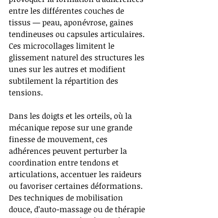
entre les différentes couches de 
tissus — peau, aponévrose, gaines 
tendineuses ou capsules articulaires. 
Ces microcollages limitent le 
glissement naturel des structures les 
unes sur les autres et modifient 
subtilement la répartition des 
tensions.
Dans les doigts et les orteils, où la 
mécanique repose sur une grande 
finesse de mouvement, ces 
adhérences peuvent perturber la 
coordination entre tendons et 
articulations, accentuer les raideurs 
ou favoriser certaines déformations. 
Des techniques de mobilisation 
douce, d’auto-massage ou de thérapie 