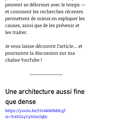
peuvent se déformer avec le temps — 
et comment les recherches récentes 
permettent de mieux en expliquer les 
causes, ainsi que de les prévenir et 
les traiter.
Je vous laisse découvrir l’article… et 
poursuivre la discussion sur ma 
chaîne YouTube !
Une architecture aussi fine 
que dense
https://youtu.be/iYzAkH0Mdcg?
si=7c6YGLyCytOmOqDc