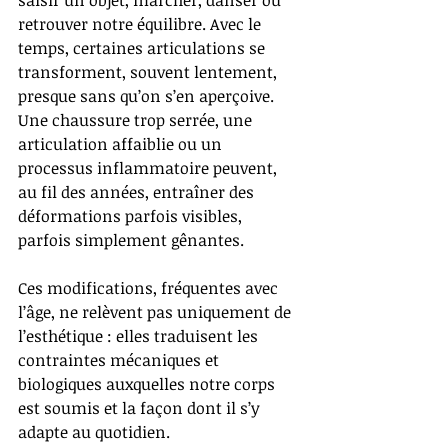
saisir un objet, marcher, danser ou 
retrouver notre équilibre. Avec le 
temps, certaines articulations se 
transforment, souvent lentement, 
presque sans qu’on s’en aperçoive. 
Une chaussure trop serrée, une 
articulation affaiblie ou un 
processus inflammatoire peuvent, 
au fil des années, entraîner des 
déformations parfois visibles, 
parfois simplement gênantes.
Ces modifications, fréquentes avec 
l’âge, ne relèvent pas uniquement de 
l’esthétique : elles traduisent les 
contraintes mécaniques et 
biologiques auxquelles notre corps 
est soumis et la façon dont il s’y 
adapte au quotidien.