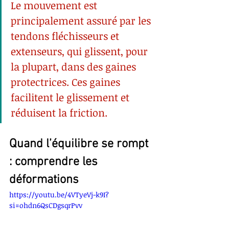
Le mouvement est 
principalement assuré par les 
tendons fléchisseurs et 
extenseurs, qui glissent, pour 
la plupart, dans des gaines 
protectrices. Ces gaines 
facilitent le glissement et 
réduisent la friction.
Quand l’équilibre se rompt 
: comprendre les 
déformations
https://youtu.be/4VTyeVj-k9I?
si=ohdn6QsCDgsqrPvv