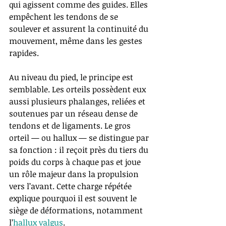
qui agissent comme des guides. Elles 
empêchent les tendons de se 
soulever et assurent la continuité du 
mouvement, même dans les gestes 
rapides.
Au niveau du pied, le principe est 
semblable. Les orteils possèdent eux 
aussi plusieurs phalanges, reliées et 
soutenues par un réseau dense de 
tendons et de ligaments. Le gros 
orteil — ou hallux — se distingue par 
sa fonction : il reçoit près du tiers du 
poids du corps à chaque pas et joue 
un rôle majeur dans la propulsion 
vers l’avant. Cette charge répétée 
explique pourquoi il est souvent le 
siège de déformations, notamment 
l’
hallux valgus
.