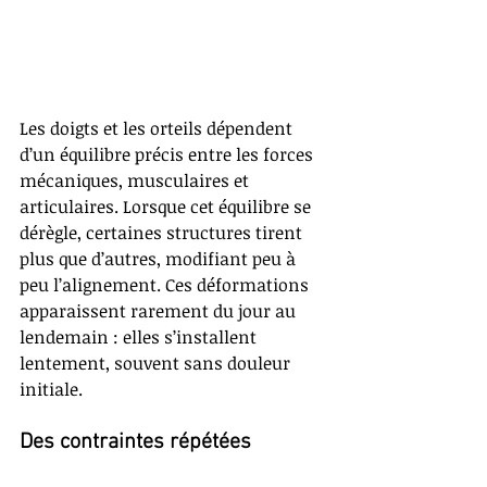
Les doigts et les orteils dépendent 
d’un équilibre précis entre les forces 
mécaniques, musculaires et 
articulaires. Lorsque cet équilibre se 
dérègle, certaines structures tirent 
plus que d’autres, modifiant peu à 
peu l’alignement. Ces déformations 
apparaissent rarement du jour au 
lendemain : elles s’installent 
lentement, souvent sans douleur 
initiale.
Des contraintes répétées