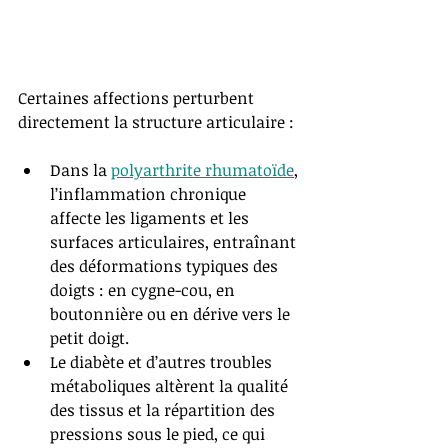
Certaines affections perturbent 
directement la structure articulaire :
Dans la 
polyarthrite rhumatoïde
, 
l’inflammation chronique 
affecte les ligaments et les 
surfaces articulaires, entraînant 
des déformations typiques des 
doigts : en cygne-cou, en 
boutonnière ou en dérive vers le 
petit doigt.
Le diabète et d’autres troubles 
métaboliques altèrent la qualité 
des tissus et la répartition des 
pressions sous le pied, ce qui 