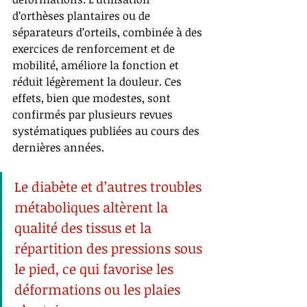
d’orthèses plantaires ou de 
séparateurs d’orteils, combinée à des 
exercices de renforcement et de 
mobilité, améliore la fonction et 
réduit légèrement la douleur. Ces 
effets, bien que modestes, sont 
confirmés par plusieurs revues 
systématiques publiées au cours des 
dernières années.
Le diabète et d’autres troubles 
métaboliques altèrent la 
qualité des tissus et la 
répartition des pressions sous 
le pied, ce qui favorise les 
déformations ou les plaies 