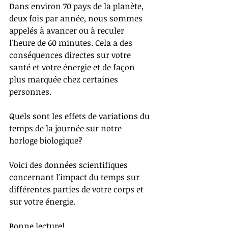
Dans environ 70 pays de la planète, 
deux fois par année, nous sommes 
appelés à avancer ou à reculer 
l'heure de 60 minutes. Cela a des 
conséquences directes sur votre 
santé et votre énergie et de façon 
plus marquée chez certaines 
personnes. 
Quels sont les effets de variations du 
temps de la journée sur notre 
horloge biologique? 
Voici des données scientifiques 
concernant l'impact du temps sur 
différentes parties de votre corps et 
sur votre énergie.
Bonne lecture!