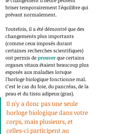
le changement d'heure peuvent 
briser temporairement l'équilibre qui 
prévaut normalement. 
Toutefois, il a été démontré que des 
changements plus importants 
(comme ceux imposés durant 
certaines recherches scientifiques) 
ont permis de 
prouver
 que certains 
organes vitaux étaient beaucoup plus 
exposés aux maladies lorsque 
l'horloge biologique fonctionne mal. 
C'est le cas du foie, du pancréas, de la 
peau et du tissu adipeux (gras). 
Il n'y a donc pas une seule 
horloge biologique dans votre 
corps, mais plusieurs, et 
celles-ci participent au 