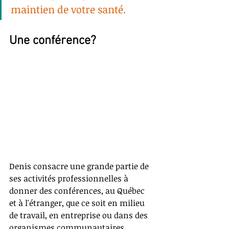
maintien de votre santé. 
Une conférence?
Denis consacre une grande partie de 
ses activités professionnelles à 
donner des conférences, au Québec 
et à l'étranger, que ce soit en milieu 
de travail, en entreprise ou dans des 
organismes communautaires. 