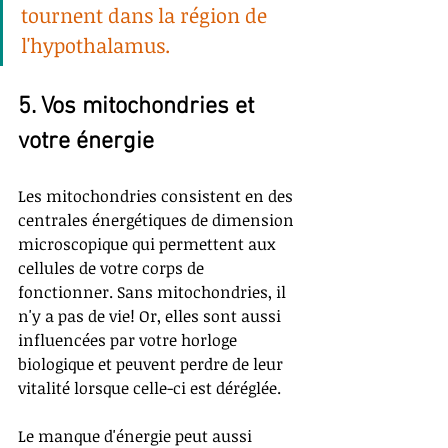
tournent dans la région de 
l'hypothalamus
. 
5. Vos mitochondries et 
votre énergie
Les mitochondries consistent en des 
centrales énergétiques de dimension 
microscopique qui permettent aux 
cellules de votre corps de 
fonctionner. Sans mitochondries, il 
n'y a pas de vie! Or, elles sont aussi 
influencées par votre horloge 
biologique et peuvent perdre de leur 
vitalité lorsque celle-ci est déréglée. 
Le manque d'énergie peut aussi 