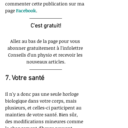
commenter cette publication sur ma 
page 
Facebook
. 
C'est gratuit!
Allez au bas de la page pour vous 
abonner gratuitement à l'infolettre 
Conseils d'un physio et recevoir les 
nouveaux articles.
7. Votre santé
Il n'y a donc pas une seule horloge 
biologique dans votre corps, mais 
plusieurs, et celles-ci participent au 
maintien de votre santé. Bien sûr, 
des modifications mineures comme 