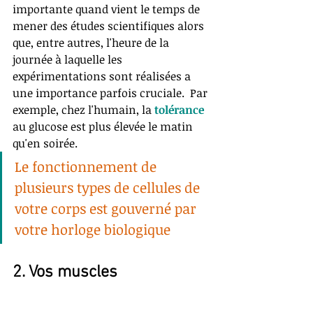
importante quand vient le temps de 
mener des études scientifiques alors 
que, entre autres, l'heure de la 
journée à laquelle les 
expérimentations sont réalisées a 
une importance parfois cruciale.  Par 
exemple, chez l'humain, la 
tolérance
au glucose est plus élevée le matin 
qu'en soirée.
Le fonctionnement de 
plusieurs types de cellules de 
votre corps est gouverné par 
votre horloge biologique
2. Vos muscles