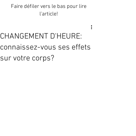
Faire défiler vers le bas pour lire
l'article!
CHANGEMENT D'HEURE:
connaissez-vous ses effets
sur votre corps?