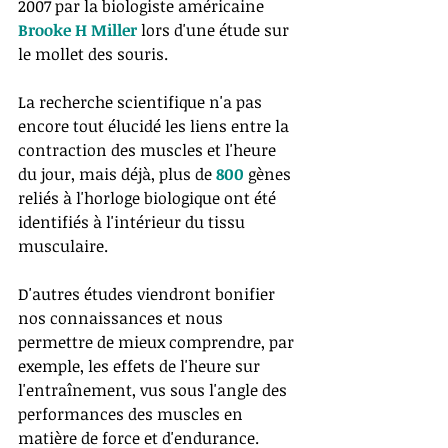
2007 par la biologiste américaine 
Brooke H Miller
 lors d'une étude sur 
le mollet des souris. 
La recherche scientifique n'a pas 
encore tout élucidé les liens entre la 
contraction des muscles et l'heure 
du jour, mais déjà, plus de 
800
 gènes 
reliés à l'horloge biologique ont été 
identifiés à l'intérieur du tissu 
musculaire. 
D'autres études viendront bonifier 
nos connaissances et nous 
permettre de mieux comprendre, par 
exemple, les effets de l'heure sur 
l'entraînement, vus sous l'angle des 
performances des muscles en 
matière de force et d'endurance.