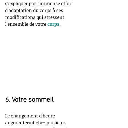
s'expliquer par l'immense effort 
d'adaptation du corps à ces 
modifications qui stressent 
l'ensemble de votre 
corps
.  
6. Votre sommeil
Le changement d'heure 
augmenterait chez plusieurs 