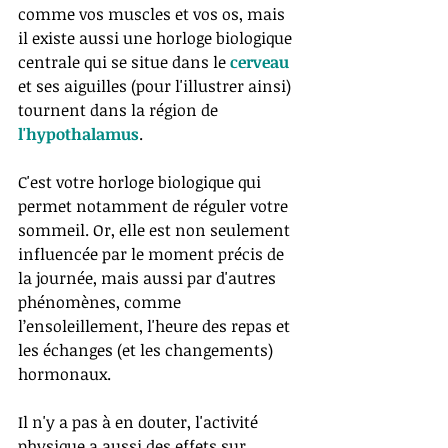
comme vos muscles et vos os, mais 
il existe aussi une horloge biologique 
centrale qui se situe dans le 
cerveau
et ses aiguilles (pour l'illustrer ainsi) 
tournent dans la région de 
l'hypothalamus
. 
C'est votre horloge biologique qui 
permet notamment de réguler votre 
sommeil. Or, elle est non seulement 
influencée par le moment précis de 
la journée, mais aussi par d'autres 
phénomènes, comme 
l’ensoleillement, l'heure des repas et 
les échanges (et les changements) 
hormonaux. 
Il n'y a pas à en douter, l'activité 
physique a aussi des effets sur 