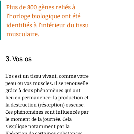
Plus de 
800
 gènes reliés à 
l'horloge biologique ont été 
identifiés à l'intérieur du tissu 
musculaire.
3. Vos os
L'os est un tissu vivant, comme votre 
peau ou vos muscles. Il se renouvelle 
grâce à deux phénomènes qui ont 
lieu en permanence: la production et 
la destruction (résorption) osseuse. 
Ces phénomènes sont influencés par 
le moment de la journée. Cela 
s'explique notamment par la 
libération de certaines substances 