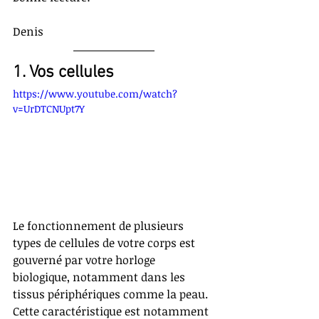
Denis
1. Vos cellules
https://www.youtube.com/watch?
v=UrDTCNUpt7Y
Le fonctionnement de plusieurs 
types de cellules de votre corps est 
gouverné par votre horloge 
biologique, notamment dans les 
tissus périphériques comme la peau. 
Cette caractéristique est notamment 