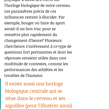
l'horloge biologique de votre cerveau. 
Les paramètres précis de ces 
influences restent à élucider. Par 
exemple, bouger ou faire du sport 
serait-il un bon truc pour se 
remettre plus rapidement du 
changement d'heure? Plusieurs 
chercheurs s'intéressent à ce type de 
questions fort pertinentes et dont les 
réponses seraient utiles dans une 
multitude de contextes, comme les 
performances des athlètes et les 
troubles de l'humeur. 
Il existe aussi une horloge 
biologique centrale qui se 
situe dans le 
cerveau
 et ses 
aiguilles (pour l'illustrer ainsi) 