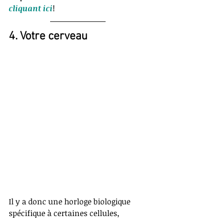
cliquant ici
!
4. Votre cerveau
Il y a donc une horloge biologique 
spécifique à certaines cellules, 