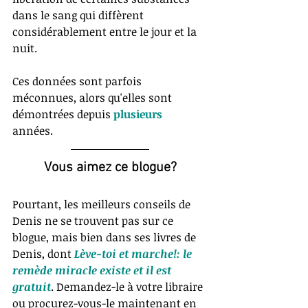
dans le sang qui diffèrent 
considérablement entre le jour et la 
nuit. 
Ces données sont parfois 
méconnues, alors qu'elles sont 
démontrées depuis 
plusieurs
années. 
Vous aimez ce blogue?
Pourtant, les meilleurs conseils de 
Denis ne se trouvent pas sur ce 
blogue, mais bien dans ses livres de 
Denis, dont 
Lève-toi et marche!: le 
remède miracle existe et il est 
gratuit
. Demandez-le à votre libraire 
ou procurez-vous-le maintenant en 