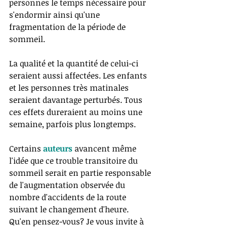
personnes le temps nécessaire pour 
s'endormir ainsi qu'une 
fragmentation de la période de 
sommeil.  
La qualité et la quantité de celui-ci 
seraient aussi affectées. Les enfants 
et les personnes très matinales 
seraient davantage perturbés. Tous 
ces effets dureraient au moins une 
semaine, parfois plus longtemps. 
Certains 
auteurs
 avancent même 
l'idée que ce trouble transitoire du 
sommeil serait en partie responsable 
de l'augmentation observée du 
nombre d'accidents de la route 
suivant le changement d'heure. 
Qu'en pensez-vous? Je vous invite à 