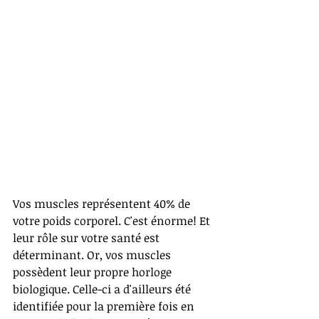
Vos muscles représentent 40% de 
votre poids corporel. C'est énorme! Et 
leur rôle sur votre santé est 
déterminant. Or, vos muscles 
possèdent leur propre horloge 
biologique. Celle-ci a d'ailleurs été 
identifiée pour la première fois en 