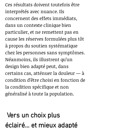
Ces résultats doivent toutefois être 
interprétés avec nuance. Ils 
concernent des effets immédiats, 
dans un contexte clinique bien 
particulier, et ne remettent pas en 
cause les réserves formulées plus tôt 
à propos du soutien systématique 
chez les personnes sans symptômes. 
Néanmoins, ils illustrent qu’un 
design bien adapté peut, dans 
certains cas, atténuer la douleur — à 
condition d’être choisi en fonction de 
la condition spécifique et non 
généralisé à toute la population.
 Vers un choix plus 
éclairé… et mieux adapté