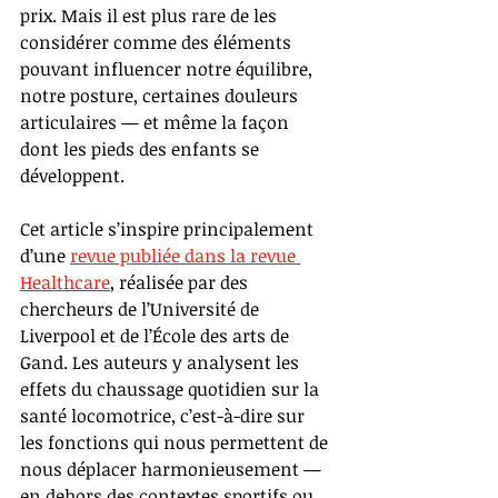
prix. Mais il est plus rare de les 
considérer comme des éléments 
pouvant influencer notre équilibre, 
notre posture, certaines douleurs 
articulaires — et même la façon 
dont les pieds des enfants se 
développent.
Cet article s’inspire principalement 
d’une 
revue publiée dans la revue 
Healthcare
, réalisée par des 
chercheurs de l’Université de 
Liverpool et de l’École des arts de 
Gand. Les auteurs y analysent les 
effets du chaussage quotidien sur la 
santé locomotrice, c’est-à-dire sur 
les fonctions qui nous permettent de 
nous déplacer harmonieusement — 
en dehors des contextes sportifs ou 