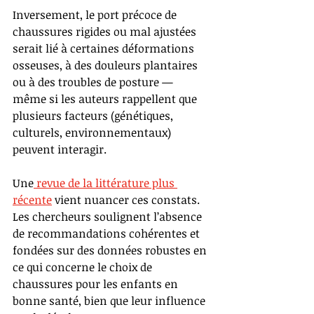
Inversement, le port précoce de 
chaussures rigides ou mal ajustées 
serait lié à certaines déformations 
osseuses, à des douleurs plantaires 
ou à des troubles de posture — 
même si les auteurs rappellent que 
plusieurs facteurs (génétiques, 
culturels, environnementaux) 
peuvent interagir.
Une
 revue de la littérature plus 
récente
 vient nuancer ces constats. 
Les chercheurs soulignent l’absence 
de recommandations cohérentes et 
fondées sur des données robustes en 
ce qui concerne le choix de 
chaussures pour les enfants en 
bonne santé, bien que leur influence 