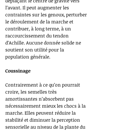
déplaçant le centre de gravité vers 
l’avant. Il peut augmenter les 
contraintes sur les genoux, perturber 
le déroulement de la marche et 
contribuer, à long terme, à un 
raccourcissement du tendon 
d’Achille. Aucune donnée solide ne 
soutient son utilité pour la 
population générale.
Coussinage
Contrairement à ce qu’on pourrait 
croire, les semelles très 
amortissantes n’absorbent pas 
nécessairement mieux les chocs à la 
marche. Elles peuvent réduire la 
stabilité et diminuer la perception 
sensorielle au niveau de la plante du 