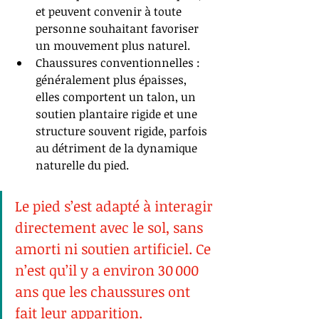
et peuvent convenir à toute 
personne souhaitant favoriser 
un mouvement plus naturel.
Chaussures conventionnelles : 
généralement plus épaisses, 
elles comportent un talon, un 
soutien plantaire rigide et une 
structure souvent rigide, parfois 
au détriment de la dynamique 
naturelle du pied.
Le pied s’est adapté à interagir 
directement avec le sol, sans 
amorti ni soutien artificiel. Ce 
n’est qu’il y a environ 30 000 
ans que les chaussures ont 
fait leur apparition.