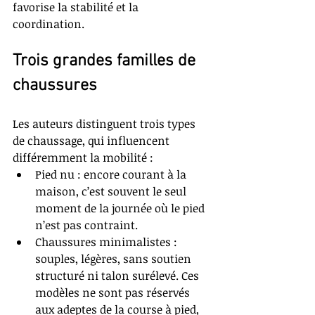
favorise la stabilité et la 
coordination.
Trois grandes familles de 
chaussures
Les auteurs distinguent trois types 
de chaussage, qui influencent 
différemment la mobilité :
Pied nu : encore courant à la 
maison, c’est souvent le seul 
moment de la journée où le pied 
n’est pas contraint.
Chaussures minimalistes : 
souples, légères, sans soutien 
structuré ni talon surélevé. Ces 
modèles ne sont pas réservés 
aux adeptes de la course à pied, 