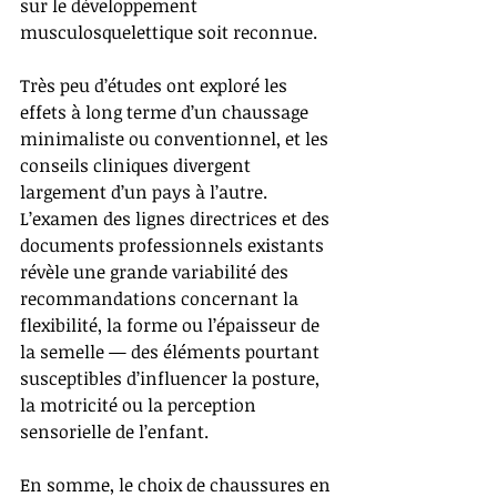
sur le développement 
musculosquelettique soit reconnue.
Très peu d’études ont exploré les 
effets à long terme d’un chaussage 
minimaliste ou conventionnel, et les 
conseils cliniques divergent 
largement d’un pays à l’autre. 
L’examen des lignes directrices et des 
documents professionnels existants 
révèle une grande variabilité des 
recommandations concernant la 
flexibilité, la forme ou l’épaisseur de 
la semelle — des éléments pourtant 
susceptibles d’influencer la posture, 
la motricité ou la perception 
sensorielle de l’enfant.
En somme, le choix de chaussures en 