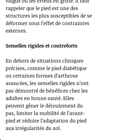
valgus ou les orteils en griffe. Il faut 
rappeler que le pied est une des 
structures les plus susceptibles de se 
déformer sous l’effet de contraintes 
externes.
Semelles rigides et contreforts
En dehors de situations cliniques 
précises, comme le pied diabétique 
ou certaines formes d’arthrose 
avancées, les semelles rigides n’ont 
pas démontré de bénéfices chez les 
adultes en bonne santé. Elles 
peuvent gêner le déroulement du 
pas, limiter la mobilité de l’avant-
pied et réduire l’adaptation du pied 
aux irrégularités du sol.