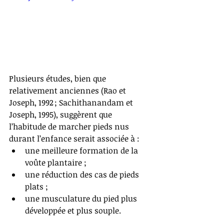
Plusieurs études, bien que 
relativement anciennes (Rao et 
Joseph, 1992 ; Sachithanandam et 
Joseph, 1995), suggèrent que 
l’habitude de marcher pieds nus 
durant l’enfance serait associée à :
une meilleure formation de la 
voûte plantaire ;
une réduction des cas de pieds 
plats ;
une musculature du pied plus 
développée et plus souple.