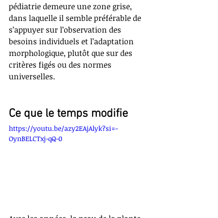
pédiatrie demeure une zone grise, 
dans laquelle il semble préférable de 
s’appuyer sur l’observation des 
besoins individuels et l’adaptation 
morphologique, plutôt que sur des 
critères figés ou des normes 
universelles.
Ce que le temps modifie
https://youtu.be/azy2EAjAlyk?si=-
OynBELCTxj-qQ-0