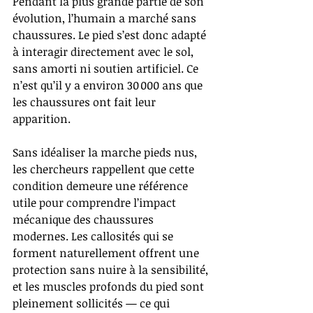
Pendant la plus grande partie de son 
évolution, l’humain a marché sans 
chaussures. Le pied s’est donc adapté 
à interagir directement avec le sol, 
sans amorti ni soutien artificiel. Ce 
n’est qu’il y a environ 30 000 ans que 
les chaussures ont fait leur 
apparition.
Sans idéaliser la marche pieds nus, 
les chercheurs rappellent que cette 
condition demeure une référence 
utile pour comprendre l’impact 
mécanique des chaussures 
modernes. Les callosités qui se 
forment naturellement offrent une 
protection sans nuire à la sensibilité, 
et les muscles profonds du pied sont 
pleinement sollicités — ce qui 