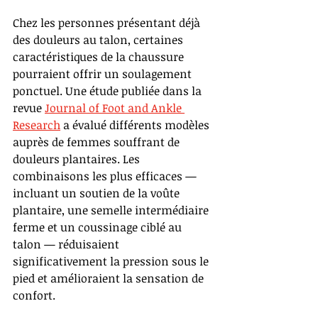
Chez les personnes présentant déjà 
des douleurs au talon, certaines 
caractéristiques de la chaussure 
pourraient offrir un soulagement 
ponctuel. Une étude publiée dans la 
revue
Journal of Foot and Ankle 
Research
 a évalué différents modèles 
auprès de femmes souffrant de 
douleurs plantaires. Les 
combinaisons les plus efficaces — 
incluant un soutien de la voûte 
plantaire, une semelle intermédiaire 
ferme et un coussinage ciblé au 
talon — réduisaient 
significativement la pression sous le 
pied et amélioraient la sensation de 
confort.