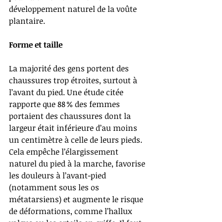
développement naturel de la voûte 
plantaire.
Forme et taille
La majorité des gens portent des 
chaussures trop étroites, surtout à 
l’avant du pied. Une étude citée 
rapporte que 88 % des femmes 
portaient des chaussures dont la 
largeur était inférieure d’au moins 
un centimètre à celle de leurs pieds. 
Cela empêche l’élargissement 
naturel du pied à la marche, favorise 
les douleurs à l’avant-pied 
(notamment sous les os 
métatarsiens) et augmente le risque 
de déformations, comme l’hallux 