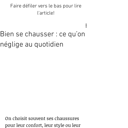
Faire défiler vers le bas pour lire
l'article!
Bien se chausser : ce qu’on
néglige au quotidien
On choisit souvent ses chaussures 
pour leur confort, leur style ou leur 