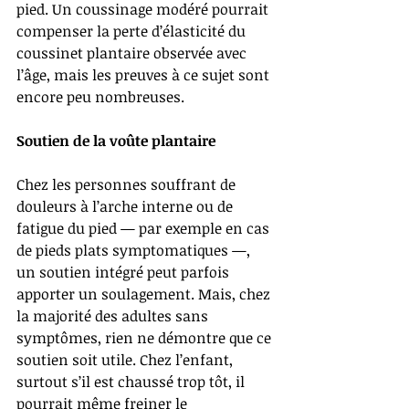
pied. Un coussinage modéré pourrait 
compenser la perte d’élasticité du 
coussinet plantaire observée avec 
l’âge, mais les preuves à ce sujet sont 
encore peu nombreuses.
Soutien de la voûte plantaire
Chez les personnes souffrant de 
douleurs à l’arche interne ou de 
fatigue du pied — par exemple en cas 
de pieds plats symptomatiques —, 
un soutien intégré peut parfois 
apporter un soulagement. Mais, chez 
la majorité des adultes sans 
symptômes, rien ne démontre que ce 
soutien soit utile. Chez l’enfant, 
surtout s’il est chaussé trop tôt, il 
pourrait même freiner le 