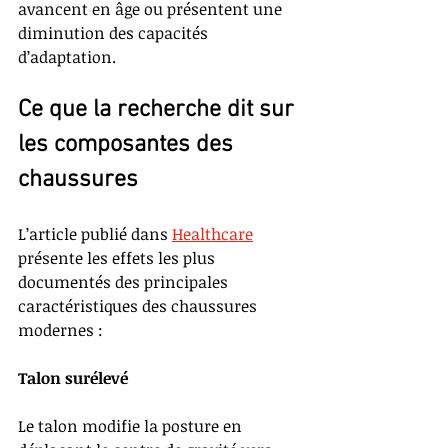
avancent en âge ou présentent une 
diminution des capacités 
d’adaptation.
Ce que la recherche dit sur 
les composantes des 
chaussures
L’article publié dans 
Healthcare
présente les effets les plus 
documentés des principales 
caractéristiques des chaussures 
modernes :
Talon surélevé
Le talon modifie la posture en 