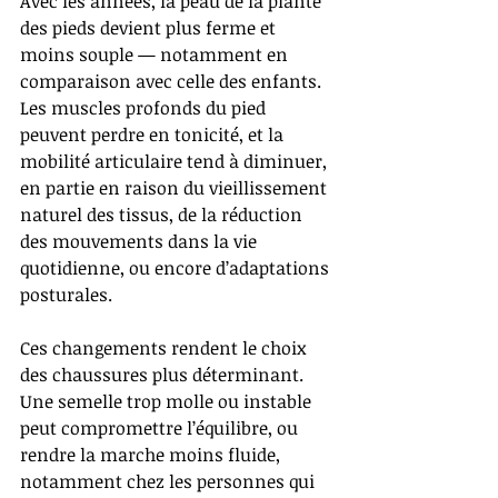
Avec les années, la peau de la plante 
des pieds devient plus ferme et 
moins souple — notamment en 
comparaison avec celle des enfants. 
Les muscles profonds du pied 
peuvent perdre en tonicité, et la 
mobilité articulaire tend à diminuer, 
en partie en raison du vieillissement 
naturel des tissus, de la réduction 
des mouvements dans la vie 
quotidienne, ou encore d’adaptations 
posturales.
Ces changements rendent le choix 
des chaussures plus déterminant. 
Une semelle trop molle ou instable 
peut compromettre l’équilibre, ou 
rendre la marche moins fluide, 
notamment chez les personnes qui 