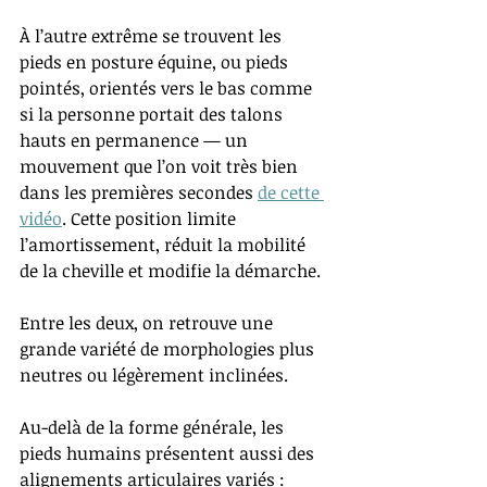
À l’autre extrême se trouvent les 
pieds en posture équine, ou pieds 
pointés, orientés vers le bas comme 
si la personne portait des talons 
hauts en permanence — un 
mouvement que l’on voit très bien 
dans les premières secondes
de cette 
vidéo
. Cette position limite 
l’amortissement, réduit la mobilité 
de la cheville et modifie la démarche.
Entre les deux, on retrouve une 
grande variété de morphologies plus 
neutres ou légèrement inclinées.
Au-delà de la forme générale, les 
pieds humains présentent aussi des 
alignements articulaires variés : 