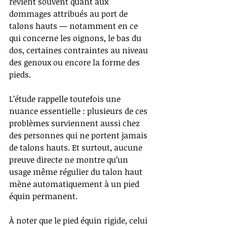
revient souvent quant aux 
dommages attribués au port de 
talons hauts — notamment en ce 
qui concerne les oignons, le bas du 
dos, certaines contraintes au niveau 
des genoux ou encore la forme des 
pieds.
L’étude rappelle toutefois une 
nuance essentielle : plusieurs de ces 
problèmes surviennent aussi chez 
des personnes qui ne portent jamais 
de talons hauts. Et surtout, aucune 
preuve directe ne montre qu’un 
usage même régulier du talon haut 
mène automatiquement à un pied 
équin permanent.
À noter que le pied équin rigide, celui 