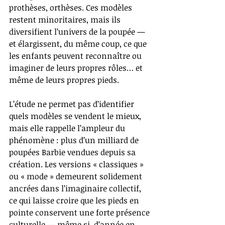
prothèses, orthèses. Ces modèles 
restent minoritaires, mais ils 
diversifient l’univers de la poupée — 
et élargissent, du même coup, ce que 
les enfants peuvent reconnaître ou 
imaginer de leurs propres rôles… et 
même de leurs propres pieds.
L’étude ne permet pas d’identifier 
quels modèles se vendent le mieux, 
mais elle rappelle l’ampleur du 
phénomène : plus d’un milliard de 
poupées Barbie vendues depuis sa 
création. Les versions « classiques » 
ou « mode » demeurent solidement 
ancrées dans l’imaginaire collectif, 
ce qui laisse croire que les pieds en 
pointe conservent une forte présence 
culturelle — même si, d’année en 