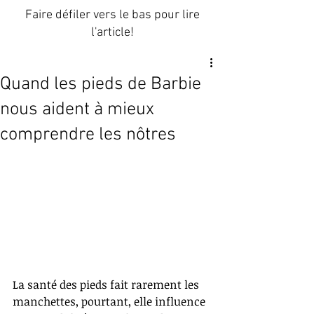
Faire défiler vers le bas pour lire
l'article!
Quand les pieds de Barbie
nous aident à mieux
comprendre les nôtres
La santé des pieds fait rarement les 
manchettes, pourtant, elle influence 