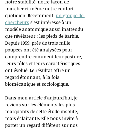
notre stabilité, notre façon de 
marcher et même notre confort 
quotidien. Récemment, 
un groupe de 
chercheurs
 s’est intéressé à un 
modèle anatomique aussi inattendu 
que révélateur : les pieds de Barbie. 
Depuis 1959, près de trois mille 
poupées ont été analysées pour 
comprendre comment leur posture, 
leurs rôles et leurs caractéristiques 
ont évolué. Le résultat offre un 
regard étonnant, à la fois 
biomécanique et sociologique.
Dans mon article d’aujourd’hui, je 
reviens sur les éléments les plus 
marquants de cette étude insolite, 
mais éclairante. Elle nous invite à 
porter un regard différent sur nos 