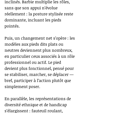
inclinés. Barbie multiplie les rôles, 
sans que son appui n’évolue 
réellement : la posture stylisée reste 
dominante, incluant les pieds 
pointés.
Puis, un changement net s’opère : les 
modèles aux pieds dits plats ou 
neutres deviennent plus nombreux, 
en particulier ceux associés à un rôle 
professionnel ou actif. Le pied 
devient plus fonctionnel, pensé pour 
se stabiliser, marcher, se déplacer — 
bref, participer à l’action plutôt que 
simplement poser.
En parallèle, les représentations de 
diversité ethnique et de handicap 
s’élargissent : fauteuil roulant, 