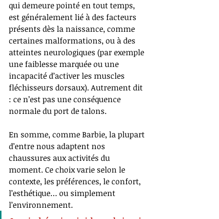
qui demeure pointé en tout temps, 
est généralement lié à des facteurs 
présents dès la naissance, comme 
certaines malformations, ou à des 
atteintes neurologiques (par exemple 
une faiblesse marquée ou une 
incapacité d’activer les muscles 
fléchisseurs dorsaux). Autrement dit 
: ce n’est pas une conséquence 
normale du port de talons.
En somme, comme Barbie, la plupart 
d’entre nous adaptent nos 
chaussures aux activités du 
moment. Ce choix varie selon le 
contexte, les préférences, le confort, 
l’esthétique… ou simplement 
l’environnement.