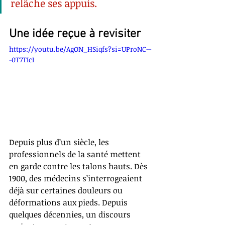
relâche ses appuis.
Une idée reçue à revisiter
https://youtu.be/AgON_HSiqfs?si=UProNC--
-0T7TIcI
Depuis plus d’un siècle, les 
professionnels de la santé mettent 
en garde contre les talons hauts. Dès 
1900, des médecins s’interrogeaient 
déjà sur certaines douleurs ou 
déformations aux pieds. Depuis 
quelques décennies, un discours 