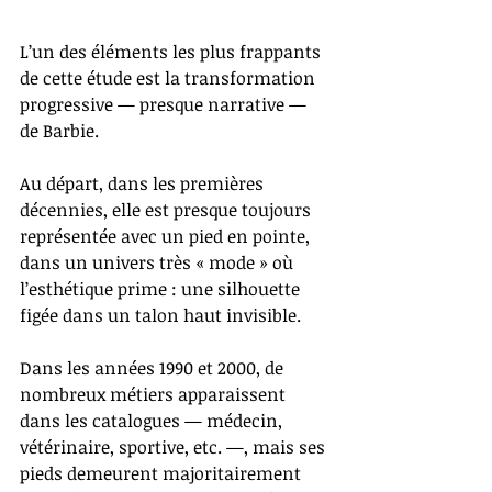
L’un des éléments les plus frappants 
de cette étude est la transformation 
progressive — presque narrative — 
de Barbie.
Au départ, dans les premières 
décennies, elle est presque toujours 
représentée avec un pied en pointe, 
dans un univers très « mode » où 
l’esthétique prime : une silhouette 
figée dans un talon haut invisible.
Dans les années 1990 et 2000, de 
nombreux métiers apparaissent 
dans les catalogues — médecin, 
vétérinaire, sportive, etc. —, mais ses 
pieds demeurent majoritairement 