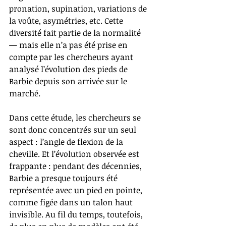
pronation, supination, variations de 
la voûte, asymétries, etc. Cette 
diversité fait partie de la normalité 
— mais elle n’a pas été prise en 
compte par les chercheurs ayant 
analysé l’évolution des pieds de 
Barbie depuis son arrivée sur le 
marché.
Dans cette étude, les chercheurs se 
sont donc concentrés sur un seul 
aspect : l’angle de flexion de la 
cheville. Et l’évolution observée est 
frappante : pendant des décennies, 
Barbie a presque toujours été 
représentée avec un pied en pointe, 
comme figée dans un talon haut 
invisible. Au fil du temps, toutefois, 