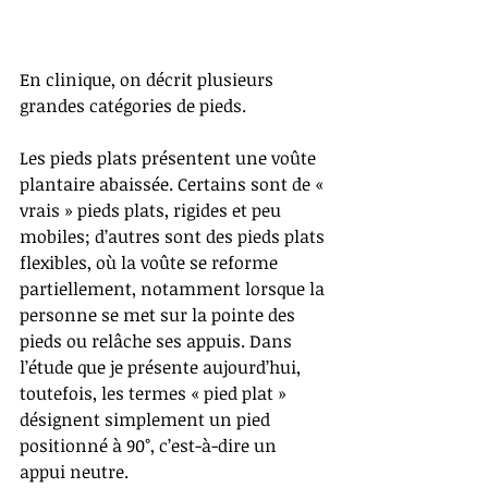
En clinique, on décrit plusieurs 
grandes catégories de pieds.
Les pieds plats présentent une voûte 
plantaire abaissée. Certains sont de « 
vrais » pieds plats, rigides et peu 
mobiles; d’autres sont des pieds plats 
flexibles, où la voûte se reforme 
partiellement, notamment lorsque la 
personne se met sur la pointe des 
pieds ou relâche ses appuis. Dans 
l’étude que je présente aujourd’hui, 
toutefois, les termes « pied plat » 
désignent simplement un pied 
positionné à 90°, c’est-à-dire un 
appui neutre.