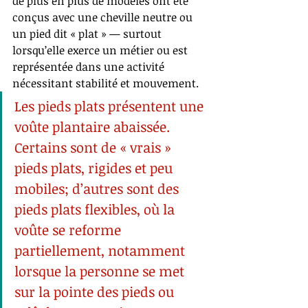
de plus en plus de modèles ont été 
conçus avec une cheville neutre ou 
un pied dit « plat » — surtout 
lorsqu’elle exerce un métier ou est 
représentée dans une activité 
nécessitant stabilité et mouvement.
Les pieds plats présentent une 
voûte plantaire abaissée. 
Certains sont de « vrais » 
pieds plats, rigides et peu 
mobiles; d’autres sont des 
pieds plats flexibles, où la 
voûte se reforme 
partiellement, notamment 
lorsque la personne se met 
sur la pointe des pieds ou 