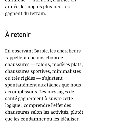
année, les appuis plus neutres 
gagnent du terrain.
À retenir
En observant Barbie, les chercheurs 
rappellent que nos choix de 
chaussures — talons, modèles plats, 
chaussures sportives, minimalistes 
ou très rigides — s’ajustent 
spontanément aux tâches que nous 
accomplissons. Les messages de 
santé gagneraient à suivre cette 
logique : comprendre l’effet des 
chaussures selon les activités, plutôt 
que les condamner ou les idéaliser.