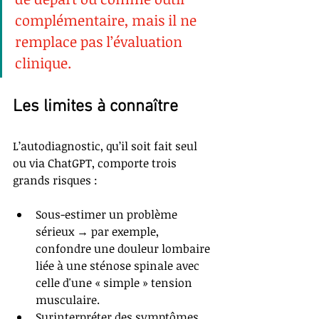
complémentaire, mais il ne 
remplace pas l’évaluation 
clinique.
Les limites à connaître
L’autodiagnostic, qu’il soit fait seul 
ou via ChatGPT, comporte trois 
grands risques :
Sous-estimer un problème 
sérieux → par exemple, 
confondre une douleur lombaire 
liée à une sténose spinale avec 
celle d'une « simple » tension 
musculaire.
Surinterpréter des symptômes 