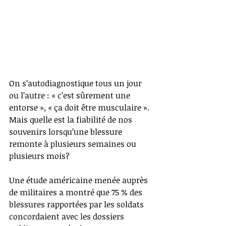
On s’autodiagnostique tous un jour 
ou l’autre : « c’est sûrement une 
entorse », « ça doit être musculaire ». 
Mais quelle est la fiabilité de nos 
souvenirs lorsqu’une blessure 
remonte à plusieurs semaines ou 
plusieurs mois?
Une étude américaine menée auprès 
de militaires a montré que 75 % des 
blessures rapportées par les soldats 
concordaient avec les dossiers 