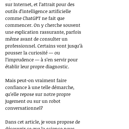
sur Internet, et l’attrait pour des 
outils d’intelligence artificielle 
comme ChatGPT ne fait que 
commencer. On y cherche souvent 
une explication rassurante, parfois 
même avant de consulter un 
professionnel. Certains vont jusqu’à 
pousser la curiosité — ou 
l’imprudence — à s’en servir pour 
établir leur propre diagnostic.
Mais peut-on vraiment faire 
confiance à une telle démarche, 
qu’elle repose sur notre propre 
jugement ou sur un robot 
conversationnel?
Dans cet article, je vous propose de 
découvrir ce que la science nous 