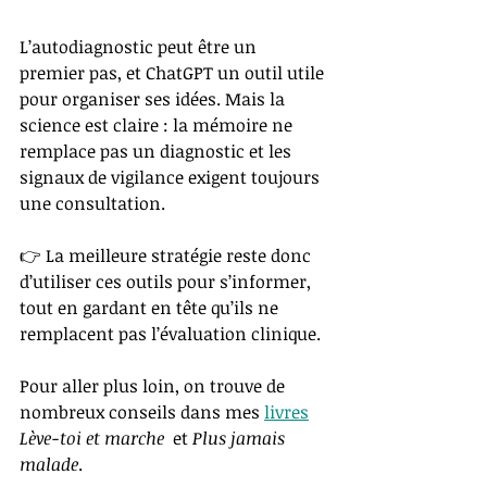
L’autodiagnostic peut être un 
premier pas, et ChatGPT un outil utile 
pour organiser ses idées. Mais la 
science est claire : la mémoire ne 
remplace pas un diagnostic et les 
signaux de vigilance exigent toujours 
une consultation.
👉 La meilleure stratégie reste donc 
d’utiliser ces outils pour s’informer, 
tout en gardant en tête qu’ils ne 
remplacent pas l’évaluation clinique.
Pour aller plus loin, on trouve de 
nombreux conseils dans mes 
livres
Lève-toi et marche 
 et 
Plus jamais 
malade
.