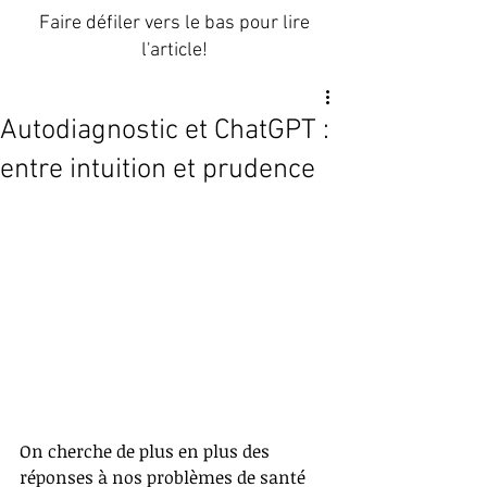
Faire défiler vers le bas pour lire
l'article!
Autodiagnostic et ChatGPT :
entre intuition et prudence
On cherche de plus en plus des 
réponses à nos problèmes de santé 