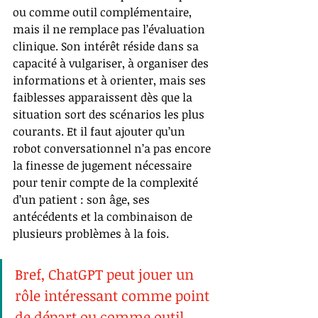
ou comme outil complémentaire, 
mais il ne remplace pas l’évaluation 
clinique. Son intérêt réside dans sa 
capacité à vulgariser, à organiser des 
informations et à orienter, 
mais ses 
faiblesses apparaissent dès que la 
situation sort des scénarios les plus 
courants.
 Et il faut ajouter qu’un 
robot conversationnel n’a pas encore 
la finesse de jugement nécessaire 
pour tenir compte de la complexité 
d’un patient : son âge, ses 
antécédents et la combinaison de 
plusieurs problèmes à la fois. 
Bref, ChatGPT peut jouer un 
rôle intéressant comme point 
de départ ou comme outil 