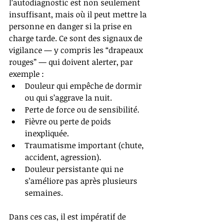
l’autodiagnostic est non seulement 
insuffisant, mais où il peut mettre la 
personne en danger si la prise en 
charge tarde. 
Ce sont des signaux de 
vigilance — y compris les “drapeaux 
rouges” — qui doivent alerter, par 
exemple :
Douleur qui empêche de dormir 
ou qui s’aggrave la nuit.
Perte de force ou de sensibilité.
Fièvre ou perte de poids 
inexpliquée.
Traumatisme important (chute, 
accident, agression).
Douleur persistante qui ne 
s’améliore pas après plusieurs 
semaines.
Dans ces cas, il est impératif de 