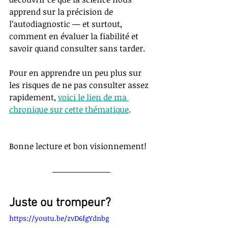
apprend sur la précision de 
l’autodiagnostic — et surtout, 
comment en évaluer la fiabilité et 
savoir quand consulter sans tarder.
Pour en apprendre un peu plus sur 
les risques de ne pas consulter assez 
rapidement, 
voici le lien de ma 
chronique sur cette thématique
.
Bonne lecture et bon visionnement!
Juste ou trompeur?
https://youtu.be/zvD6fgYdnbg