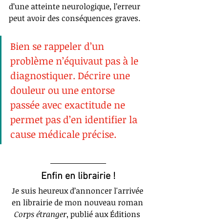
d’une atteinte neurologique, l’erreur 
peut avoir des conséquences graves.
Bien se rappeler d’un 
problème n’équivaut pas à le 
diagnostiquer. Décrire une 
douleur ou une entorse 
passée avec exactitude ne 
permet pas d’en identifier la 
cause médicale précise.
Enfin en librairie !
Je suis heureux d’annoncer l'arrivée 
en librairie de mon nouveau roman 
Corps étranger
, publié aux Éditions 