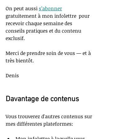
On peut aussi 
s’abonner
gratuitement à mon infolettre  pour 
recevoir chaque semaine des 
conseils pratiques et du contenu 
exclusif.
Merci de prendre soin de vous — et à 
très bientôt.
Denis
Davantage de contenus
Vous trouverez d'autres contenus sur 
mes différentes plateformes:
Mon infolettre à laquelle vous 