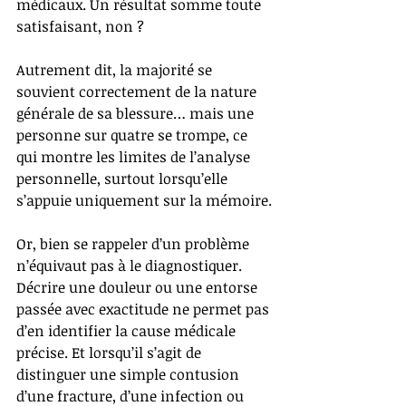
médicaux. Un résultat somme toute 
satisfaisant, non ?
Autrement dit, la majorité se 
souvient correctement de la nature 
générale de sa blessure… mais une 
personne sur quatre se trompe, ce 
qui montre les limites de l’analyse 
personnelle, surtout lorsqu’elle 
s’appuie uniquement sur la mémoire.
Or, bien se rappeler d’un problème 
n’équivaut pas à le diagnostiquer. 
Décrire une douleur ou une entorse 
passée avec exactitude ne permet pas 
d’en identifier la cause médicale 
précise. Et lorsqu’il s’agit de 
distinguer une simple contusion 
d’une fracture, d’une infection ou 