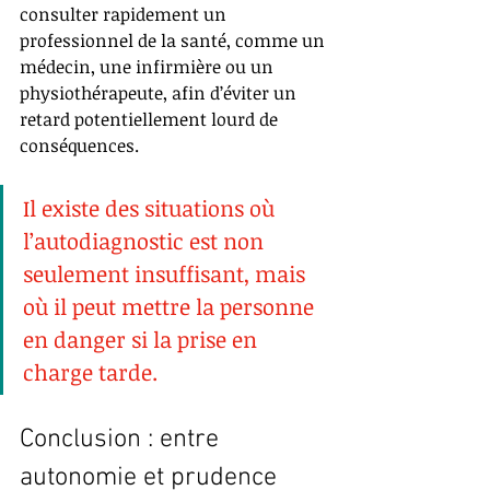
consulter rapidement un 
professionnel de la santé, comme un 
médecin, une infirmière ou un 
physiothérapeute, afin d’éviter un 
retard potentiellement lourd de 
conséquences.
Il existe des situations où 
l’autodiagnostic est non 
seulement insuffisant, mais 
où il peut mettre la personne 
en danger si la prise en 
charge tarde.
Conclusion : entre 
autonomie et prudence