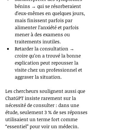
bénins → qui se résorberaient 
d’eux-mêmes en quelques jours, 
mais finissent parfois par 
alimenter l’anxiété et parfois 
mener à des examens ou 
traitements inutiles.
Retarder la consultation → 
croire qu’on a trouvé la bonne 
explication peut repousser la 
visite chez un professionnel et 
aggraver la situation.
Les chercheurs soulignent aussi que 
ChatGPT insiste rarement sur la 
nécessité de consulter : dans une 
étude, seulement 3 % de ses réponses 
utilisaient un terme fort comme 
“essentiel” pour voir un médecin.