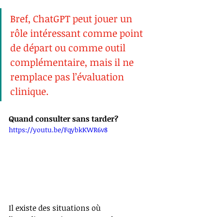
Bref, ChatGPT peut jouer un 
rôle intéressant comme point 
de départ ou comme outil 
complémentaire, mais il ne 
remplace pas l’évaluation 
clinique.
Quand consulter sans tarder?
https://youtu.be/FqybkKWR6v8
Il existe des situations où 