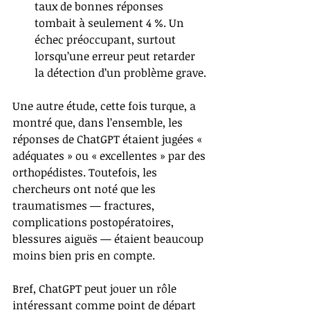
taux de bonnes réponses 
tombait à seulement 4 %. Un 
échec préoccupant, surtout 
lorsqu’une erreur peut retarder 
la détection d’un problème grave.
Une autre étude, cette fois turque, a 
montré que, dans l’ensemble, les 
réponses de ChatGPT étaient jugées « 
adéquates » ou « excellentes » par des 
orthopédistes. Toutefois, les 
chercheurs ont noté que les 
traumatismes — fractures, 
complications postopératoires, 
blessures aiguës — étaient beaucoup 
moins bien pris en compte.
Bref, ChatGPT peut jouer un rôle 
intéressant comme point de départ 