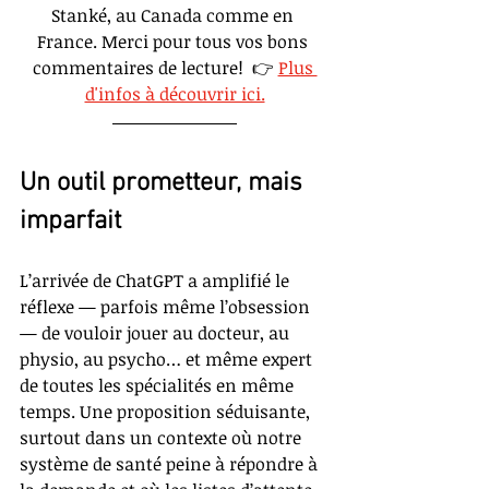
Stanké, au Canada comme en 
France. Merci pour tous vos bons 
commentaires de lecture!  👉
Plus 
d'infos à découvrir ici.
Un outil prometteur, mais 
imparfait
L’arrivée de ChatGPT a amplifié le 
réflexe — parfois même l’obsession 
— de vouloir jouer au docteur, au 
physio, au psycho… et même expert 
de toutes les spécialités en même 
temps. 
Une proposition séduisante, 
surtout dans un contexte où notre 
système de santé peine à répondre à 