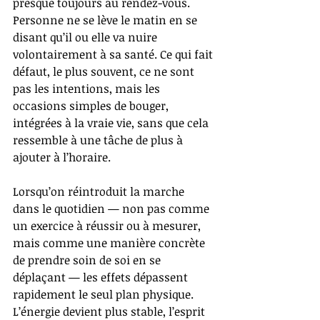
presque toujours au rendez-vous. 
Personne ne se lève le matin en se 
disant qu’il ou elle va nuire 
volontairement à sa santé. Ce qui fait 
défaut, le plus souvent, ce ne sont 
pas les intentions, mais les 
occasions simples de bouger, 
intégrées à la vraie vie, sans que cela 
ressemble à une tâche de plus à 
ajouter à l’horaire.
Lorsqu’on réintroduit la marche 
dans le quotidien — non pas comme 
un exercice à réussir ou à mesurer, 
mais comme une manière concrète 
de prendre soin de soi en se 
déplaçant — les effets dépassent 
rapidement le seul plan physique. 
L’énergie devient plus stable, l’esprit 