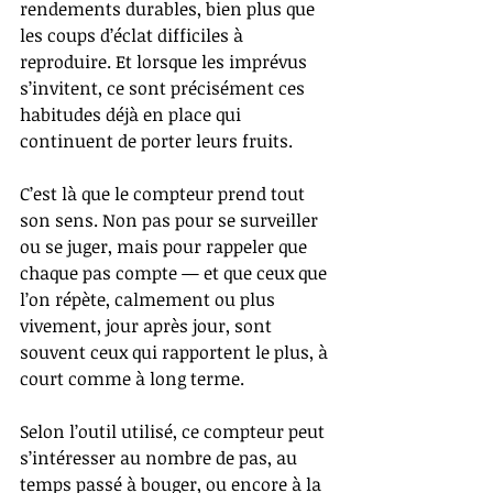
rendements durables, bien plus que 
les coups d’éclat difficiles à 
reproduire. Et lorsque les imprévus 
s’invitent, ce sont précisément ces 
habitudes déjà en place qui 
continuent de porter leurs fruits.
C’est là que le compteur prend tout 
son sens. Non pas pour se surveiller 
ou se juger, mais pour rappeler que 
chaque pas compte — et que ceux que 
l’on répète, calmement ou plus 
vivement, jour après jour, sont 
souvent ceux qui rapportent le plus, à 
court comme à long terme.
Selon l’outil utilisé, ce compteur peut 
s’intéresser au nombre de pas, au 
temps passé à bouger, ou encore à la 