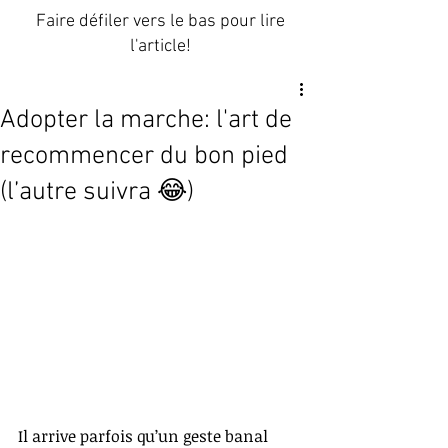
Faire défiler vers le bas pour lire
l'article!
Adopter la marche: l'art de
recommencer du bon pied
(l’autre suivra 😂)
Il arrive parfois qu’un geste banal 