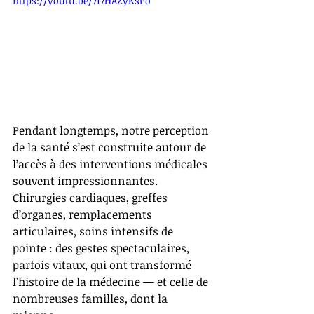
https://youtu.be/7f7HAZyKsPo
Pendant longtemps, notre perception 
de la santé s’est construite autour de 
l’accès à des interventions médicales 
souvent impressionnantes. 
Chirurgies cardiaques, greffes 
d’organes, remplacements 
articulaires, soins intensifs de 
pointe : des gestes spectaculaires, 
parfois vitaux, qui ont transformé 
l’histoire de la médecine — et celle de 
nombreuses familles, dont la 