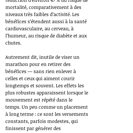
mortalité, comparativement à des 
niveaux très faibles d’activité. Les 
bénéfices s’étendent aussi à la santé 
cardiovasculaire, au cerveau, à 
l’humeur, au risque de diabète et aux 
chutes.
Autrement dit, inutile de viser un 
marathon pour en retirer des 
bénéfices — sans rien enlever à 
celles et ceux qui aiment courir 
longtemps et souvent. Les effets les 
plus robustes apparaissent lorsque le 
mouvement est répété dans le 
temps. Un peu comme un placement 
à long terme : ce sont les versements 
constants, parfois modestes, qui 
finissent par générer des 