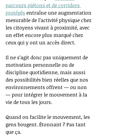
parcours piétons et de corridors 
protégés
 entraîne une augmentation 
mesurable de l’activité physique chez 
les citoyens vivant à proximité, avec 
un effet encore plus marqué chez 
ceux qui y ont un accès direct.
Il ne s’agit donc pas uniquement de 
motivation personnelle ou de 
discipline quotidienne, mais aussi 
des possibilités bien réelles que nos 
environnements offrent — ou non 
— pour intégrer le mouvement à la 
vie de tous les jours.
Quand on facilite le mouvement, les 
gens bougent. Étonnant ? Pas tant 
que ça.