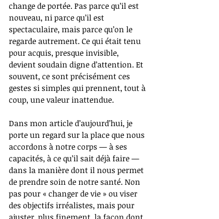
change de portée. Pas parce qu’il est 
nouveau, ni parce qu’il est 
spectaculaire, mais parce qu’on le 
regarde autrement. Ce qui était tenu 
pour acquis, presque invisible, 
devient soudain digne d’attention. Et 
souvent, ce sont précisément ces 
gestes si simples qui prennent, tout à 
coup, une valeur inattendue.
Dans mon article d’aujourd’hui, je 
porte un regard sur la place que nous 
accordons à notre corps — à ses 
capacités, à ce qu’il sait déjà faire — 
dans la manière dont il nous permet 
de prendre soin de notre santé. Non 
pas pour « changer de vie » ou viser 
des objectifs irréalistes, mais pour 
ajuster, plus finement, la façon dont 