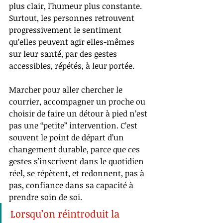
plus clair, l’humeur plus constante. 
Surtout, les personnes retrouvent 
progressivement le sentiment 
qu’elles peuvent agir elles-mêmes 
sur leur santé, par des gestes 
accessibles, répétés, à leur portée.
Marcher pour aller chercher le 
courrier, accompagner un proche ou 
choisir de faire un détour à pied n’est 
pas une “petite” intervention. C’est 
souvent le point de départ d’un 
changement durable, parce que ces 
gestes s’inscrivent dans le quotidien 
réel, se répètent, et redonnent, pas à 
pas, confiance dans sa capacité à 
prendre soin de soi.
Lorsqu’on réintroduit la 