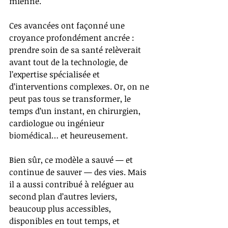
mienne.
Ces avancées ont façonné une 
croyance profondément ancrée : 
prendre soin de sa santé relèverait 
avant tout de la technologie, de 
l’expertise spécialisée et 
d’interventions complexes. Or, on ne 
peut pas tous se transformer, le 
temps d’un instant, en chirurgien, 
cardiologue ou ingénieur 
biomédical… et heureusement.
Bien sûr, ce modèle a sauvé — et 
continue de sauver — des vies. Mais 
il a aussi contribué à reléguer au 
second plan d’autres leviers, 
beaucoup plus accessibles, 
disponibles en tout temps, et 