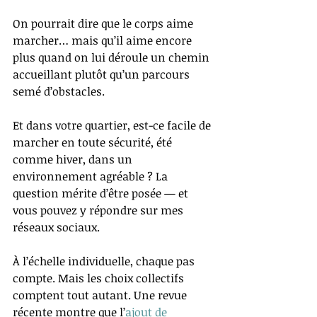
On pourrait dire que le corps aime 
marcher… mais qu’il aime encore 
plus quand on lui déroule un chemin 
accueillant plutôt qu’un parcours 
semé d’obstacles.
Et dans votre quartier, est-ce facile de 
marcher en toute sécurité, été 
comme hiver, dans un 
environnement agréable ? La 
question mérite d’être posée — et 
vous pouvez y répondre sur mes 
réseaux sociaux.
À l’échelle individuelle, chaque pas 
compte. Mais les choix collectifs 
comptent tout autant. Une revue 
récente montre que l’
ajout de 