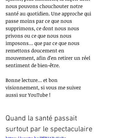
nous pouvons chouchouter notre 
santé au quotidien. Une approche qui 
passe moins par ce que nous 
supprimons, ce dont nous nous 
privons ou ce que nous nous 
imposons… que par ce que nous 
remettons doucement en 
mouvement, afin d’en retirer un réel 
sentiment de bien-être.
Bonne lecture… et bon 
visionnement, si vous me suivez 
aussi sur YouTube !
Quand la santé passait 
surtout par le spectaculaire