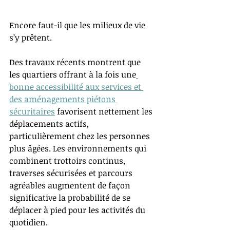
Encore faut-il que les milieux de vie 
s’y prêtent.
Des travaux récents montrent que 
les quartiers offrant à la fois une
bonne accessibilité aux services et 
des aménagements piétons 
sécuritaires
 favorisent nettement les 
déplacements actifs, 
particulièrement chez les personnes 
plus âgées. Les environnements qui 
combinent trottoirs continus, 
traverses sécurisées et parcours 
agréables augmentent de façon 
significative la probabilité de se 
déplacer à pied pour les activités du 
quotidien.