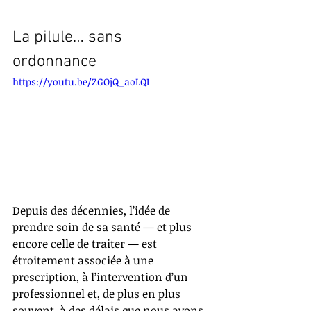
La pilule… sans 
ordonnance
https://youtu.be/ZGOjQ_aoLQI
Depuis des décennies, l’idée de 
prendre soin de sa santé — et plus 
encore celle de traiter — est 
étroitement associée à une 
prescription, à l’intervention d’un 
professionnel et, de plus en plus 
souvent, à des délais que nous avons 