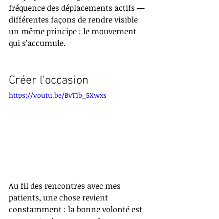
fréquence des déplacements actifs — 
différentes façons de rendre visible 
un même principe : le mouvement 
qui s’accumule. 
Créer l'occasion
https://youtu.be/BvT1b_5Xwxs
Au fil des rencontres avec mes 
patients, une chose revient 
constamment : la bonne volonté est 