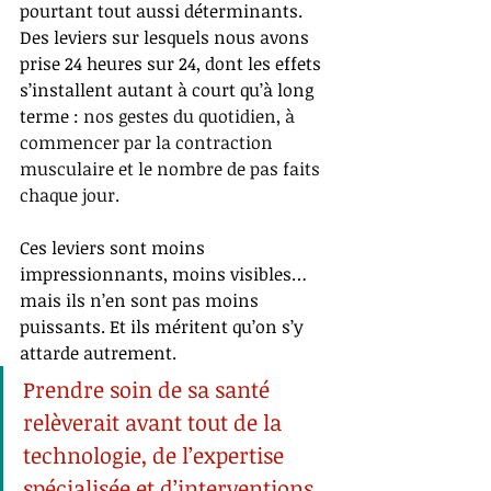
pourtant tout aussi déterminants. 
Des leviers sur lesquels nous avons 
prise 24 heures sur 24, dont les effets 
s’installent autant à court qu’à long 
terme : 
nos gestes du quotidien, à 
commencer par la contraction 
musculaire et le nombre de pas faits 
chaque jour.
Ces leviers sont moins 
impressionnants, moins visibles… 
mais ils n’en sont pas moins 
puissants. Et ils méritent qu’on s’y 
attarde autrement.
Prendre soin de sa santé 
relèverait avant tout de la 
technologie, de l’expertise 
spécialisée et d’interventions 