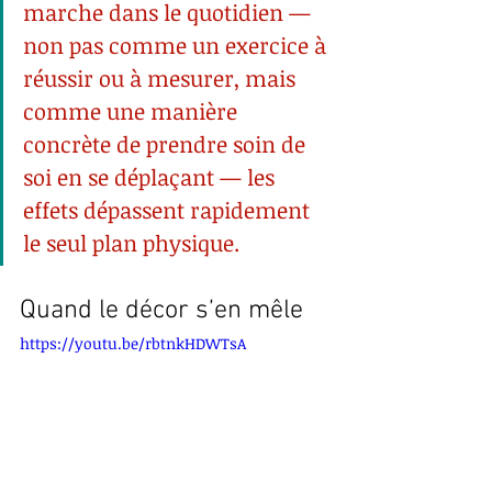
marche dans le quotidien — 
non pas comme un exercice à 
réussir ou à mesurer, mais 
comme une manière 
concrète de prendre soin de 
soi en se déplaçant — les 
effets dépassent rapidement 
le seul plan physique.
Quand le décor s’en mêle
https://youtu.be/rbtnkHDWTsA