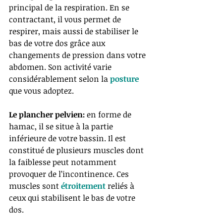
principal de la respiration. En se 
contractant, il vous permet de 
respirer, mais aussi de stabiliser le 
bas de votre dos grâce aux 
changements de pression dans votre 
abdomen. Son activité varie 
considérablement selon la 
posture
que vous adoptez.
Le plancher pelvien: 
en forme de 
hamac, il se situe à la partie 
inférieure de votre bassin. Il est 
constitué de plusieurs muscles dont 
la faiblesse peut notamment 
provoquer de l’incontinence. Ces 
muscles sont 
étroitement 
reliés à 
ceux qui stabilisent le bas de votre 
dos.