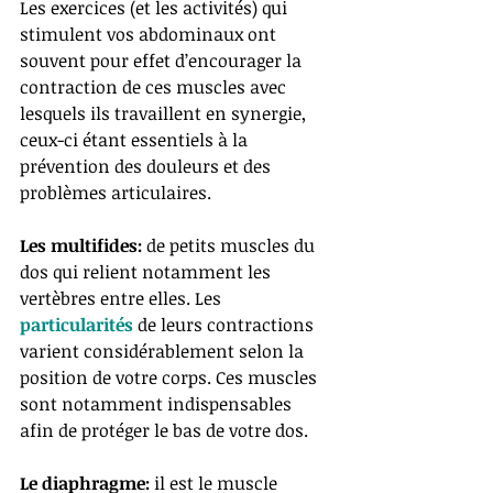
Les exercices (et les activités) qui 
stimulent vos abdominaux ont 
souvent pour effet d’encourager la 
contraction de ces muscles avec 
lesquels ils travaillent en synergie, 
ceux-ci étant essentiels à la 
prévention des douleurs et des 
problèmes articulaires. 
Les multifides: 
de petits muscles du 
dos qui relient notamment les 
vertèbres entre elles. Les 
particularités 
de leurs contractions 
varient considérablement selon la 
position de votre corps. Ces muscles 
sont notamment indispensables 
afin de protéger le bas de votre dos. 
Le diaphragme: 
il est le muscle 