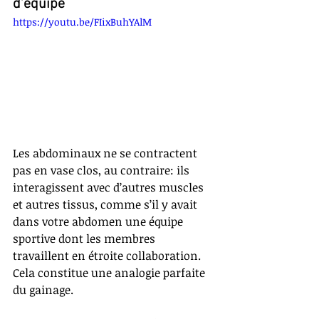
d’équipe
https://youtu.be/FIixBuhYAlM
Les abdominaux ne se contractent 
pas en vase clos, au contraire: ils 
interagissent avec d’autres muscles 
et autres tissus, comme s’il y avait 
dans votre abdomen une équipe 
sportive dont les membres 
travaillent en étroite collaboration.  
Cela constitue une analogie parfaite 
du gainage.