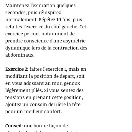
Maintenez l’expiration quelques 
secondes, puis réinspirez 
normalement. Répétez 10 fois, puis 
refaites l’exercice du côté gauche. Cet 
exercice permet notamment de 
prendre conscience d’une asymétrie 
dynamique lors de la contraction des 
abdominaux.
Exercice 2: 
faites l’exercice 1, mais en 
modifiant la position de départ, soit 
en vous adossant au mur, genoux 
légèrement pliés. Si vous sentez des 
tensions en prenant cette position, 
ajoutez un coussin derrière la tête 
pour un meilleur confort.
Conseil:
 une bonne façon de 