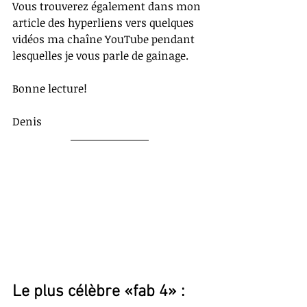
Vous trouverez également dans mon 
article des hyperliens vers quelques 
vidéos ma chaîne YouTube pendant 
lesquelles je vous parle de gainage.
Bonne lecture!
Denis
Le plus célèbre «fab 4» : 