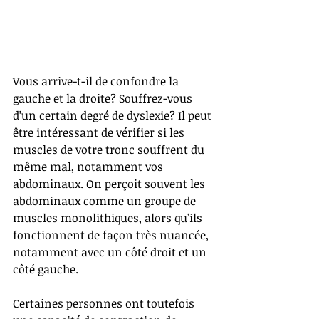
Vous arrive-t-il de confondre la 
gauche et la droite? Souffrez-vous 
d’un certain degré de dyslexie? Il peut 
être intéressant de vérifier si les 
muscles de votre tronc souffrent du 
même mal, notamment vos 
abdominaux. On perçoit souvent les 
abdominaux comme un groupe de 
muscles monolithiques, alors qu’ils 
fonctionnent de façon très nuancée, 
notamment avec un côté droit et un 
côté gauche. 
Certaines personnes ont toutefois 