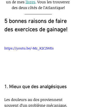
un de mes
livres
. Vous les trouverez 
des deux côtés de l'Atlantique!
5 bonnes raisons de faire 
des exercices de gainage!
https://youtu.be/-Mz_K2C2WEs
1. Mieux que des analgésiques
Les douleurs au dos proviennent 
souvent d’un problème mécanique, 