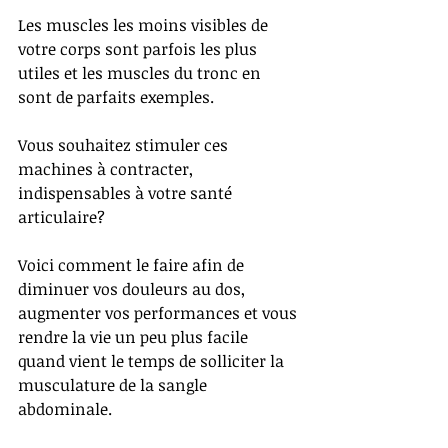
Les muscles les moins visibles de 
votre corps sont parfois les plus 
utiles et les muscles du tronc en 
sont de parfaits exemples. 
Vous souhaitez stimuler ces 
machines à contracter, 
indispensables à votre santé 
articulaire?
Voici comment le faire afin de 
diminuer vos douleurs au dos, 
augmenter vos performances et vous 
rendre la vie un peu plus facile 
quand vient le temps de solliciter la 
musculature de la sangle 
abdominale.