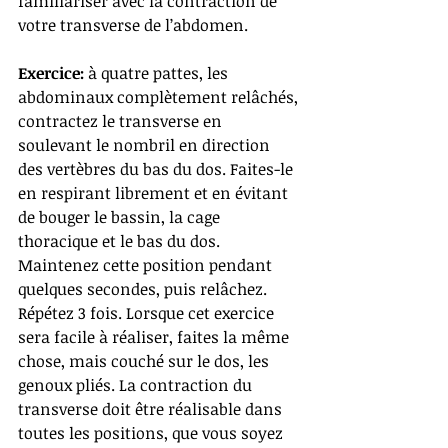
familiariser avec la contraction de 
votre transverse de l’abdomen.
Exercice: 
à quatre pattes, les 
abdominaux complètement relâchés, 
contractez le transverse en 
soulevant le nombril en direction 
des vertèbres du bas du dos. Faites-le 
en respirant librement et en évitant 
de bouger le bassin, la cage 
thoracique et le bas du dos. 
Maintenez cette position pendant 
quelques secondes, puis relâchez. 
Répétez 3 fois. Lorsque cet exercice 
sera facile à réaliser, faites la même 
chose, mais couché sur le dos, les 
genoux pliés. La contraction du 
transverse doit être réalisable dans 
toutes les positions, que vous soyez 