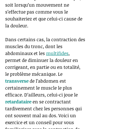
soit lorsqu’un mouvement ne 
s’effectue pas comme vous le 
souhaiteriez et que celui-ci cause de 
la douleur. 
Dans certains cas, la contraction des 
muscles du tronc, dont les 
abdominaux et les 
multifides
, 
permet de diminuer la douleur en 
corrigeant, en partie ou en totalité, 
le problème mécanique. Le 
transverse 
de l’abdomen est 
certainement le muscle le plus 
efficace. D’ailleurs, celui-ci joue le 
retardataire
 en se contractant 
tardivement chez les personnes qui 
ont souvent mal au dos. Voici un 
exercice et un conseil pour vous 