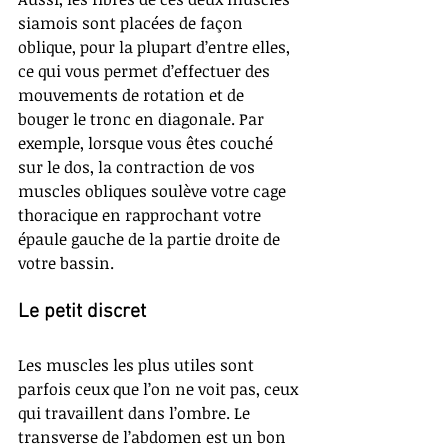
siamois sont placées de façon 
oblique, pour la plupart d’entre elles, 
ce qui vous permet d’effectuer des 
mouvements de rotation et de 
bouger le tronc en diagonale. Par 
exemple, lorsque vous êtes couché 
sur le dos, la contraction de vos 
muscles obliques soulève votre cage 
thoracique en rapprochant votre 
épaule gauche de la partie droite de 
votre bassin.
Le petit discret
Les muscles les plus utiles sont 
parfois ceux que l’on ne voit pas, ceux 
qui travaillent dans l’ombre. Le 
transverse de l’abdomen est un bon 