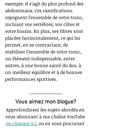
exemple. Il s’agit du plus profond des 
abdominaux. Ces ramifications 
rejoignent l’ensemble de votre tronc, 
incluant vos vertèbres, vos côtes et 
votre bassin. En plus, ses fibres sont 
placées horizontalement, ce qui lui 
permet, en se contractant, de 
stabiliser l’ensemble de votre tronc, 
un élément indispensable, entre 
autres, à une bonne santé du dos, à 
un meilleur équilibre et à de bonnes 
performances sportives.
Vous aimez mon blogue?
Approfondissez les sujets abordés en 
vous abonnant à ma chaîne YouTube 
en cliquant ici
, ou en vous procurant 