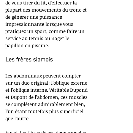
de vous tirer du lit, d’effectuer la 
plupart des mouvements du tronc et 
de générer une puissance 
impressionnante lorsque vous 
pratiquez un sport, comme faire un 
service au tennis ou nager le 
papillon en piscine.
Les frères siamois
Les abdominaux peuvent compter 
sur un duo original: l’oblique externe 
et l’oblique interne. Véritable Dupond 
et Dupont de l’abdomen, ces muscles 
se complètent admirablement bien, 
l’un étant toutefois plus superficiel 
que l’autre. 
Aussi, les fibres de ces deux muscles 