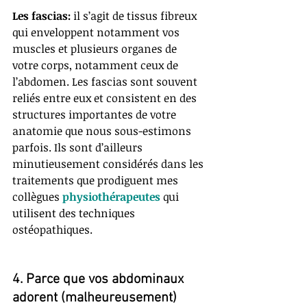
Les fascias:
 il s’agit de tissus fibreux 
qui enveloppent notamment vos 
muscles et plusieurs organes de 
votre corps, notamment ceux de 
l’abdomen. Les fascias sont souvent 
reliés entre eux et consistent en des 
structures importantes de votre 
anatomie que nous sous-estimons 
parfois. Ils sont d’ailleurs 
minutieusement considérés dans les 
traitements que prodiguent mes 
collègues 
physiothérapeutes 
qui 
utilisent des techniques 
ostéopathiques.
4. Parce que vos abdominaux 
adorent (malheureusement) 