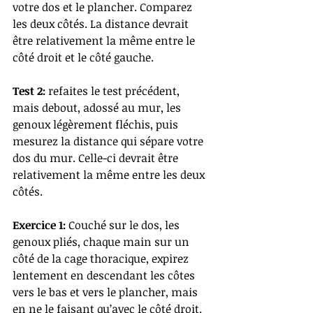
votre dos et le plancher. Comparez 
les deux côtés. La distance devrait 
être relativement la même entre le 
côté droit et le côté gauche. 
Test 2: 
refaites le test précédent, 
mais debout, adossé au mur, les 
genoux légèrement fléchis, puis 
mesurez la distance qui sépare votre 
dos du mur. Celle-ci devrait être 
relativement la même entre les deux 
côtés.
Exercice 1: 
Couché sur le dos, les 
genoux pliés, chaque main sur un 
côté de la cage thoracique, expirez 
lentement en descendant les côtes 
vers le bas et vers le plancher, mais 
en ne le faisant qu’avec le côté droit. 