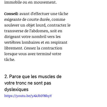
immobile ou en mouvement. 
Conseil: 
avant d’effectuer une tâche 
exigeante de courte durée, comme 
soulever un objet lourd, contractez le 
transverse de l’abdomen, soit en 
dirigeant votre nombril vers les 
vertèbres lombaires et en respirant 
librement. Cessez la contraction 
lorsque vous avez terminé votre 
tâche.
2. Parce que les muscles de 
votre tronc ne sont pas 
dyslexiques
https://youtu.be/yAkJbD78hyY