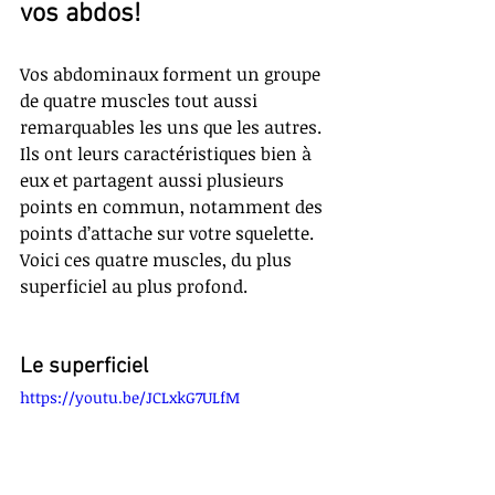
vos abdos!
Vos abdominaux forment un groupe 
de quatre muscles tout aussi 
remarquables les uns que les autres.  
Ils ont leurs caractéristiques bien à 
eux et partagent aussi plusieurs 
points en commun, notamment des 
points d’attache sur votre squelette. 
Voici ces quatre muscles, du plus 
superficiel au plus profond.
Le superficiel
https://youtu.be/JCLxkG7ULfM