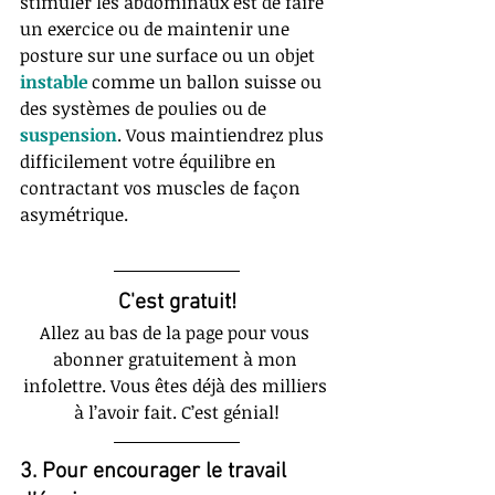
stimuler les abdominaux est de faire 
un exercice ou de maintenir une 
posture sur une surface ou un objet 
instable 
comme un ballon suisse ou 
des systèmes de poulies ou de 
suspension
. Vous maintiendrez plus 
difficilement votre équilibre en 
contractant vos muscles de façon 
asymétrique.
C'est gratuit!
Allez au bas de la page pour vous 
abonner gratuitement à mon 
infolettre. Vous êtes déjà des milliers 
à l’avoir fait. C’est génial!
3. Pour encourager le travail 