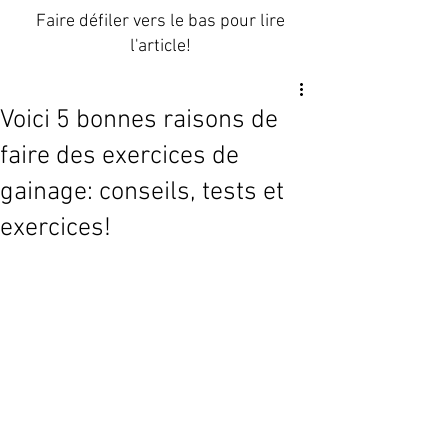
Faire défiler vers le bas pour lire
l'article!
Voici 5 bonnes raisons de
faire des exercices de
gainage: conseils, tests et
exercices!