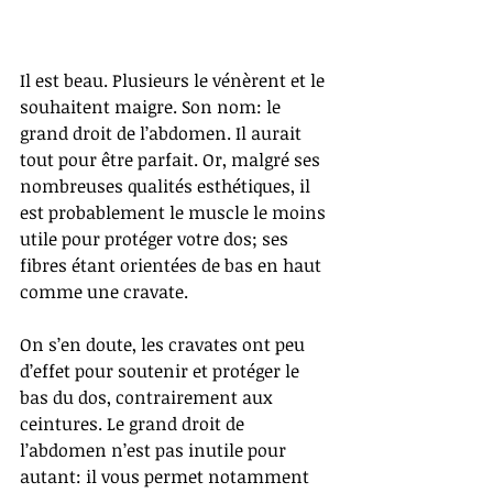
Il est beau. Plusieurs le vénèrent et le 
souhaitent maigre. Son nom: le 
grand droit de l’abdomen. Il aurait 
tout pour être parfait. Or, malgré ses 
nombreuses qualités esthétiques, il 
est probablement le muscle le moins 
utile pour protéger votre dos; ses 
fibres étant orientées de bas en haut 
comme une cravate. 
On s’en doute, les cravates ont peu 
d’effet pour soutenir et protéger le 
bas du dos, contrairement aux 
ceintures. Le grand droit de 
l’abdomen n’est pas inutile pour 
autant: il vous permet notamment 