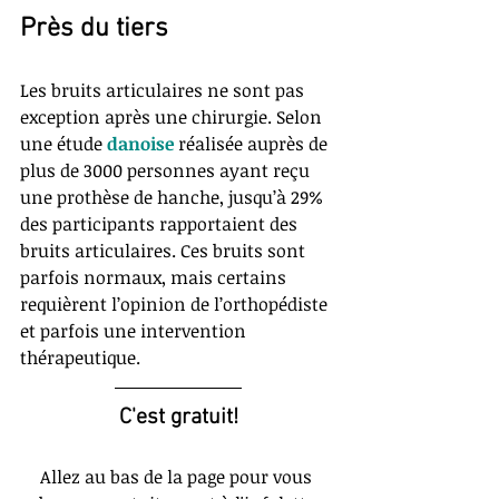
Près du tiers
Les bruits articulaires ne sont pas 
exception après une chirurgie. Selon 
une étude 
danoise 
réalisée auprès de 
plus de 3000 personnes ayant reçu 
une prothèse de hanche, jusqu’à 29% 
des participants rapportaient des 
bruits articulaires. Ces bruits sont 
parfois normaux, mais certains 
requièrent l’opinion de l’orthopédiste 
et parfois une intervention 
thérapeutique.
C'est gratuit!
Allez au bas de la page pour vous 