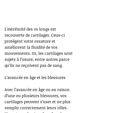
L’extrémité des os longs est 
recouverte de cartilages. Ceux-ci 
protègent votre ossature et 
améliorent la fluidité de vos 
mouvements. Or, les cartilages sont 
sujets à l’usure, entre autres parce 
qu’ils ne reçoivent pas de sang.
L’avancée en âge et les blessures
Avec l’avancée en âge ou en raison 
d’une ou plusieurs blessures, vos 
cartilages peuvent s’user et ne plus 
remplir correctement leurs rôles. 