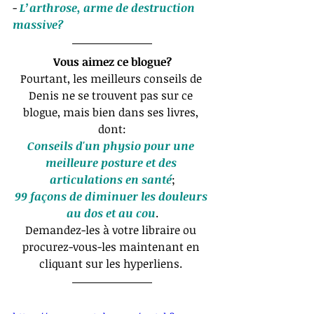
- 
L’arthrose, arme de destruction 
massive?
Vous aimez ce blogue?
Pourtant, les meilleurs conseils de 
Denis ne se trouvent pas sur ce 
blogue, mais bien dans ses livres, 
dont:
Conseils d'un physio pour une 
meilleure posture et des 
articulations en santé
;
99 façons de diminuer les douleurs 
au dos et au cou
.
Demandez-les à votre libraire ou 
procurez-vous-les maintenant en 
cliquant sur les hyperliens. 