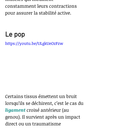
constamment leurs contractions 
pour assurer la stabilité active. 
Le pop
https://youtu.be/ULgkUeOzFzw
Certains tissus émettent un bruit 
lorsqu’ils se déchirent, c’est le cas du 
ligament 
croisé antérieur (au 
genou). Il survient après un impact 
direct ou un traumatisme 