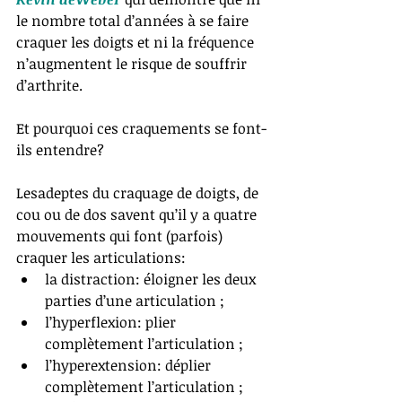
le nombre total d’années à se faire 
craquer les doigts et ni la fréquence 
n’augmentent le risque de souffrir 
d’arthrite.
Et pourquoi ces craquements se font-
ils entendre? 
Lesadeptes du craquage de doigts, de 
cou ou de dos savent qu’il y a quatre 
mouvements qui font (parfois) 
craquer les articulations:  
la distraction: éloigner les deux 
parties d’une articulation ;  
l’hyperflexion: plier 
complètement l’articulation ;  
l’hyperextension: déplier 
complètement l’articulation ;  