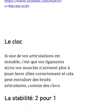
https://www.youtube.com/watch?
v=9SEc1HCuUJU
Le cloc
Si une de vos articulations est 
instable, c’est que vos ligaments 
et/ou vos muscles n’arrivent plus à 
jouer leurs rôles correctement et cela 
peut entraîner des bruits 
articulaires, comme des clocs.
La stabilité: 2 pour 1