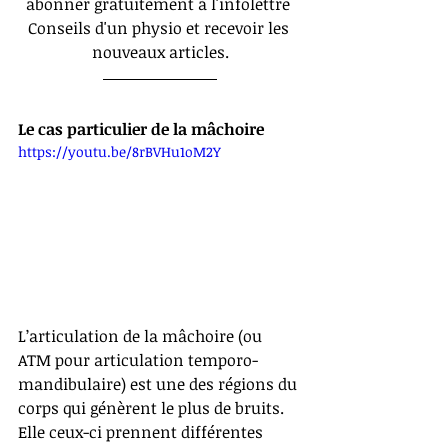
abonner gratuitement à l'infolettre 
Conseils d'un physio et recevoir les 
nouveaux articles.
Le cas particulier de la mâchoire
https://youtu.be/8rBVHu1oM2Y
L’articulation de la mâchoire (ou 
ATM pour articulation temporo-
mandibulaire) est une des régions du 
corps qui génèrent le plus de bruits. 
Elle ceux-ci prennent différentes 