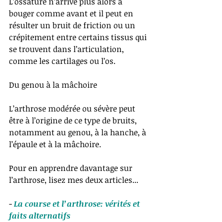
L’ossature n’arrive plus alors à 
bouger comme avant et il peut en 
résulter un bruit de friction ou un 
crépitement entre certains tissus qui 
se trouvent dans l’articulation, 
comme les cartilages ou l’os.
Du genou à la mâchoire
L’arthrose modérée ou sévère peut 
être à l’origine de ce type de bruits, 
notamment au genou, à la hanche, à 
l’épaule et à la mâchoire.
Pour en apprendre davantage sur 
l’arthrose, lisez mes deux articles...
- 
La course et l’arthrose: vérités et 
faits alternatifs