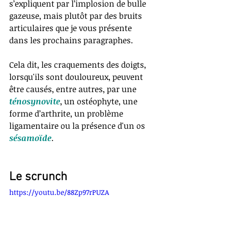
s’expliquent par l’implosion de bulle 
gazeuse, mais plutôt par des bruits 
articulaires que je vous présente 
dans les prochains paragraphes.  
Cela dit, les craquements des doigts, 
lorsqu'ils sont douloureux, peuvent 
être causés, entre autres, par une 
ténosynovite
, un ostéophyte, une 
forme d’arthrite, un problème 
ligamentaire ou la présence d'un os 
sésamoïde
. 
Le scrunch
https://youtu.be/88Zp97rPUZA