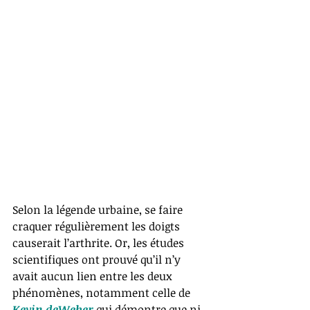
Selon la légende urbaine, se faire 
craquer régulièrement les doigts 
causerait l’arthrite. Or, les études 
scientifiques ont prouvé qu’il n’y 
avait aucun lien entre les deux 
phénomènes, notamment celle de 
Kevin deWeber
 qui démontre que ni 