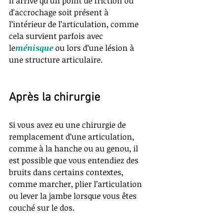
Il arrive qu’un point de friction ou 
d'accrochage soit présent à 
l’intérieur de l’articulation, comme 
cela survient parfois avec 
le
ménisque 
ou lors d’une lésion à 
une structure articulaire.
Après la chirurgie
Si vous avez eu une chirurgie de 
remplacement d’une articulation, 
comme à la hanche ou au genou, il 
est possible que vous entendiez des 
bruits dans certains contextes, 
comme marcher, plier l’articulation 
ou lever la jambe lorsque vous êtes 
couché sur le dos.