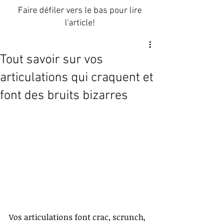
Faire défiler vers le bas pour lire
l'article!
Tout savoir sur vos
articulations qui craquent et
font des bruits bizarres
Vos articulations font crac, scrunch, 