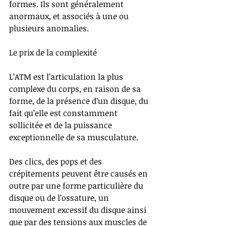
formes. Ils sont généralement 
anormaux, et associés à une ou 
plusieurs anomalies.
Le prix de la complexité
L’ATM est l’articulation la plus 
complexe du corps, en raison de sa 
forme, de la présence d’un disque, du 
fait qu’elle est constamment 
sollicitée et de la puissance 
exceptionnelle de sa musculature.
Des clics, des pops et des 
crépitements peuvent être causés en 
outre par une forme particulière du 
disque ou de l’ossature, un 
mouvement excessif du disque ainsi 
que par des tensions aux muscles de 