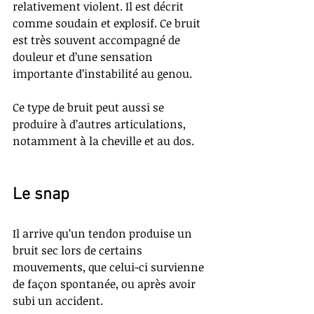
relativement violent. Il est décrit 
comme soudain et explosif. Ce bruit 
est très souvent accompagné de 
douleur et d’une sensation 
importante d’instabilité au genou.
Ce type de bruit peut aussi se 
produire à d’autres articulations, 
notamment à la cheville et au dos.
​Le snap
Il arrive qu’un tendon produise un 
bruit sec lors de certains 
mouvements, que celui-ci survienne 
de façon spontanée, ou après avoir 
subi un accident.