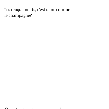
Les craquements, c’est donc comme 
le champagne?