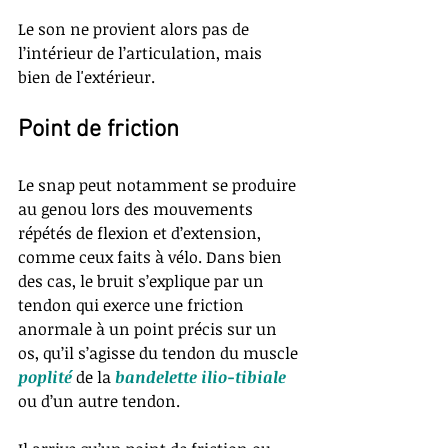
Le son ne provient alors pas de 
l’intérieur de l’articulation, mais 
bien de l'extérieur.
Point de friction
Le snap peut notamment se produire 
au genou lors des mouvements 
répétés de flexion et d’extension, 
comme ceux faits à vélo. Dans bien 
des cas, le bruit s’explique par un 
tendon qui exerce une friction 
anormale à un point précis sur un 
os, qu’il s’agisse du tendon du muscle 
poplité
 de la 
bandelette ilio-tibiale
ou d’un autre tendon. 