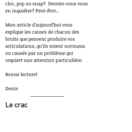
cloc, pop ou snap?  Devriez-vous vous 
en inquiéter? Peut-être... 
Mon article d’aujourd’hui vous 
explique les causes de chacun des 
bruits que peuvent produire vos 
articulations, qu’ils soient normaux 
ou causés par un problème qui 
requiert une attention particulière.
Bonne lecture!
Denis
Le crac