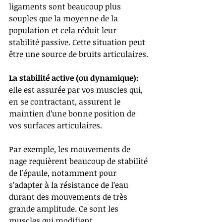
ligaments sont beaucoup plus 
souples que la moyenne de la 
population et cela réduit leur 
stabilité passive. Cette situation peut 
être une source de bruits articulaires.
La stabilité active (ou dynamique):
elle est assurée par vos muscles qui, 
en se contractant, assurent le 
maintien d’une bonne position de 
vos surfaces articulaires.
Par exemple, les mouvements de 
nage requièrent beaucoup de stabilité 
de l'épaule, notamment pour 
s’adapter à la résistance de l’eau 
durant des mouvements de très 
grande amplitude. Ce sont les 
muscles qui modifient 