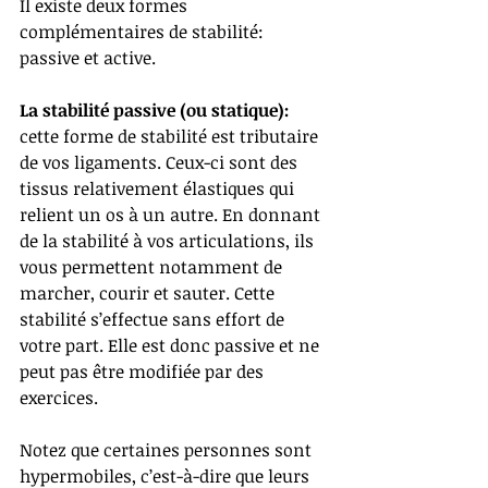
Il existe deux formes 
complémentaires de stabilité: 
passive et active.
La stabilité passive (ou statique): 
cette forme de stabilité est tributaire 
de vos ligaments. Ceux-ci sont des 
tissus relativement élastiques qui 
relient un os à un autre. En donnant 
de la stabilité à vos articulations, ils 
vous permettent notamment de 
marcher, courir et sauter. Cette 
stabilité s’effectue sans effort de 
votre part. Elle est donc passive et ne 
peut pas être modifiée par des 
exercices.
Notez que certaines personnes sont 
hypermobiles, c’est-à-dire que leurs 