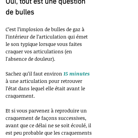
Oui, tout est une question 
de bulles
C’est l’implosion de bulles de gaz à 
l’intérieur de l’articulation qui émet 
le son typique lorsque vous faites 
craquer vos articulations (en 
l'absence de douleur). 
Sachez qu’il faut environ 
15 minutes
à une articulation pour retrouver 
l’état dans lequel elle était avant le 
craquement.
Et si vous parvenez à reproduire un 
craquement de façons successives, 
avant que ce délai ne se soit écoulé, il 
est peu probable que les craquements 