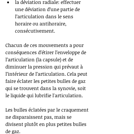
la déviation radiale: effectuer 
une déviation d’une partie de 
l’articulation dans le sens 
horaire ou antihoraire, 
consécutivement. 
Chacun de ces mouvements a pour 
conséquences d’étirer l’enveloppe de 
l’articulation (la capsule) et de 
diminuer la pression qui prévaut à 
l’intérieur de l’articulation. Cela peut 
faire éclater les petites bulles de gaz 
qui se trouvent dans la synovie, soit 
le liquide qui lubrifie l'articulation.
Les bulles éclatées par le craquement 
ne disparaissent pas, mais se 
divisent plutôt en plus petites bulles 
de gaz. 