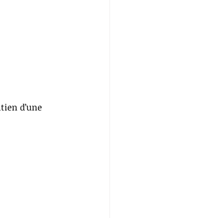
 
ntien d’une 