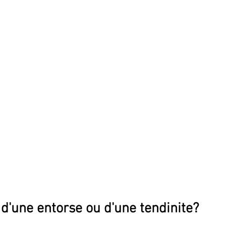
d'une entorse ou d'une tendinite? 