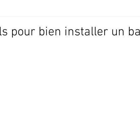
ls pour bien installer un 