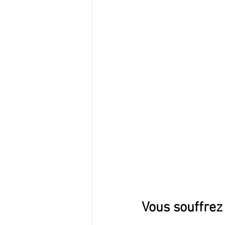
Vous souffrez 