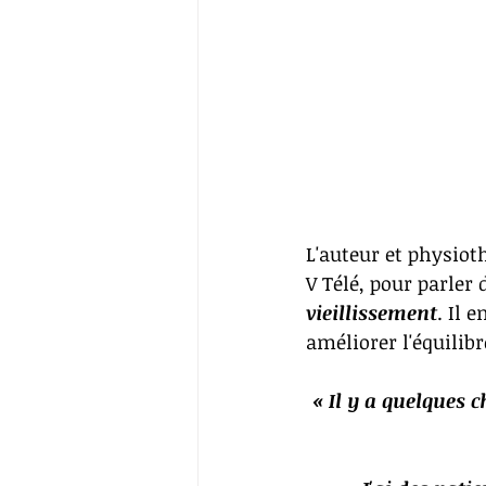
L'auteur et physiot
V Télé, pour parler 
vieillissement
. Il 
améliorer l'équilibr
« Il y a quelques 