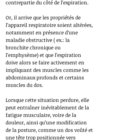
contrepartie du côté de l’expiration. 
Or, il arrive que les propriétés de 
l’appareil respiratoire soient altérées, 
notamment en présence d’une 
maladie obstructive ( ex.: la 
bronchite chronique ou 
l’emphysème) et que l’expiration 
doive alors se faire activement en 
impliquant des muscles comme les 
abdominaux profonds et certains 
muscles du dos. 
Lorsque cette situation perdure, elle 
peut entraîner inévitablement de la 
fatigue musculaire, voire de la 
douleur, ainsi qu’une modification 
de la posture, comme un dos voûté et 
une tête trop positionnée vers 