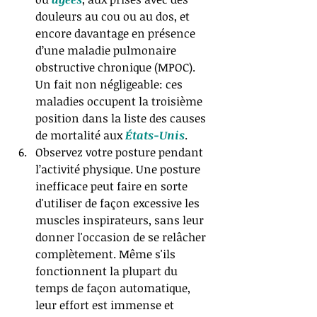
douleurs au cou ou au dos, et 
encore davantage en présence 
d’une maladie pulmonaire 
obstructive chronique (MPOC). 
Un fait non négligeable: ces 
maladies occupent la troisième 
position dans la liste des causes 
de mortalité aux 
États-Unis
.  
Observez votre posture pendant 
l’activité physique. Une posture 
inefficace peut faire en sorte 
d'utiliser de façon excessive les 
muscles inspirateurs, sans leur 
donner l'occasion de se relâcher 
complètement. Même s'ils 
fonctionnent la plupart du 
temps de façon automatique, 
leur effort est immense et 