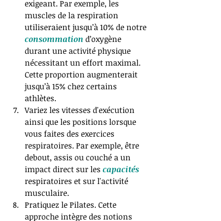
exigeant. Par exemple, les 
muscles de la respiration 
utiliseraient jusqu’à 10% de notre 
consommation 
d’oxygène 
durant une activité physique 
nécessitant un effort maximal. 
Cette proportion augmenterait 
jusqu’à 15% chez certains 
athlètes. ​  
Variez les vitesses d'exécution 
ainsi que les positions lorsque 
vous faites des exercices 
respiratoires. Par exemple, être 
debout, assis ou couché a un 
impact direct sur les 
capacités 
respiratoires et sur l'activité 
musculaire.​  
Pratiquez le Pilates. Cette 
approche intègre des notions 