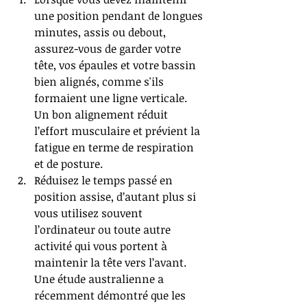
une position pendant de longues 
minutes, assis ou debout, 
assurez-vous de garder votre 
tête, vos épaules et votre bassin 
bien alignés, comme s'ils 
formaient une ligne verticale. 
Un bon alignement réduit 
l’effort musculaire et prévient la 
fatigue en terme de respiration 
et de posture.  
Réduisez le temps passé en 
position assise, d’autant plus si 
vous utilisez souvent 
l’ordinateur ou toute autre 
activité qui vous portent à 
maintenir la tête vers l’avant. 
Une étude australienne a 
récemment démontré que les 