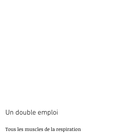
Un double emploi
Tous les muscles de la respiration 