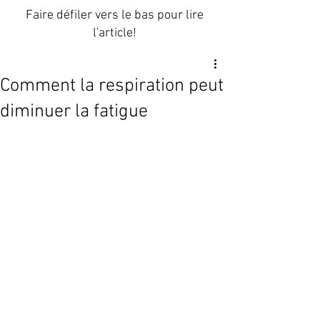
Faire défiler vers le bas pour lire
l'article!
Comment la respiration peut
diminuer la fatigue