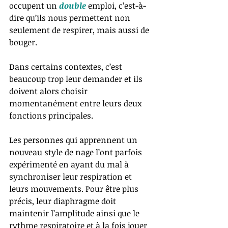
occupent un 
double
emploi, c’est-à-
dire qu’ils nous permettent non 
seulement de respirer, mais aussi de 
bouger.
Dans certains contextes, c’est 
beaucoup trop leur demander et ils 
doivent alors choisir 
momentanément entre leurs deux 
fonctions principales.
Les personnes qui apprennent un 
nouveau style de nage l’ont parfois 
expérimenté en ayant du mal à 
synchroniser leur respiration et 
leurs mouvements. Pour être plus 
précis, leur diaphragme doit 
maintenir l’amplitude ainsi que le 
rythme respiratoire et à la fois jouer 