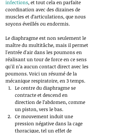
infections
, et tout cela en parfaite 
coordination avec des dizaines de 
muscles et d’articulations, que nous 
soyons éveillés ou endormis.
Le diaphragme est non seulement le 
maître du multitâche, mais il permet 
l'entrée d'air dans les poumons en 
réalisant un tour de force en ce sens 
qu'il n’a aucun contact direct avec les 
poumons. Voici un résumé de la 
mécanique respiratoire, en 3 temps. 
Le centre du diaphragme se 
contracte et descend en 
direction de l’abdomen, comme 
un piston, vers le bas.  
Ce mouvement induit une 
pression négative dans la cage 
thoracique, tel un effet de 