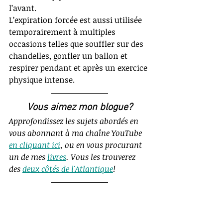
l’avant. 
L’expiration forcée est aussi utilisée 
temporairement à multiples 
occasions telles que souffler sur des 
chandelles, gonfler un ballon et 
respirer pendant et après un exercice 
physique intense.
Vous aimez mon blogue?
Approfondissez les sujets abordés en 
vous abonnant à ma chaîne YouTube 
en cliquant ici
, ou en vous procurant 
un de mes
livres
. Vous les trouverez 
des 
deux côtés de l'Atlantique
!