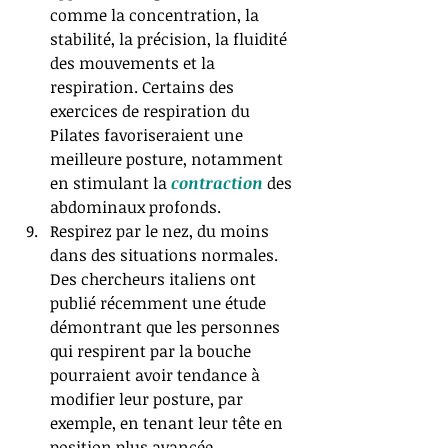
comme la concentration, la 
stabilité, la précision, la fluidité 
des mouvements et la 
respiration. Certains des 
exercices de respiration du 
Pilates favoriseraient une 
meilleure posture, notamment 
en stimulant la 
contraction 
des 
abdominaux profonds. ​  
Respirez par le nez, du moins 
dans des situations normales. 
Des chercheurs italiens ont 
publié récemment une étude 
démontrant que les personnes 
qui respirent par la bouche 
pourraient avoir tendance à 
modifier leur posture, par 
exemple, en tenant leur tête en 
position plus avancée.​  