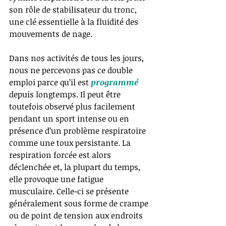
son rôle de stabilisateur du tronc, 
une clé essentielle à la fluidité des 
mouvements de nage. 
Dans nos activités de tous les jours, 
nous ne percevons pas ce double 
emploi parce qu’il est 
programmé 
depuis longtemps. Il peut être 
toutefois observé plus facilement 
pendant un sport intense ou en 
présence d’un problème respiratoire 
comme une toux persistante. La 
respiration forcée est alors 
déclenchée et, la plupart du temps, 
elle provoque une fatigue 
musculaire. Celle-ci se présente 
généralement sous forme de crampe 
ou de point de tension aux endroits 