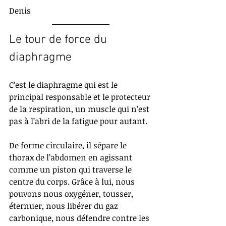
Denis
Le tour de force du 
diaphragme​​
C’est le diaphragme qui est le 
principal responsable et le protecteur 
de la respiration, un muscle qui n’est 
pas à l’abri de la fatigue pour autant.
De forme circulaire, il sépare le 
thorax de l’abdomen en agissant 
comme un piston qui traverse le 
centre du corps. Grâce à lui, nous 
pouvons nous oxygéner, tousser, 
éternuer, nous libérer du gaz 
carbonique, nous défendre contre les 