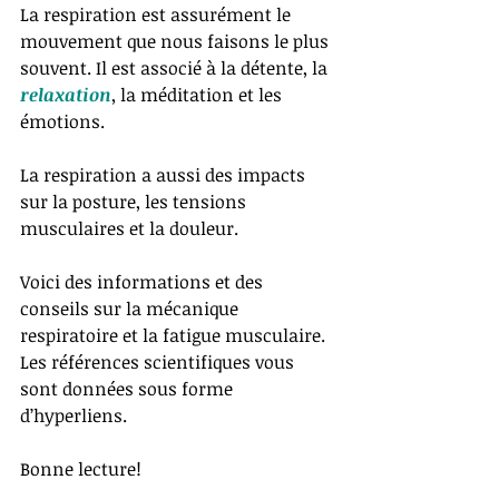
La respiration est assurément le 
mouvement que nous faisons le plus 
souvent. Il est associé à la détente, la 
relaxation
, la méditation et les 
émotions.
La respiration a aussi des impacts 
sur la posture, les tensions 
musculaires et la douleur.
Voici des informations et des 
conseils sur la mécanique 
respiratoire et la fatigue musculaire. 
Les références scientifiques vous 
sont données sous forme 
d’hyperliens.
Bonne lecture!