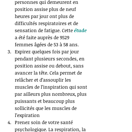
personnes qui demeurent en 
position assise plus de neuf 
heures par jour ont plus de 
difficultés respiratoires et de 
sensation de fatigue. Cette 
étude 
a été faite auprès de 9529 
femmes âgées de 53 à 58 ans.  
Expirez quelques fois par jour 
pendant plusieurs secondes, en 
position assise ou debout, sans 
avancer la tête. Cela permet de 
relâcher et d’assouplir les 
muscles de l’inspiration qui sont 
par ailleurs plus nombreux, plus 
puissants et beaucoup plus 
sollicités que les muscles de 
l’expiration  
Prenez soin de votre santé 
psychologique. La respiration, la 