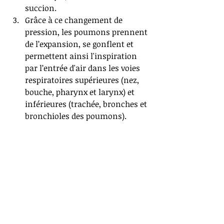
succion.   
Grâce à ce changement de 
pression, les poumons prennent 
de l’expansion, se gonflent et 
permettent ainsi l'inspiration 
par l’entrée d'air dans les voies 
respiratoires supérieures (nez, 
bouche, pharynx et larynx) et 
inférieures (trachée, bronches et 
bronchioles des poumons). 