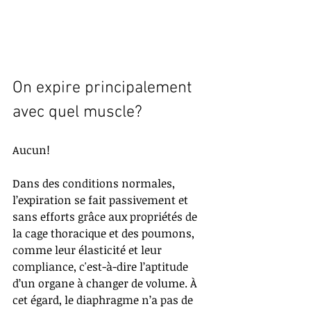
On expire principalement 
avec quel muscle?
Aucun!
Dans des conditions normales, 
l’expiration se fait passivement et 
sans efforts grâce aux propriétés de 
la cage thoracique et des poumons, 
comme leur élasticité et leur 
compliance, c'est-à-dire l’aptitude 
d’un organe à changer de volume. À 
cet égard, le diaphragme n’a pas de 