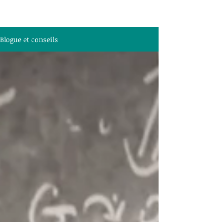
Blogue et conseils