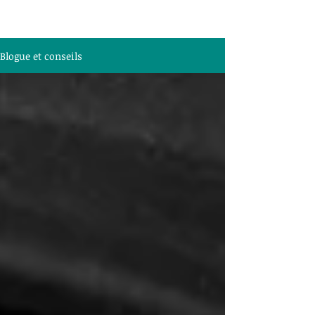
Blogue et conseils