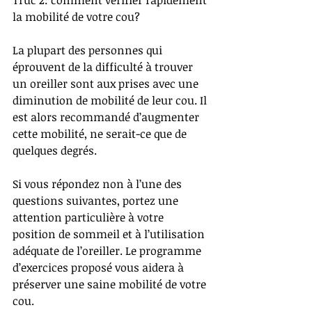
la mobilité de votre cou?
La plupart des personnes qui 
éprouvent de la difficulté à trouver 
un oreiller sont aux prises avec une 
diminution de mobilité de leur cou. Il 
est alors recommandé d’augmenter 
cette mobilité, ne serait-ce que de 
quelques degrés. 
Si vous répondez non à l’une des 
questions suivantes, portez une 
attention particulière à votre 
position de sommeil et à l’utilisation 
adéquate de l’oreiller. Le programme 
d’exercices proposé vous aidera à 
préserver une saine mobilité de votre 
cou. 