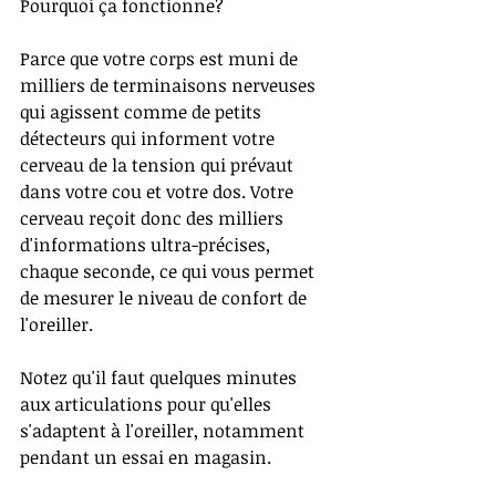
Pourquoi ça fonctionne? 
Parce que votre corps est muni de 
milliers de terminaisons nerveuses 
qui agissent comme de petits 
détecteurs qui informent votre 
cerveau de la tension qui prévaut 
dans votre cou et votre dos. Votre 
cerveau reçoit donc des milliers 
d'informations ultra-précises, 
chaque seconde, ce qui vous permet 
de mesurer le niveau de confort de 
l'oreiller. 
Notez qu'il faut quelques minutes 
aux articulations pour qu'elles 
s'adaptent à l'oreiller, notamment 
pendant un essai en magasin. 