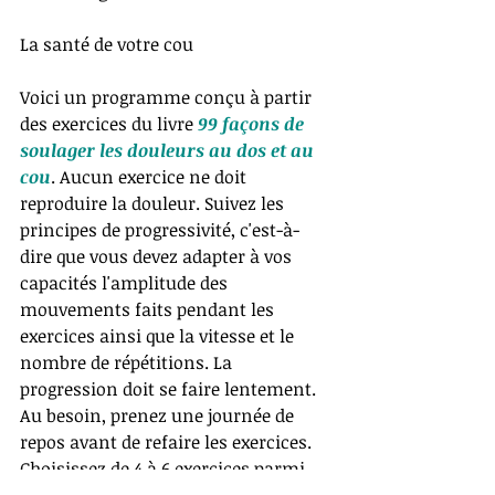
La santé de votre cou
Voici un programme conçu à partir 
des exercices du livre 
99 façons de 
soulager les douleurs au dos et au 
cou
. Aucun exercice ne doit 
reproduire la douleur. Suivez les 
principes de progressivité, c'est-à-
dire que vous devez adapter à vos 
capacités l'amplitude des 
mouvements faits pendant les 
exercices ainsi que la vitesse et le 
nombre de répétitions. La 
progression doit se faire lentement. 
Au besoin, prenez une journée de 
repos avant de refaire les exercices. 
Choisissez de 4 à 6 exercices parmi 
ceux-ci: 