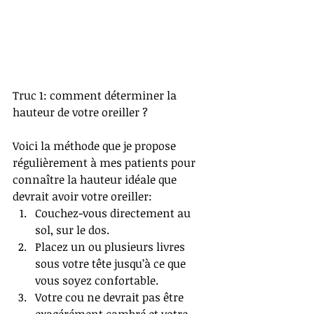
Truc 1: comment déterminer la 
hauteur de votre oreiller ?
Voici la méthode que je propose 
régulièrement à mes patients pour 
connaître la hauteur idéale que 
devrait avoir votre oreiller: 
Couchez-vous directement au 
sol, sur le dos.  
Placez un ou plusieurs livres 
sous votre tête jusqu’à ce que 
vous soyez confortable.  
Votre cou ne devrait pas être 
exagérément cambré et votre 