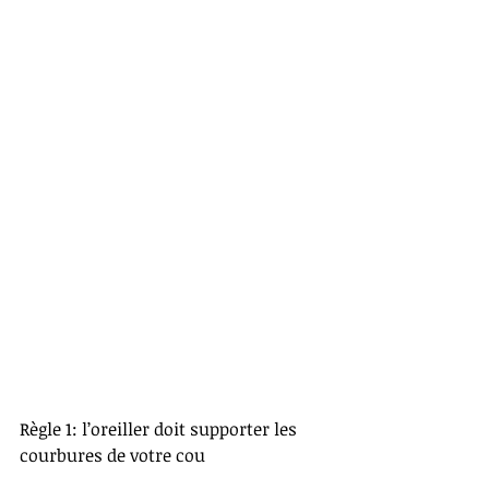
Règle 1: l’oreiller doit supporter les 
courbures de votre cou