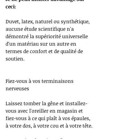
ceci:
Duvet, latex, naturel ou synthétique, 
aucune étude scientifique n'a 
démontré la supériorité universelle 
d'un matériau sur un autre en 
termes de confort et de qualité de 
soutien. 
Fiez-vous à vos terminaisons 
nerveuses
Laissez tomber la gêne et installez-
vous avec l'oreiller en magasin et 
fiez-vous à ce qui plaît à vos épaules, 
à votre dos, à votre cou et à votre tête.