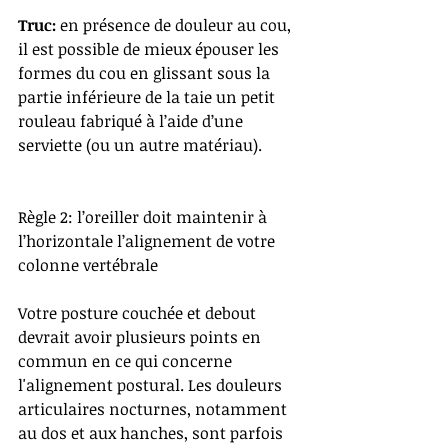
Truc:
 en présence de douleur au cou, 
il est possible de mieux épouser les 
formes du cou en glissant sous la 
partie inférieure de la taie un petit 
rouleau fabriqué à l’aide d’une 
serviette (ou un autre matériau).
Règle 2: l’oreiller doit maintenir à 
l’horizontale l’alignement de votre 
colonne vertébrale
Votre posture couchée et debout 
devrait avoir plusieurs points en 
commun en ce qui concerne 
l'alignement postural. Les douleurs 
articulaires nocturnes, notamment 
au dos et aux hanches, sont parfois 