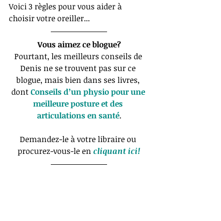
Voici 3 règles pour vous aider à 
choisir votre oreiller...
Vous aimez ce blogue?
Pourtant, les meilleurs conseils de 
Denis ne se trouvent pas sur ce 
blogue, mais bien dans ses livres, 
dont 
Conseils d’un physio pour une 
meilleure posture et des 
articulations en santé
.
Demandez-le à votre libraire ou 
procurez-vous-le en 
cliquant ici!