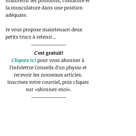
maintenir les poumons, l'ossature et 
la musculature dans une position 
adéquate.
Je vous propose maintenant deux 
petits trucs à retenir...
C'est gratuit!
Cliquez ici
 pour vous abonner à 
l'infolettre Conseils d'un physio et 
recevoir les nouveaux articles. 
Inscrivez votre courriel, puis cliquez 
sur «abonnez-moi».