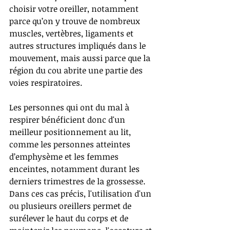
choisir votre oreiller, notamment 
parce qu’on y trouve de nombreux 
muscles, vertèbres, ligaments et 
autres structures impliqués dans le 
mouvement, mais aussi parce que la 
région du cou abrite une partie des 
voies respiratoires.
Les personnes qui ont du mal à 
respirer bénéficient donc d'un 
meilleur positionnement au lit, 
comme les personnes atteintes 
d’emphysème et les femmes 
enceintes, notamment durant les 
derniers trimestres de la grossesse. 
Dans ces cas précis, l'utilisation d'un 
ou plusieurs oreillers permet de 
surélever le haut du corps et de 