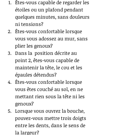
Êtes-vous capable de regarder les 
étoiles ou un plafond pendant 
quelques minutes, sans douleurs 
ni tensions?  
Êtes-vous confortable lorsque 
vous vous adossez au mur, sans 
plier les genoux?  
Dans la  position décrite au 
point 2, êtes-vous capable de 
maintenir la tête, le cou et les 
épaules détendus?  
Êtes-vous confortable lorsque 
vous êtes couché au sol, en ne 
mettant rien sous la tête ni les 
genoux?  
Lorsque vous ouvrez la bouche, 
pouvez-vous mettre trois doigts 
entre les dents, dans le sens de 
la largeur? 