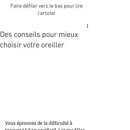
Faire défiler vers le bas pour lire
l'article!
Des conseils pour mieux
choisir votre oreiller
Vous éprouvez de la difficulté à 