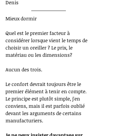
Denis
Mieux dormir
Quel est le premier facteur à 
considérer lorsque vient le temps de 
choisir un oreiller ? Le prix, le 
matériau ou les dimensions? 
Aucun des trois. 
Le confort devrait toujours être le 
premier élément à tenir en compte.  
Le principe est plutôt simple, j'en 
conviens, mais il est parfois oublié 
devant les arguments de certains 
manufacturiers. 
Je ne peux insister davantage sur 