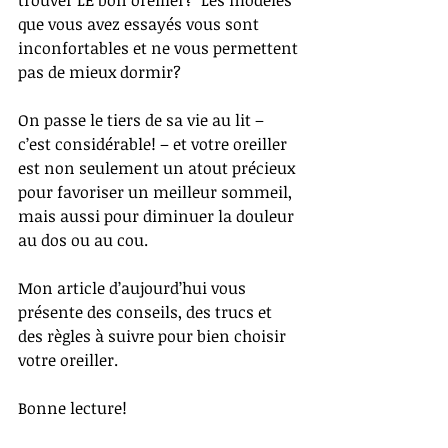
trouver LE bon oreiller?  Les modèles 
que vous avez essayés vous sont 
inconfortables et ne vous permettent 
pas de mieux dormir?
On passe le tiers de sa vie au lit – 
c’est considérable! – et votre oreiller 
est non seulement un atout précieux 
pour favoriser un meilleur sommeil, 
mais aussi pour diminuer la douleur 
au dos ou au cou. 
Mon article d’aujourd’hui vous 
présente des conseils, des trucs et 
des règles à suivre pour bien choisir 
votre oreiller. 
Bonne lecture!