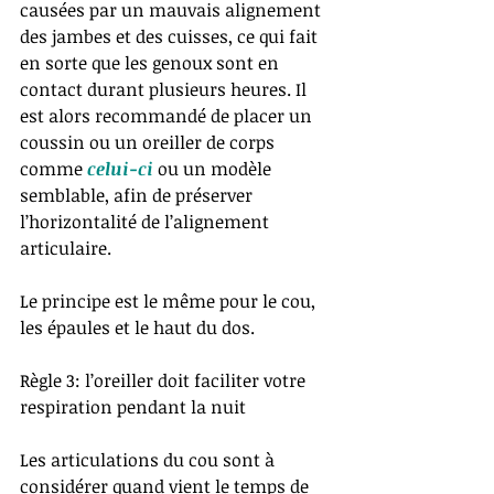
causées par un mauvais alignement 
des jambes et des cuisses, ce qui fait 
en sorte que les genoux sont en 
contact durant plusieurs heures. Il 
est alors recommandé de placer un 
coussin ou un oreiller de corps 
comme 
celui-ci
 ou un modèle 
semblable, afin de préserver 
l’horizontalité de l’alignement 
articulaire.
Le principe est le même pour le cou, 
les épaules et le haut du dos. 
Règle 3: l’oreiller doit faciliter votre 
respiration pendant la nuit
Les articulations du cou sont à 
considérer quand vient le temps de 