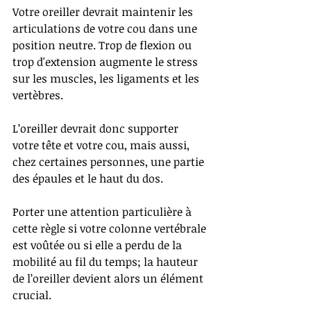
Votre oreiller devrait maintenir les 
articulations de votre cou dans une 
position neutre. Trop de flexion ou 
trop d'extension augmente le stress 
sur les muscles, les ligaments et les 
vertèbres.
L’oreiller devrait donc supporter 
votre tête et votre cou, mais aussi, 
chez certaines personnes, une partie 
des épaules et le haut du dos.
Porter une attention particulière à 
cette règle si votre colonne vertébrale 
est voûtée ou si elle a perdu de la 
mobilité au fil du temps; la hauteur 
de l’oreiller devient alors un élément 
crucial.