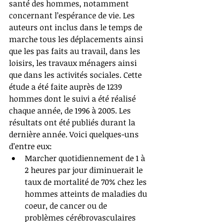
santé des hommes, notamment 
concernant l’espérance de vie. Les 
auteurs ont inclus dans le temps de 
marche tous les déplacements ainsi 
que les pas faits au travail, dans les 
loisirs, les travaux ménagers ainsi 
que dans les activités sociales. Cette 
étude a été faite auprès de 1239 
hommes dont le suivi a été réalisé 
chaque année, de 1996 à 2005. Les 
résultats ont été publiés durant la 
dernière année. Voici quelques-uns 
d’entre eux:  
Marcher quotidiennement de 1 à 
2 heures par jour diminuerait le 
taux de mortalité de 70% chez les 
hommes atteints de maladies du 
coeur, de cancer ou de 
problèmes cérébrovasculaires 