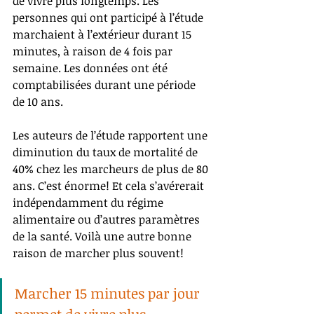
de vivre plus longtemps. Les 
personnes qui ont participé à l’étude 
marchaient à l’extérieur durant 15 
minutes, à raison de 4 fois par 
semaine. Les données ont été 
comptabilisées durant une période 
de 10 ans. 
Les auteurs de l’étude rapportent une 
diminution du taux de mortalité de 
40% chez les marcheurs de plus de 80 
ans. C’est énorme! Et cela s’avérerait 
indépendamment du régime 
alimentaire ou d’autres paramètres 
de la santé. Voilà une autre bonne 
raison de marcher plus souvent!
Marcher 15 minutes par jour 