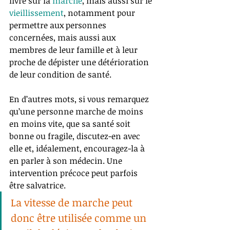
livre sur la 
marche
, mais aussi sur le 
vieillissement
, notamment pour 
permettre aux personnes 
concernées, mais aussi aux 
membres de leur famille et à leur 
proche de dépister une détérioration 
de leur condition de santé. 
En d’autres mots, si vous remarquez 
qu’une personne marche de moins 
en moins vite, que sa santé soit 
bonne ou fragile, discutez-en avec 
elle et, idéalement, encouragez-la à 
en parler à son médecin. Une 
intervention précoce peut parfois 
être salvatrice.
La vitesse de marche peut 
donc être utilisée comme un 