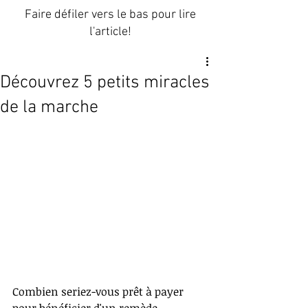
Faire défiler vers le bas pour lire
l'article!
Découvrez 5 petits miracles
de la marche
Combien seriez-vous prêt à payer 