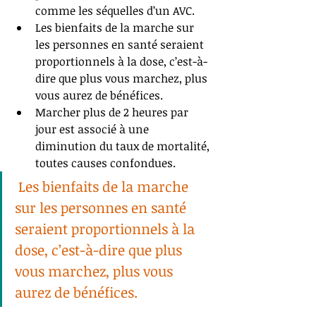
comme les séquelles d’un AVC.   
Les bienfaits de la marche sur 
les personnes en santé seraient 
proportionnels à la dose, c’est-à-
dire que plus vous marchez, plus 
vous aurez de bénéfices.  
Marcher plus de 2 heures par 
jour est associé à une 
diminution du taux de mortalité, 
toutes causes confondues. 
 Les bienfaits de la marche 
sur les personnes en santé 
seraient proportionnels à la 
dose, c’est-à-dire que plus 
vous marchez, plus vous 
aurez de bénéfices.  