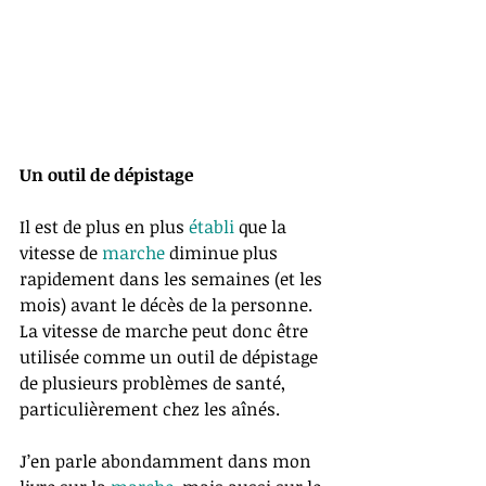
Un outil de dépistage
Il est de plus en plus 
établi
 que la 
vitesse de 
marche 
diminue plus 
rapidement dans les semaines (et les 
mois) avant le décès de la personne. 
La vitesse de marche peut donc être 
utilisée comme un outil de dépistage 
de plusieurs problèmes de santé, 
particulièrement chez les aînés. 
J’en parle abondamment dans mon 