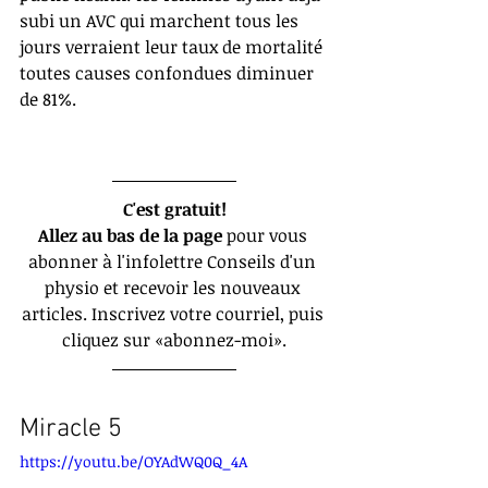
subi un AVC qui marchent tous les 
jours verraient leur taux de mortalité 
toutes causes confondues diminuer 
de 81%. 
C'est gratuit!
Allez au bas de la page
 pour vous 
abonner à l'infolettre Conseils d'un 
physio et recevoir les nouveaux 
articles. Inscrivez votre courriel, puis 
cliquez sur «abonnez-moi».
Miracle 5
https://youtu.be/OYAdWQ0Q_4A