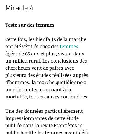
Miracle 4
Testé sur des femmes
Cette fois, les bienfaits de la marche 
ont été vérifiés chez des 
femmes 
âgées de 65 ans et plus, vivant dans 
un milieu rural. Les conclusions des 
chercheurs vont de paires avec 
plusieurs des études réalisées auprès 
d’hommes: la marche quotidienne a 
un effet protecteur quant à la 
mortalité, toutes causes confondues. 
Une des données particulièrement 
impressionnantes de cette étude 
publiée dans la revue Frontières in 
public health: les femmes ayant déjà 