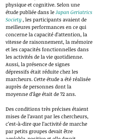
physique et cognitive. Selon une 
étude publiée dans le 
Japan Geriatrics 
Society
 , les participants avaient de 
meilleures performances en ce qui 
concerne la capacité d’attention, la 
vitesse de raisonnement, la mémoire 
et les capacités fonctionnelles dans 
les activités de la vie quotidienne. 
Aussi, la présence de signes 
dépressifs était réduite chez les 
marcheurs. Cette étude a été réalisée 
auprès de personnes dont la 
moyenne d’âge était de 72 ans. 
Des conditions très précises étaient 
mises de l’avant par les chercheurs, 
c’est-à-dire que l’activité de marche 
par petits groupes devait être 
agréable, positive et elle devait 