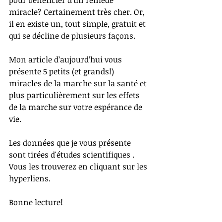
pour bénéficier d'un remède 
miracle? Certainement très cher. Or, 
il en existe un, tout simple, gratuit et 
qui se décline de plusieurs façons. 
Mon article d’aujourd’hui vous 
présente 5 petits (et grands!) 
miracles de la marche sur la santé et 
plus particulièrement sur les effets 
de la marche sur votre espérance de 
vie. 
Les données que je vous présente 
sont tirées d'études scientifiques . 
Vous les trouverez en cliquant sur les 
hyperliens. 
Bonne lecture!