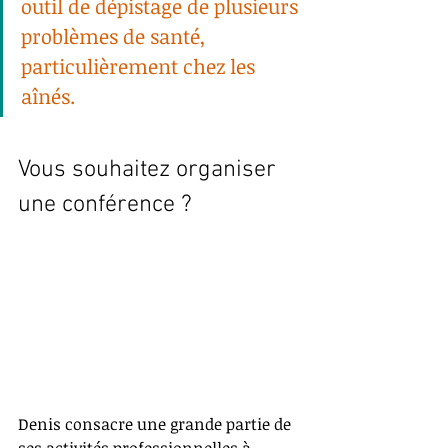
outil de dépistage de plusieurs 
problèmes de santé, 
particulièrement chez les 
aînés.
Vous souhaitez organiser 
une conférence ?
Denis consacre une grande partie de 
ses activités professionnelles à 