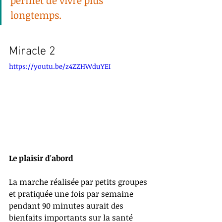
permet de vivre plus 
longtemps.
Miracle 2
https://youtu.be/z4ZZHWduYEI
Le plaisir d'abord
La marche réalisée par petits groupes 
et pratiquée une fois par semaine 
pendant 90 minutes aurait des 
bienfaits importants sur la santé 