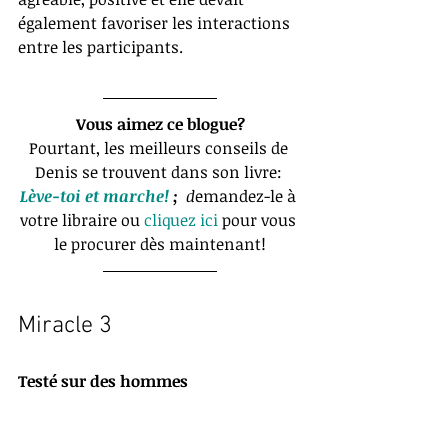
également favoriser les interactions 
entre les participants.
Vous aimez ce blogue?
Pourtant, les meilleurs conseils de 
Denis se trouvent dans son livre: 
Lève-toi et marche!
 ;
  d
emandez-le à 
votre libraire ou 
cliquez ici
 pour vous 
le procurer dès maintenant!
Miracle 3
Testé sur des hommes