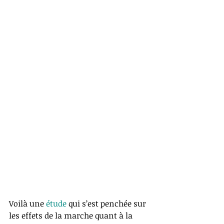
Voilà une 
étude 
qui s’est penchée sur 
les effets de la marche quant à la 